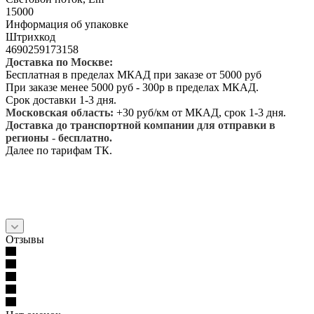
15000
Информация об упаковке
Штрихкод
4690259173158
Доставка по Москве:
Бесплатная в пределах МКАД при заказе от 5000 руб
При заказе менее 5000 руб - 300р в пределах МКАД.
Срок доставки 1-3 дня.
Московская область:
+30 руб/км от МКАД, срок 1-3 дня.
Доставка до транспортной компании для отправки в
регионы - бесплатно.
Далее по тарифам ТК.
Отзывы