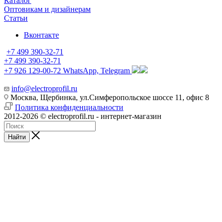
Каталог
Оптовикам и дизайнерам
Статьи
Вконтакте
+7 499 390-32-71
+7 499 390-32-71
+7 926 129-00-72
WhatsApp, Telegram
info@electroprofil.ru
Москва, Щербинка, ул.Симферопольское шоссе 11, офис 8
Политика конфиденциальности
2012-2026 © electroprofil.ru - интернет-магазин
Найти