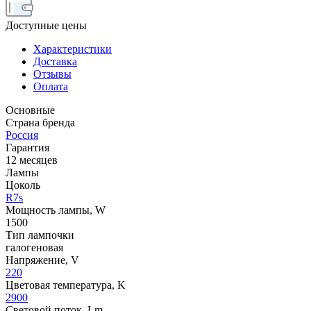
Доступные цены
Характеристики
Доставка
Отзывы
Оплата
Основные
Страна бренда
Россия
Гарантия
12 месяцев
Лампы
Цоколь
R7s
Мощность лампы, W
1500
Тип лампочки
галогеновая
Напряжение, V
220
Цветовая температура, K
2900
Световой поток, Lm