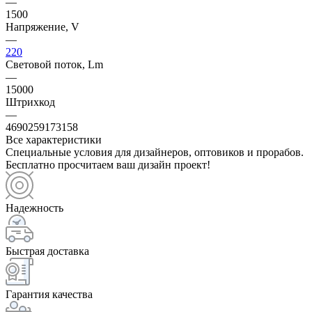
—
1500
Напряжение, V
—
220
Световой поток, Lm
—
15000
Штрихкод
—
4690259173158
Все характеристики
Специальные условия для дизайнеров, оптовиков и прорабов.
Бесплатно просчитаем ваш дизайн проект!
Надежность
Быстрая доставка
Гарантия качества