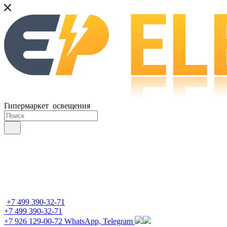
Гипермаркет освещения
+7 499 390-32-71
+7 499 390-32-71
+7 926 129-00-72
WhatsApp, Telegram