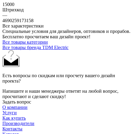
15000
Штрихкод
—
4690259173158
Все характеристики
Специальные условия для дизайнеров, оптовиков и прорабов.
Бесплатно просчитаем ваш дизайн проект!
Все товары категории
Все товары бренда TDM Electric
Есть вопросы по скидкам или просчету вашего дизайн
проекта?
Напишите и наши менеджеры ответят на любой вопрос,
просчитают и сделают скидку!
Задать вопрос
О компании
Услуги
Как купить
Производители
Контакты