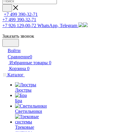
+7 499 390-32-71
+7 499 390-32-71
+7 926 129-00-72
WhatsApp, Telegram
Заказать звонок
Войти
Сравнение
0
Избранные товары
0
Корзина
0
Каталог
Люстры
Бра
Светильники
Трековые