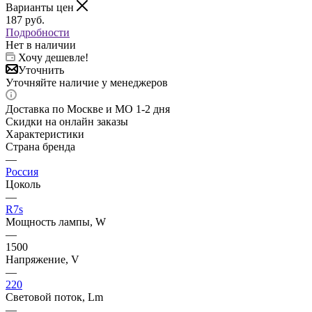
Варианты цен
187
руб.
Подробности
Нет в наличии
Хочу дешевле!
Уточнить
Уточняйте наличие у менеджеров
Доставка по Москве и МО 1-2 дня
Скидки на онлайн заказы
Характеристики
Страна бренда
—
Россия
Цоколь
—
R7s
Мощность лампы, W
—
1500
Напряжение, V
—
220
Световой поток, Lm
—