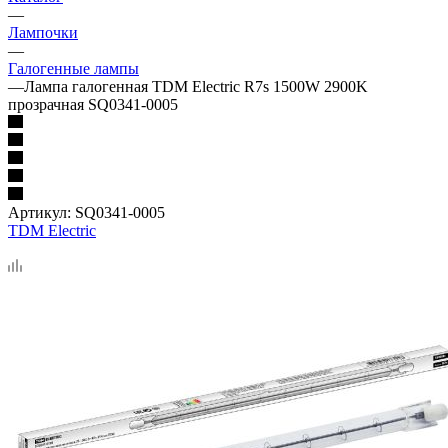
—
Лампочки
—
Галогенные лампы
—
Лампа галогенная TDM Electric R7s 1500W 2900K
прозрачная SQ0341-0005
Артикул:
SQ0341-0005
TDM Electric