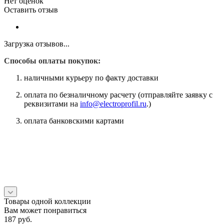
Нет оценок
Оставить отзыв
Загрузка отзывов...
Способы оплаты покупок:
наличными курьеру по факту доставки
оплата по безналичному расчету (отправляйте заявку с
реквизитами на
info@electroprofil.ru
.)
оплата банковскими картами
Товары одной коллекции
Вам может понравиться
187
руб.