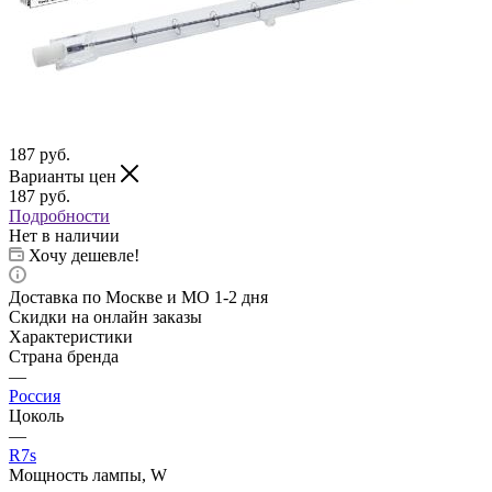
187
руб.
Варианты цен
187
руб.
Подробности
Нет в наличии
Хочу дешевле!
Доставка по Москве и МО 1-2 дня
Скидки на онлайн заказы
Характеристики
Страна бренда
—
Россия
Цоколь
—
R7s
Мощность лампы, W