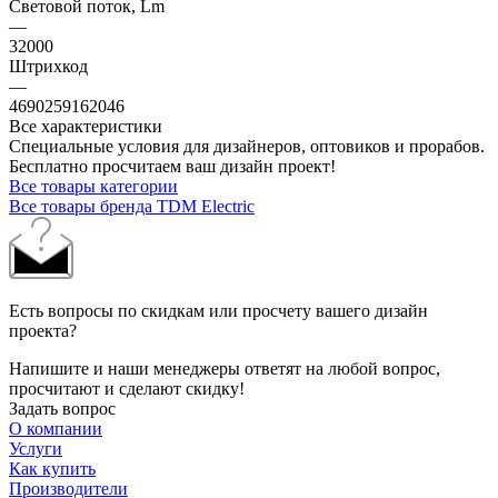
Световой поток, Lm
—
32000
Штрихкод
—
4690259162046
Все характеристики
Специальные условия для дизайнеров, оптовиков и прорабов.
Бесплатно просчитаем ваш дизайн проект!
Все товары категории
Все товары бренда TDM Electric
Есть вопросы по скидкам или просчету вашего дизайн
проекта?
Напишите и наши менеджеры ответят на любой вопрос,
просчитают и сделают скидку!
Задать вопрос
О компании
Услуги
Как купить
Производители