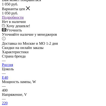
1 050
руб.
Варианты цен
1 050
руб.
Подробности
Нет в наличии
Хочу дешевле!
Уточнить
Уточняйте наличие у менеджеров
Доставка по Москве и МО 1-2 дня
Скидки на онлайн заказы
Характеристики
Страна бренда
—
Россия
Цоколь
—
E40
Мощность лампы, W
—
400
Напряжение, V
—
220