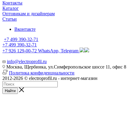
Контакты
Каталог
Оптовикам и дизайнерам
Статьи
Вконтакте
+7 499 390-32-71
+7 499 390-32-71
+7 926 129-00-72
WhatsApp, Telegram
info@electroprofil.ru
Москва, Щербинка, ул.Симферопольское шоссе 11, офис 8
Политика конфиденциальности
2012-2026 © electroprofil.ru - интернет-магазин
Найти