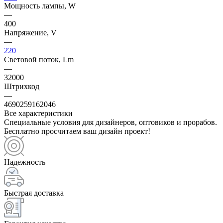
Мощность лампы, W
—
400
Напряжение, V
—
220
Световой поток, Lm
—
32000
Штрихкод
—
4690259162046
Все характеристики
Специальные условия для дизайнеров, оптовиков и прорабов.
Бесплатно просчитаем ваш дизайн проект!
Надежность
Быстрая доставка