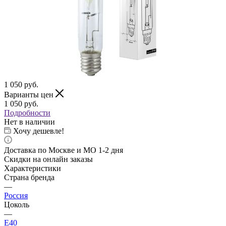
1 050
руб.
Варианты цен
1 050
руб.
Подробности
Нет в наличии
Хочу дешевле!
Доставка по Москве и МО 1-2 дня
Скидки на онлайн заказы
Характеристики
Страна бренда
—
Россия
Цоколь
—
E40