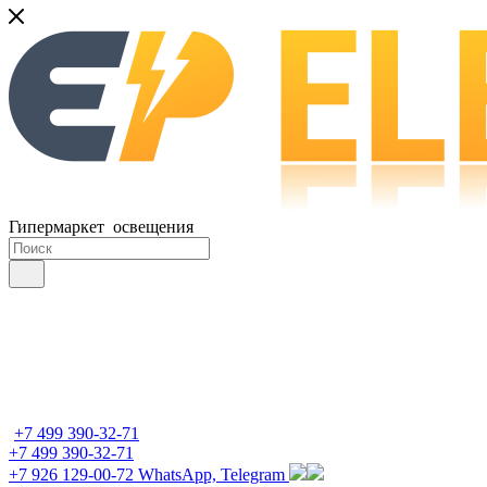
Гипермаркет освещения
+7 499 390-32-71
+7 499 390-32-71
+7 926 129-00-72
WhatsApp, Telegram