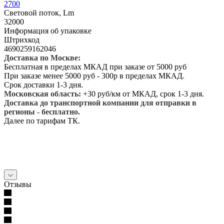
2700
Световой поток, Lm
32000
Информация об упаковке
Штрихкод
4690259162046
Доставка по Москве:
Бесплатная в пределах МКАД при заказе от 5000 руб
При заказе менее 5000 руб - 300р в пределах МКАД.
Срок доставки 1-3 дня.
Московская область:
+30 руб/км от МКАД, срок 1-3 дня.
Доставка до транспортной компании для отправки в
регионы - бесплатно.
Далее по тарифам ТК.
Отзывы