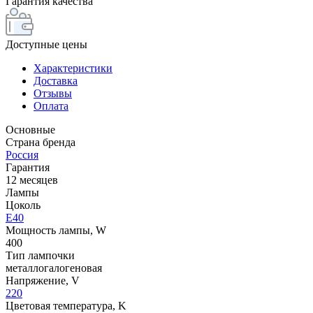
Гарантия качества
Доступные цены
Характеристики
Доставка
Отзывы
Оплата
Основные
Страна бренда
Россия
Гарантия
12 месяцев
Лампы
Цоколь
E40
Мощность лампы, W
400
Тип лампочки
металлогалогеновая
Напряжение, V
220
Цветовая температура, K