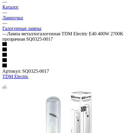
—
Каталог
—
Лампочки
—
Галогенные лампы
—
Лампа металлогалогенная TDM Electric E40 400W 2700K
прозрачная SQ0325-0017
Артикул:
SQ0325-0017
TDM Electric