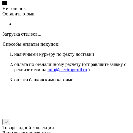
Нет оценок
Оставить отзыв
Загрузка отзывов...
Способы оплаты покупок:
наличными курьеру по факту доставки
оплата по безналичному расчету (отправляйте заявку с
реквизитами на
info@electroprofil.ru
.)
оплата банковскими картами
Товары одной коллекции
Вам может понравиться