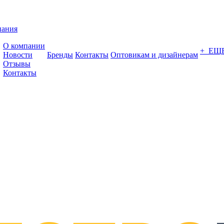
пания
О компании
+ ЕЩ
Новости
Бренды
Контакты
Оптовикам и дизайнерам
Отзывы
Контакты