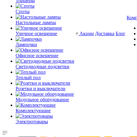
Торшеры
Споты
Ком
Настольные лампы
Уличное освещение
Акции
Доставка
Блог
Лампочки
Офисное освещение
Светодиодные подсветки
Теплый пол
Розетки и выключатели
Модульное оборудование
Комплектующие
Электротовары