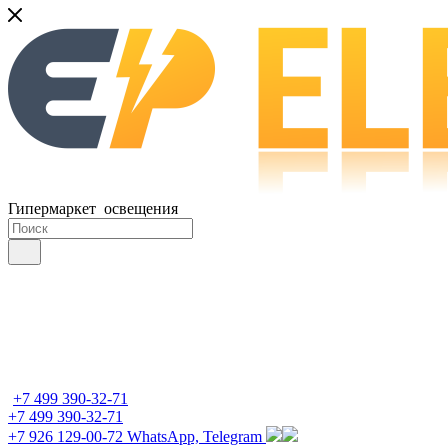
Гипермаркет освещения
+7 499 390-32-71
+7 499 390-32-71
+7 926 129-00-72
WhatsApp, Telegram