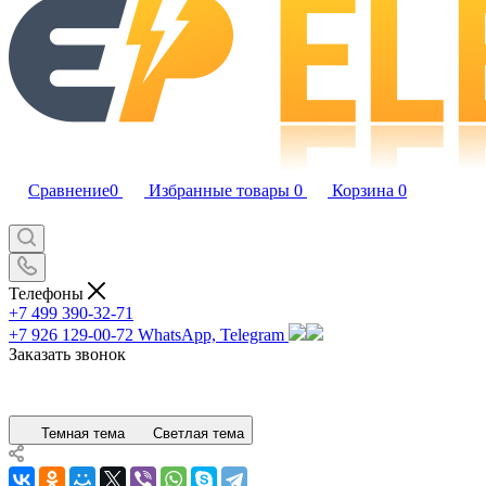
Сравнение
0
Избранные товары
0
Корзина
0
Телефоны
+7 499 390-32-71
+7 926 129-00-72
WhatsApp, Telegram
Заказать звонок
Темная тема
Светлая тема