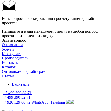
Есть вопросы по скидкам или просчету вашего дизайн
проекта?
Напишите и наши менеджеры ответят на любой вопрос,
просчитают и сделают скидку!
Задать вопрос
О компании
Услуги
Как купить
Производители
Контакты
Каталог
Оптовикам и дизайнерам
Статьи
Вконтакте
+7 499 390-32-71
+7 499 390-32-71
+7 926 129-00-72
WhatsApp, Telegram