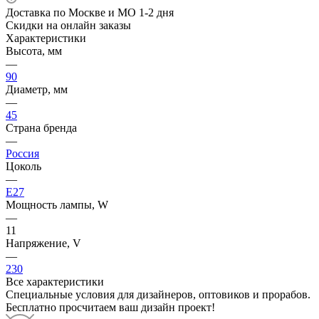
Доставка по Москве и МО 1-2 дня
Скидки на онлайн заказы
Характеристики
Высота, мм
—
90
Диаметр, мм
—
45
Страна бренда
—
Россия
Цоколь
—
E27
Мощность лампы, W
—
11
Напряжение, V
—
230
Все характеристики
Специальные условия для дизайнеров, оптовиков и прорабов.
Бесплатно просчитаем ваш дизайн проект!