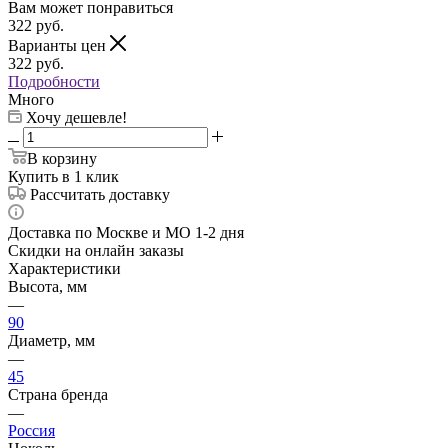
Вам может понравиться
322
руб.
Варианты цен
322
руб.
Подробности
Много
Хочу дешевле!
В корзину
Купить в 1 клик
Рассчитать доставку
Доставка по Москве и МО 1-2 дня
Скидки на онлайн заказы
Характеристики
Высота, мм
—
90
Диаметр, мм
—
45
Страна бренда
—
Россия