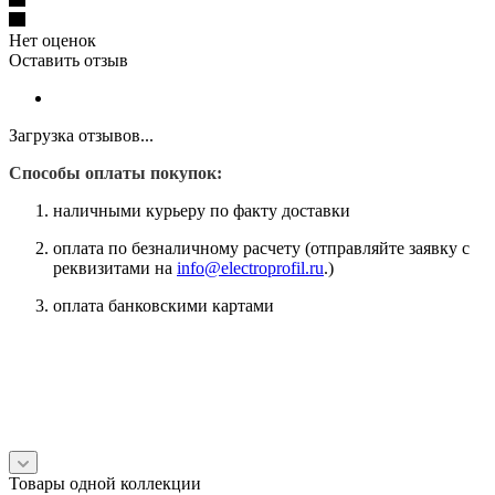
Нет оценок
Оставить отзыв
Загрузка отзывов...
Способы оплаты покупок:
наличными курьеру по факту доставки
оплата по безналичному расчету (отправляйте заявку с
реквизитами на
info@electroprofil.ru
.)
оплата банковскими картами
Товары одной коллекции