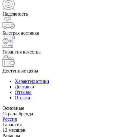
Надежность
Быстрая доставка
Гарантия качества
Доступные цены
Характеристики
Доставка
Отзывы
Оплата
Основные
Страна бренда
Россия
Гарантия
12 месяцев
Размеры