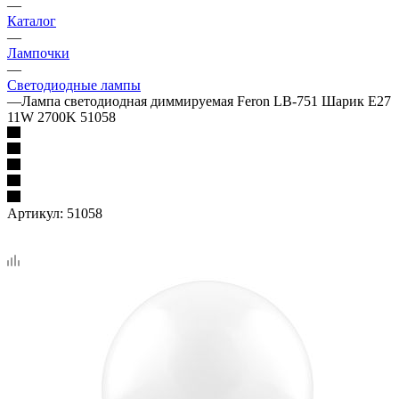
—
Каталог
—
Лампочки
—
Светодиодные лампы
—
Лампа светодиодная диммируемая Feron LB-751 Шарик E27
11W 2700K 51058
Артикул:
51058