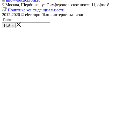
info@electroprofil.ru
Москва, Щербинка, ул.Симферопольское шоссе 11, офис 8
Политика конфиденциальности
2012-2026 © electroprofil.ru - интернет-магазин
Найти