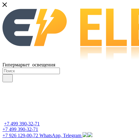
Гипермаркет освещения
+7 499 390-32-71
+7 499 390-32-71
+7 926 129-00-72
WhatsApp, Telegram