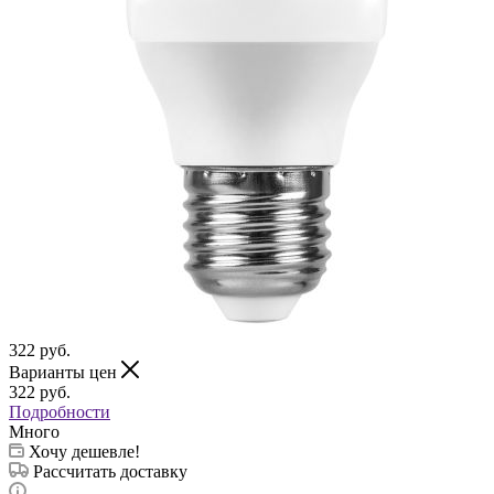
322
руб.
Варианты цен
322
руб.
Подробности
Много
Хочу дешевле!
Рассчитать доставку