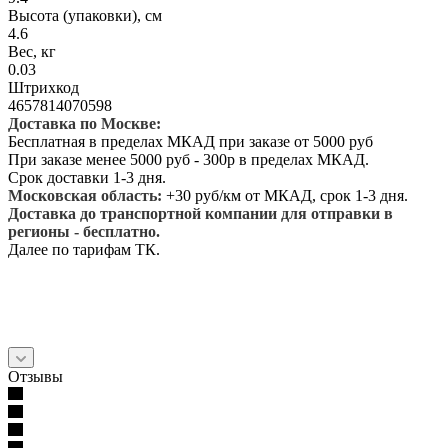
Высота (упаковки), см
4.6
Вес, кг
0.03
Штрихкод
4657814070598
Доставка по Москве:
Бесплатная в пределах МКАД при заказе от 5000 руб
При заказе менее 5000 руб - 300р в пределах МКАД.
Срок доставки 1-3 дня.
Московская область:
+30 руб/км от МКАД, срок 1-3 дня.
Доставка до транспортной компании для отправки в
регионы - бесплатно.
Далее по тарифам ТК.
Отзывы