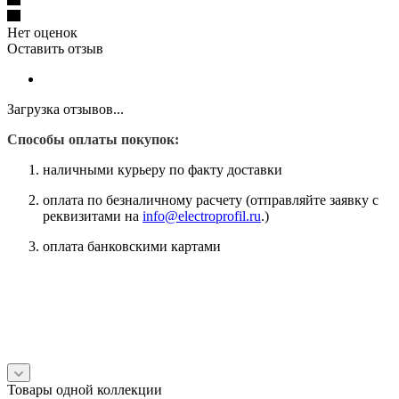
Нет оценок
Оставить отзыв
Загрузка отзывов...
Способы оплаты покупок:
наличными курьеру по факту доставки
оплата по безналичному расчету (отправляйте заявку с
реквизитами на
info@electroprofil.ru
.)
оплата банковскими картами
Товары одной коллекции