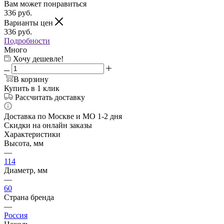
Вам может понравиться
336
руб.
Варианты цен
336
руб.
Подробности
Много
Хочу дешевле!
В корзину
Купить в 1 клик
Рассчитать доставку
Доставка по Москве и МО 1-2 дня
Скидки на онлайн заказы
Характеристики
Высота, мм
—
114
Диаметр, мм
—
60
Страна бренда
—
Россия