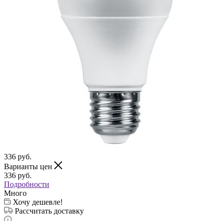
336
руб.
Варианты цен
336
руб.
Подробности
Много
Хочу дешевле!
Рассчитать доставку