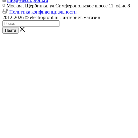
info@electroprofil.ru
Москва, Щербинка, ул.Симферопольское шоссе 11, офис 8
Политика конфиденциальности
2012-2026 © electroprofil.ru - интернет-магазин
Найти