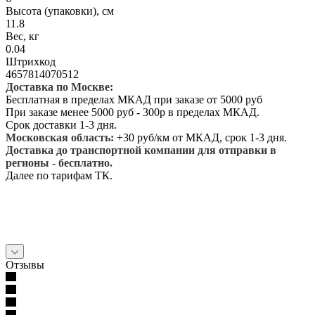
Высота (упаковки), см
11.8
Вес, кг
0.04
Штрихкод
4657814070512
Доставка по Москве:
Бесплатная в пределах МКАД при заказе от 5000 руб
При заказе менее 5000 руб - 300р в пределах МКАД.
Срок доставки 1-3 дня.
Московская область:
+30 руб/км от МКАД, срок 1-3 дня.
Доставка до транспортной компании для отправки в
регионы - бесплатно.
Далее по тарифам ТК.
Отзывы