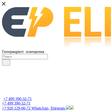
Гипермаркет освещения
+7 499 390-32-71
+7 499 390-32-71
+7 926 129-00-72
WhatsApp, Telegram