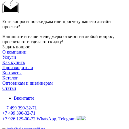
Есть вопросы по скидкам или просчету вашего дизайн
проекта?
Напишите и наши менеджеры ответят на любой вопрос,
просчитают и сделают скидку!
Задать вопрос
О компании
Услуги
Как купить
Производители
Контакты
Каталог
Оптовикам и дизайнерам
Статьи
Вконтакте
+7 499 390-32-71
+7 499 390-32-71
+7 926 129-00-72
WhatsApp, Telegram