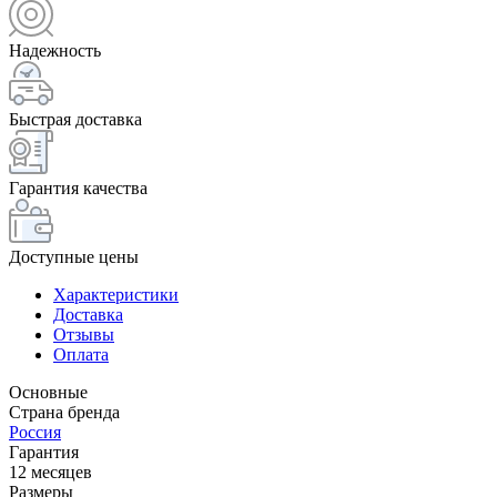
Надежность
Быстрая доставка
Гарантия качества
Доступные цены
Характеристики
Доставка
Отзывы
Оплата
Основные
Страна бренда
Россия
Гарантия
12 месяцев
Размеры