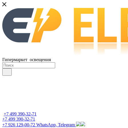
Гипермаркет освещения
+7 499 390-32-71
+7 499 390-32-71
+7 926 129-00-72
WhatsApp, Telegram