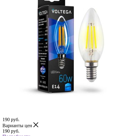
190
руб.
Варианты цен
190
руб.