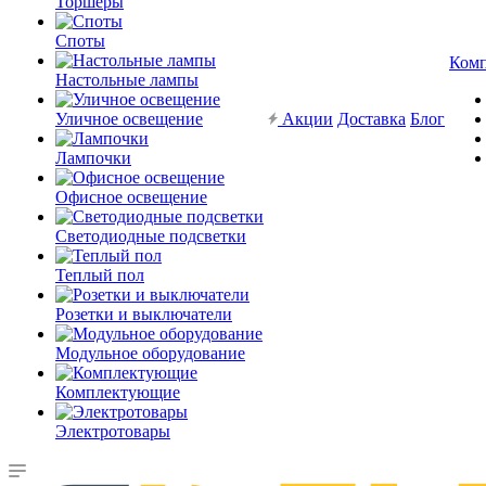
Торшеры
Споты
Ком
Настольные лампы
Уличное освещение
Акции
Доставка
Блог
Лампочки
Офисное освещение
Светодиодные подсветки
Теплый пол
Розетки и выключатели
Модульное оборудование
Комплектующие
Электротовары