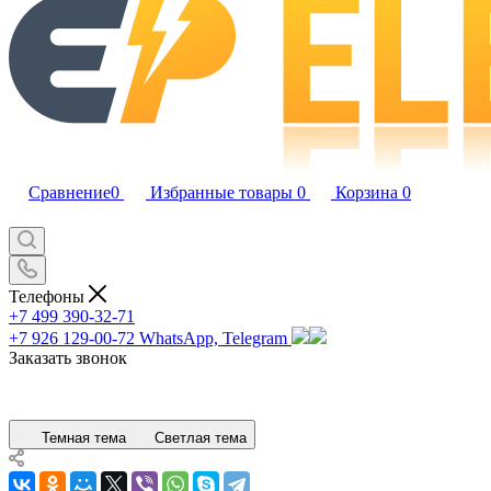
Сравнение
0
Избранные товары
0
Корзина
0
Телефоны
+7 499 390-32-71
+7 926 129-00-72
WhatsApp, Telegram
Заказать звонок
Темная тема
Светлая тема