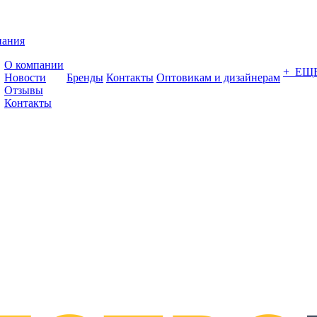
пания
О компании
+ ЕЩ
Новости
Бренды
Контакты
Оптовикам и дизайнерам
Отзывы
Контакты