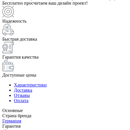
Бесплатно просчитаем ваш дизайн проект!
Надежность
Быстрая доставка
Гарантия качества
Доступные цены
Характеристики
Доставка
Отзывы
Оплата
Основные
Страна бренда
Германия
Гарантия