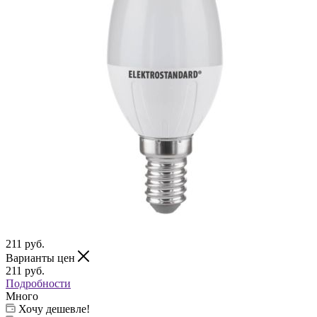
211
руб.
Варианты цен
211
руб.
Подробности
Много
Хочу дешевле!