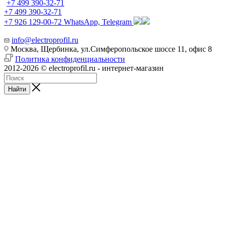
+7 499 390-32-71
+7 499 390-32-71
+7 926 129-00-72
WhatsApp, Telegram
info@electroprofil.ru
Москва, Щербинка, ул.Симферопольское шоссе 11, офис 8
Политика конфиденциальности
2012-2026 © electroprofil.ru - интернет-магазин
Найти