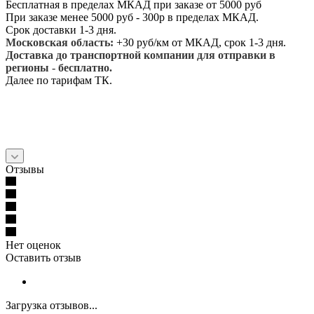
Бесплатная в пределах МКАД при заказе от 5000 руб
При заказе менее 5000 руб - 300р в пределах МКАД.
Срок доставки 1-3 дня.
Московская область:
+30 руб/км от МКАД, срок 1-3 дня.
Доставка до транспортной компании для отправки в
регионы - бесплатно.
Далее по тарифам ТК.
Отзывы
Нет оценок
Оставить отзыв
Загрузка отзывов...