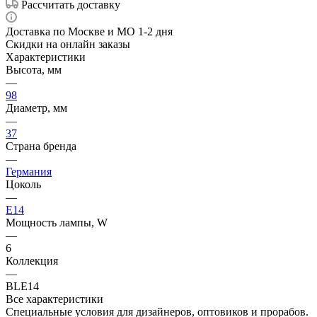
Рассчитать доставку
Доставка по Москве и МО 1-2 дня
Скидки на онлайн заказы
Характеристики
Высота, мм
—
98
Диаметр, мм
—
37
Страна бренда
—
Германия
Цоколь
—
E14
Мощность лампы, W
—
6
Коллекция
—
BLE14
Все характеристики
Специальные условия для дизайнеров, оптовиков и прорабов.