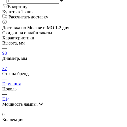
В корзину
Купить в 1 клик
Рассчитать доставку
Доставка по Москве и МО 1-2 дня
Скидки на онлайн заказы
Характеристики
Высота, мм
—
98
Диаметр, мм
—
37
Страна бренда
—
Германия
Цоколь
—
E14
Мощность лампы, W
—
6
Коллекция
—