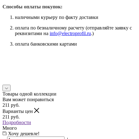
Способы оплаты покупок:
наличными курьеру по факту доставки
оплата по безналичному расчету (отправляйте заявку с
реквизитами на
info@electroprofil.ru
.)
оплата банковскими картами
Товары одной коллекции
Вам может понравиться
211
руб.
Варианты цен
211
руб.
Подробности
Много
Хочу дешевле!