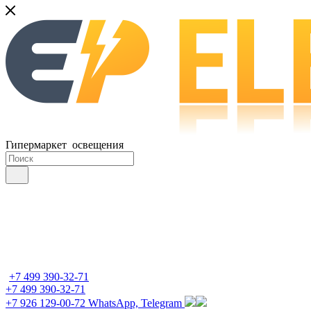
Гипермаркет освещения
+7 499 390-32-71
+7 499 390-32-71
+7 926 129-00-72
WhatsApp, Telegram