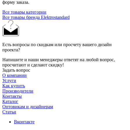
форму заказа.
Все товары категории
Все товары бренда Elektrostandard
Есть вопросы по скидкам или просчету вашего дизайн
проекта?
Напишите и наши менеджеры ответят на любой вопрос,
просчитают и сделают скидку!
Задать вопрос
О компании
Услуги
Как купить
Производители
Контакты
Каталог
Оптовикам и дизайнерам
Статьи
Вконтакте