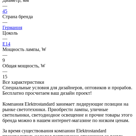
Диаметр, мм
—
45
Страна бренда
—
Германия
Цоколь
—
E14
Мощность лампы, W
—
9
Общая мощность, W
—
15
Все характеристики
Специальные условия для дизайнеров, оптовиков и прорабов.
Бесплатно просчитаем ваш дизайн проект!
Компания Elektrostandard занимает лидирующие позиции на
рынке светотехники. Приобрести лампы, уличные
светильники, светодиодное освещение и прочие товары этого
бренда можно в нашем интернет-магазине по низким ценам.
За время существования компании Elektrostandard