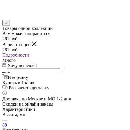
Товары одной коллекции
Вам может понравиться
261
руб.
Варианты цен
261
руб.
Подробности
Много
Хочу дешевле!
В корзину
Купить в 1 клик
Рассчитать доставку
Доставка по Москве и МО 1-2 дня
Скидки на онлайн заказы
Характеристики
Высота, мм
—
88