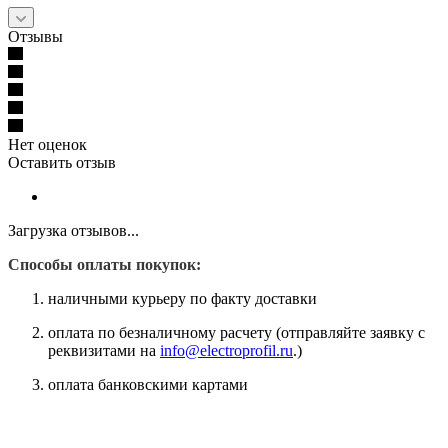
Отзывы
Нет оценок
Оставить отзыв
Загрузка отзывов...
Способы оплаты покупок:
наличными курьеру по факту доставки
оплата по безналичному расчету (отправляйте заявку с
реквизитами на
info@electroprofil.ru
.)
оплата банковскими картами