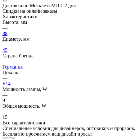
Доставка по Москве и МО 1-2 дня
Скидки на онлайн заказы
Характеристики
Высота, мм
—
88
Диаметр, мм
—
45
Страна бренда
—
Германия
Цоколь
—
E14
Мощность лампы, W
—
9
Общая мощность, W
—
15
Все характеристики
Специальные условия для дизайнеров, оптовиков и прорабов.
Бесплатно просчитаем ваш дизайн проект!