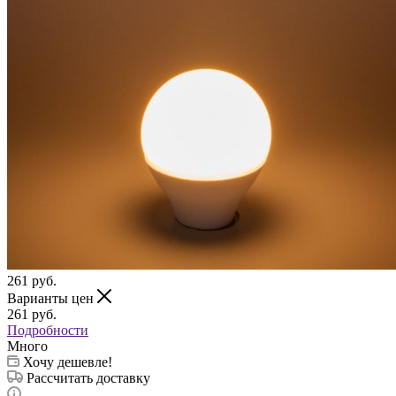
261
руб.
Варианты цен
261
руб.
Подробности
Много
Хочу дешевле!
Рассчитать доставку