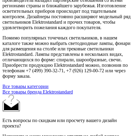
производитель наладил партнерские отношения со всеми
регионами страны и ближайшего зарубежья. Изготовление
осветительных приборов происходит под тщательным
контролем. Дизайнеры постоянно расширяют модельный ряд
светильников Elektrostandard и прочих товаров, чтобы
удовлетворить пожелания каждого покупателя.
Помимо популярных точечных светильников, в нашем
каталоге также можно выбрать светодиодные лампы, фонари
для размещения на столбе или трековые светильники
Elektrostandard. Лампы представлены в нескольких видах,
отличающихся по форме: спирали, шарообразные, свечи.
Приобрести продукцию Elektrostandard можно, позвонив по
телефонам +7 (499) 390-32-71, +7 (926) 129-00-72 или через
форму заказа.
Все товары категории
Все товары бренда Elektrostandard
Есть вопросы по скидкам или просчету вашего дизайн
проекта?