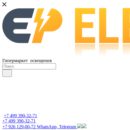
Гипермаркет освещения
+7 499 390-32-71
+7 499 390-32-71
+7 926 129-00-72
WhatsApp, Telegram