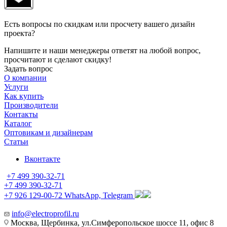
Есть вопросы по скидкам или просчету вашего дизайн
проекта?
Напишите и наши менеджеры ответят на любой вопрос,
просчитают и сделают скидку!
Задать вопрос
О компании
Услуги
Как купить
Производители
Контакты
Каталог
Оптовикам и дизайнерам
Статьи
Вконтакте
+7 499 390-32-71
+7 499 390-32-71
+7 926 129-00-72
WhatsApp, Telegram
info@electroprofil.ru
Москва, Щербинка, ул.Симферопольское шоссе 11, офис 8