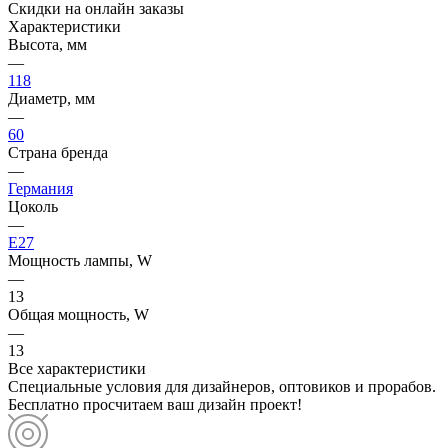
Скидки на онлайн заказы
Характеристики
Высота, мм
—
118
Диаметр, мм
—
60
Страна бренда
—
Германия
Цоколь
—
E27
Мощность лампы, W
—
13
Общая мощность, W
—
13
Все характеристики
Специальные условия для дизайнеров, оптовиков и прорабов.
Бесплатно просчитаем ваш дизайн проект!