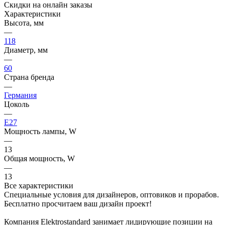
Скидки на онлайн заказы
Характеристики
Высота, мм
—
118
Диаметр, мм
—
60
Страна бренда
—
Германия
Цоколь
—
E27
Мощность лампы, W
—
13
Общая мощность, W
—
13
Все характеристики
Специальные условия для дизайнеров, оптовиков и прорабов.
Бесплатно просчитаем ваш дизайн проект!
Компания Elektrostandard занимает лидирующие позиции на