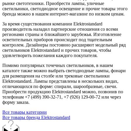
рынке светотехники. Приобрести лампы, уличные
светильники, светодиодное освещение и прочие товары этого
бренда можно в нашем интернет-магазине по низким ценам.
За время существования компании Elektrostandard
производитель наладил партнерские отношения со всеми
регионами страны и ближайшего зарубежья. Изготовление
осветительных приборов происходит под тщательным
контролем. Дизайнеры постоянно расширяют модельный ряд
светильников Elektrostandard и прочих товаров, чтобы
удовлетворить пожелания каждого покупателя.
Помимо популярных точечных светильников, в нашем
каталоге также можно выбрать светодиодные лампы, фонари
для размещения на столбе или трековые светильники
Elektrostandard. Лампы представлены в нескольких видах,
отличающихся по форме: спирали, шарообразные, свечи.
Приобрести продукцию Elektrostandard можно, позвонив по
телефонам +7 (499) 390-32-71, +7 (926) 129-00-72 или через
форму заказа.
Все товары категории
Все товары бренда Elektrostandard