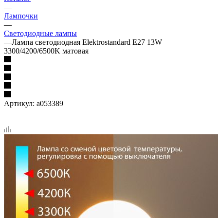
—
Лампочки
—
Светодиодные лампы
—
Лампа светодиодная Elektrostandard E27 13W
3300/4200/6500K матовая
Артикул:
a053389