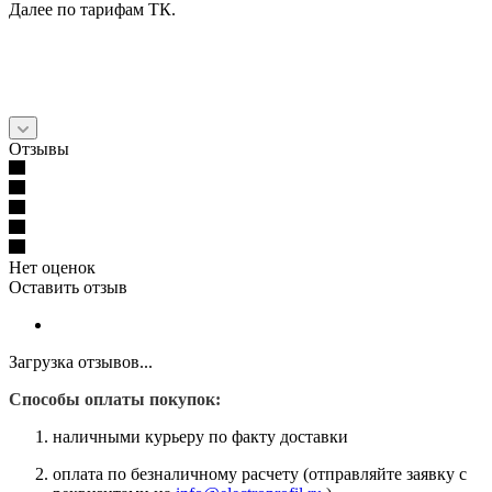
Далее по тарифам ТК.
Отзывы
Нет оценок
Оставить отзыв
Загрузка отзывов...
Способы оплаты покупок:
наличными курьеру по факту доставки
оплата по безналичному расчету (отправляйте заявку с