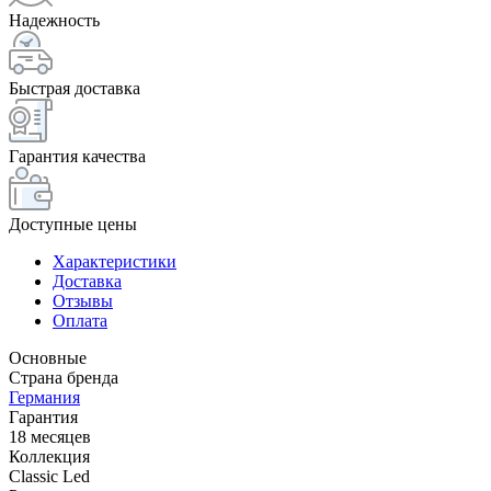
Надежность
Быстрая доставка
Гарантия качества
Доступные цены
Характеристики
Доставка
Отзывы
Оплата
Основные
Страна бренда
Германия
Гарантия
18 месяцев
Коллекция
Classic Led