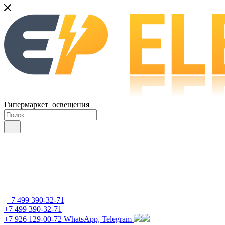
Гипермаркет освещения
+7 499 390-32-71
+7 499 390-32-71
+7 926 129-00-72
WhatsApp, Telegram