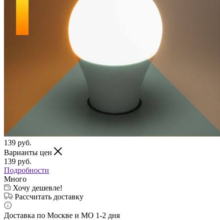
139
руб.
Варианты цен
139
руб.
Подробности
Много
Хочу дешевле!
Рассчитать доставку
Доставка по Москве и МО 1-2 дня