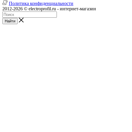
Политика конфиденциальности
2012-2026 © electroprofil.ru - интернет-магазин
Найти