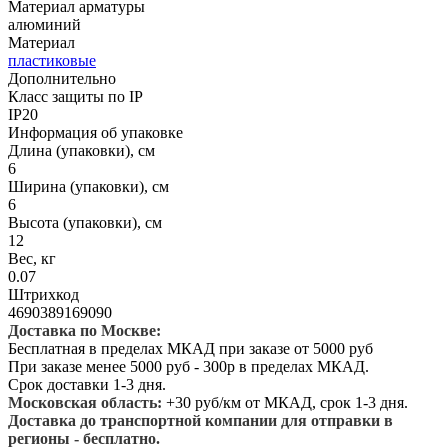
Материал арматуры
алюминий
Материал
пластиковые
Дополнительно
Класс защиты по IP
IP20
Информация об упаковке
Длина (упаковки), см
6
Ширина (упаковки), см
6
Высота (упаковки), см
12
Вес, кг
0.07
Штрихкод
4690389169090
Доставка по Москве:
Бесплатная в пределах МКАД при заказе от 5000 руб
При заказе менее 5000 руб - 300р в пределах МКАД.
Срок доставки 1-3 дня.
Московская область:
+30 руб/км от МКАД, срок 1-3 дня.
Доставка до транспортной компании для отправки в
регионы - бесплатно.