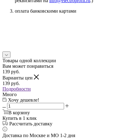
реквизитами на
info@electroprofil.ru
.)
оплата банковскими картами
Товары одной коллекции
Вам может понравиться
139
руб.
Варианты цен
139
руб.
Подробности
Много
Хочу дешевле!
В корзину
Купить в 1 клик
Рассчитать доставку
Доставка по Москве и МО 1-2 дня