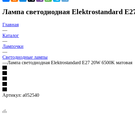
Лампа светодиодная Elektrostandard E
Главная
—
Каталог
—
Лампочки
—
Светодиодные лампы
—
Лампа светодиодная Elektrostandard E27 20W 6500K матовая
Артикул:
a052540