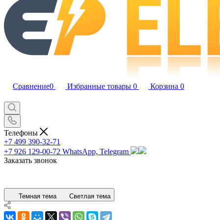
Сравнение
0
Избранные товары
0
Корзина
0
Телефоны
+7 499 390-32-71
+7 926 129-00-72
WhatsApp, Telegram
Заказать звонок
Темная тема
Светлая тема