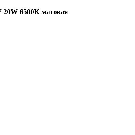
27 20W 6500K матовая