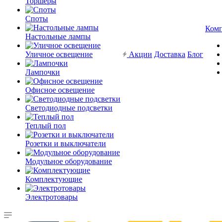
Торшеры
Споты
Ком
Настольные лампы
Уличное освещение
Акции
Доставка
Блог
Лампочки
Офисное освещение
Светодиодные подсветки
Теплый пол
Розетки и выключатели
Модульное оборудование
Комплектующие
Электротовары