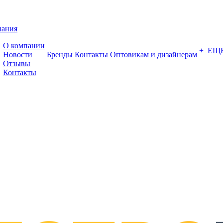
пания
О компании
+ ЕЩ
Новости
Бренды
Контакты
Оптовикам и дизайнерам
Отзывы
Контакты