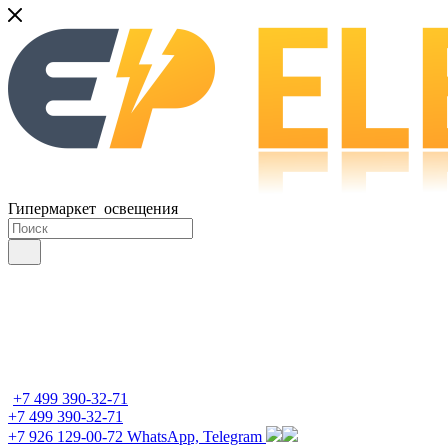
Гипермаркет освещения
+7 499 390-32-71
+7 499 390-32-71
+7 926 129-00-72
WhatsApp, Telegram