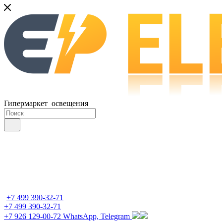
Гипермаркет освещения
+7 499 390-32-71
+7 499 390-32-71
+7 926 129-00-72
WhatsApp, Telegram