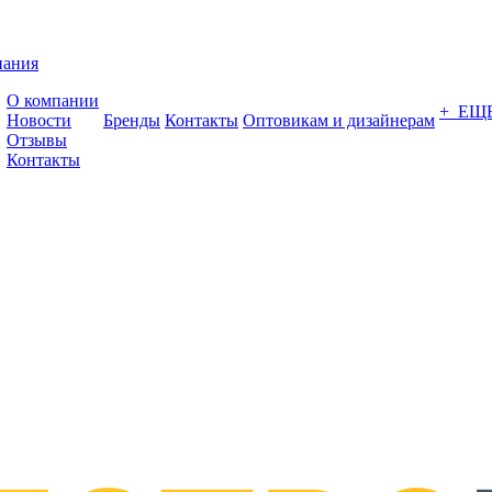
пания
О компании
+ ЕЩ
Новости
Бренды
Контакты
Оптовикам и дизайнерам
Отзывы
Контакты