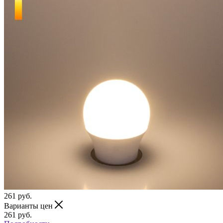
261
руб.
Варианты цен
261
руб.