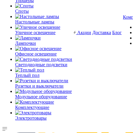
Торшеры
Споты
Ком
Настольные лампы
Уличное освещение
Акции
Доставка
Блог
Лампочки
Офисное освещение
Светодиодные подсветки
Теплый пол
Розетки и выключатели
Модульное оборудование
Комплектующие
Электротовары