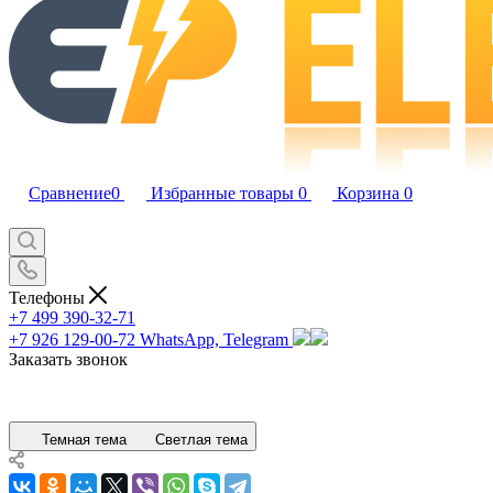
Сравнение
0
Избранные товары
0
Корзина
0
Телефоны
+7 499 390-32-71
+7 926 129-00-72
WhatsApp, Telegram
Заказать звонок
Темная тема
Светлая тема