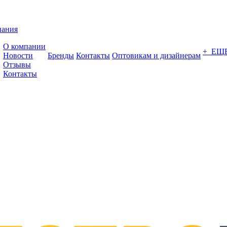
пания
О компании
+ ЕЩ
Новости
Бренды
Контакты
Оптовикам и дизайнерам
Отзывы
Контакты