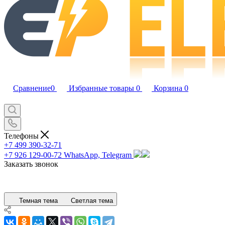
Сравнение
0
Избранные товары
0
Корзина
0
Телефоны
+7 499 390-32-71
+7 926 129-00-72
WhatsApp, Telegram
Заказать звонок
Темная тема
Светлая тема