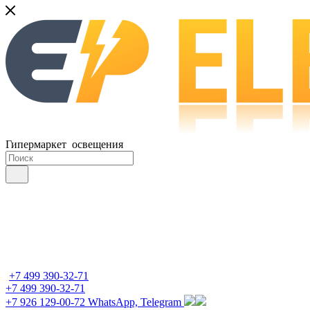
Гипермаркет освещения
+7 499 390-32-71
+7 499 390-32-71
+7 926 129-00-72
WhatsApp, Telegram