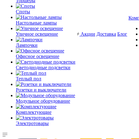
Торшеры
Споты
Ком
Настольные лампы
Уличное освещение
Акции
Доставка
Блог
Лампочки
Офисное освещение
Светодиодные подсветки
Теплый пол
Розетки и выключатели
Модульное оборудование
Комплектующие
Электротовары