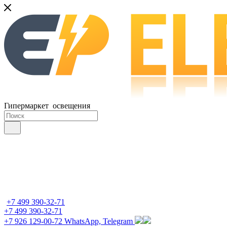
Гипермаркет освещения
+7 499 390-32-71
+7 499 390-32-71
+7 926 129-00-72
WhatsApp, Telegram