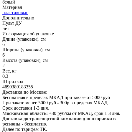
белый
Материал
пластиковые
Дополнительно
Пульт ДУ
нет
Информация об упаковке
Длина (упаковки), см
6
Ширина (упаковки), см
6
Высота (упаковки), см
2
Вес, кг
0.3
Штрихкод
4690389183355
Доставка по Москве:
Бесплатная в пределах МКАД при заказе от 5000 руб
При заказе менее 5000 руб - 300р в пределах МКАД.
Срок доставки 1-3 дня.
Московская область:
+30 руб/км от МКАД, срок 1-3 дня.
Доставка до транспортной компании для отправки в
регионы - бесплатно.
Далее по тарифам ТК.