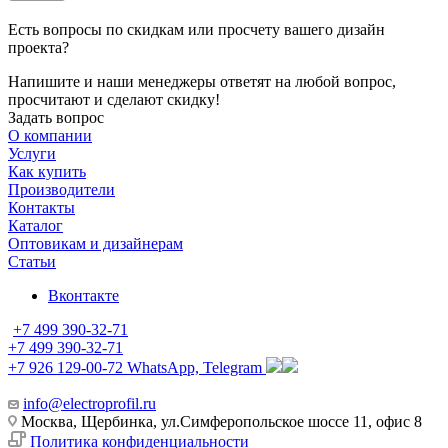
Есть вопросы по скидкам или просчету вашего дизайн
проекта?
Напишите и наши менеджеры ответят на любой вопрос,
просчитают и сделают скидку!
Задать вопрос
О компании
Услуги
Как купить
Производители
Контакты
Каталог
Оптовикам и дизайнерам
Статьи
Вконтакте
+7 499 390-32-71
+7 499 390-32-71
+7 926 129-00-72
WhatsApp, Telegram
info@electroprofil.ru
Москва, Щербинка, ул.Симферопольское шоссе 11, офис 8
Политика конфиденциальности