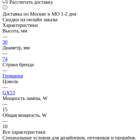
Рассчитать доставку
Доставка по Москве и МО 1-2 дня
Скидки на онлайн заказы
Характеристики
Высота, мм
—
30
Диаметр, мм
—
74
Страна бренда
—
Германия
Цоколь
—
GX53
Мощность лампы, W
—
15
Общая мощность, W
—
10
Все характеристики
Специальные условия для дизайнеров, оптовиков и прорабов.