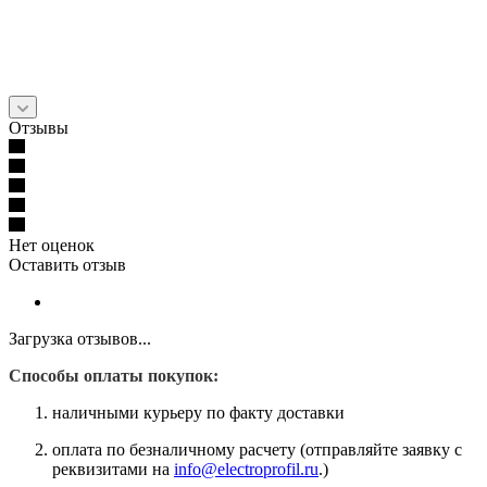
Отзывы
Нет оценок
Оставить отзыв
Загрузка отзывов...
Способы оплаты покупок:
наличными курьеру по факту доставки
оплата по безналичному расчету (отправляйте заявку с
реквизитами на
info@electroprofil.ru
.)