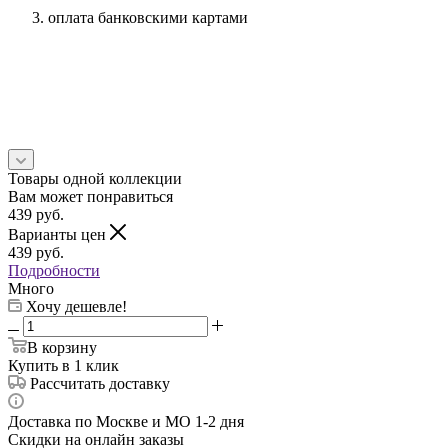
оплата банковскими картами
Товары одной коллекции
Вам может понравиться
439
руб.
Варианты цен
439
руб.
Подробности
Много
Хочу дешевле!
В корзину
Купить в 1 клик
Рассчитать доставку
Доставка по Москве и МО 1-2 дня
Скидки на онлайн заказы