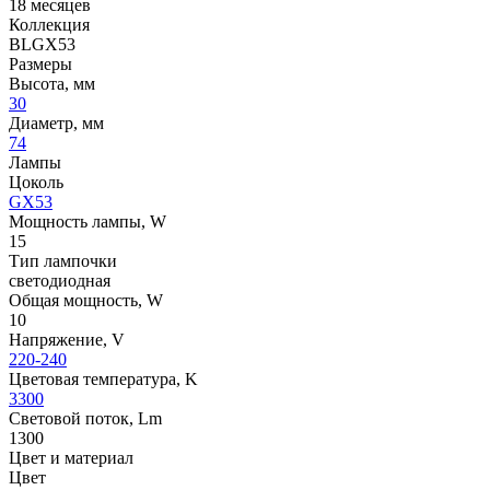
18 месяцев
Коллекция
BLGX53
Размеры
Высота, мм
30
Диаметр, мм
74
Лампы
Цоколь
GX53
Мощность лампы, W
15
Тип лампочки
светодиодная
Общая мощность, W
10
Напряжение, V
220-240
Цветовая температура, K
3300
Световой поток, Lm
1300
Цвет и материал
Цвет