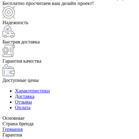
Бесплатно просчитаем ваш дизайн проект!
Надежность
Быстрая доставка
Гарантия качества
Доступные цены
Характеристики
Доставка
Отзывы
Оплата
Основные
Страна бренда
Германия
Гарантия