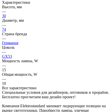
Характеристики
Высота, мм
—
30
Диаметр, мм
—
74
Страна бренда
—
Германия
Цоколь
—
GX53
Мощность лампы, W
—
15
Общая мощность, W
—
10
Все характеристики
Специальные условия для дизайнеров, оптовиков и прорабов.
Бесплатно просчитаем ваш дизайн проект!
Компания Elektrostandard занимает лидирующие позиции на
рынке светотехники. Приобрести лампы, уличные