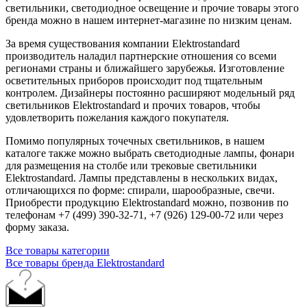
светильники, светодиодное освещение и прочие товары этого
бренда можно в нашем интернет-магазине по низким ценам.
За время существования компании Elektrostandard
производитель наладил партнерские отношения со всеми
регионами страны и ближайшего зарубежья. Изготовление
осветительных приборов происходит под тщательным
контролем. Дизайнеры постоянно расширяют модельный ряд
светильников Elektrostandard и прочих товаров, чтобы
удовлетворить пожелания каждого покупателя.
Помимо популярных точечных светильников, в нашем
каталоге также можно выбрать светодиодные лампы, фонари
для размещения на столбе или трековые светильники
Elektrostandard. Лампы представлены в нескольких видах,
отличающихся по форме: спирали, шарообразные, свечи.
Приобрести продукцию Elektrostandard можно, позвонив по
телефонам +7 (499) 390-32-71, +7 (926) 129-00-72 или через
форму заказа.
Все товары категории
Все товары бренда Elektrostandard