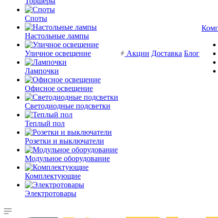
Торшеры
Споты
Ком
Настольные лампы
Уличное освещение
Акции
Доставка
Блог
Лампочки
Офисное освещение
Светодиодные подсветки
Теплый пол
Розетки и выключатели
Модульное оборудование
Комплектующие
Электротовары