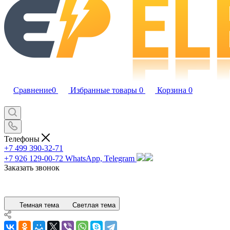
Сравнение
0
Избранные товары
0
Корзина
0
Телефоны
+7 499 390-32-71
+7 926 129-00-72
WhatsApp, Telegram
Заказать звонок
Темная тема
Светлая тема