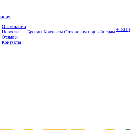
пания
О компании
+ ЕЩ
Новости
Бренды
Контакты
Оптовикам и дизайнерам
Отзывы
Контакты