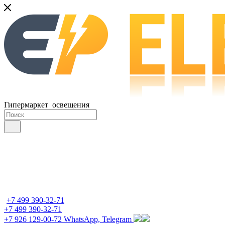
Гипермаркет освещения
+7 499 390-32-71
+7 499 390-32-71
+7 926 129-00-72
WhatsApp, Telegram