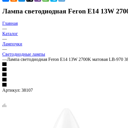
Лампа светодиодная Feron E14 13W 270
Главная
—
Каталог
—
Лампочки
—
Светодиодные лампы
—
Лампа светодиодная Feron E14 13W 2700K матовая LB-970 3
Артикул:
38107