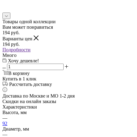
Товары одной коллекции
Вам может понравиться
194
руб.
Варианты цен
194
руб.
Подробности
Много
Хочу дешевле!
В корзину
Купить в 1 клик
Рассчитать доставку
Доставка по Москве и МО 1-2 дня
Скидки на онлайн заказы
Характеристики
Высота, мм
—
92
Диаметр, мм
—