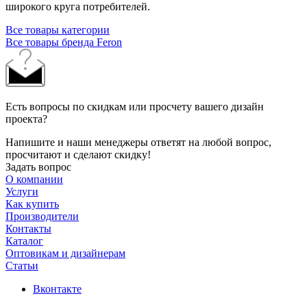
широкого круга потребителей.
Все товары категории
Все товары бренда Feron
Есть вопросы по скидкам или просчету вашего дизайн
проекта?
Напишите и наши менеджеры ответят на любой вопрос,
просчитают и сделают скидку!
Задать вопрос
О компании
Услуги
Как купить
Производители
Контакты
Каталог
Оптовикам и дизайнерам
Статьи
Вконтакте