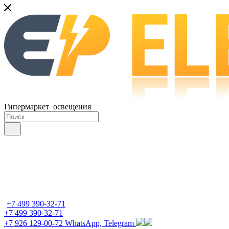
Гипермаркет освещения
+7 499 390-32-71
+7 499 390-32-71
+7 926 129-00-72
WhatsApp, Telegram