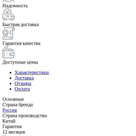
Надежность
Быстрая доставка
Гарантия качества
Доступные цены
Характеристики
Доставка
Отзывы
Оплата
Основные
Страна бренда
Россия
Страна производства
Китай
Гарантия
12 месяцев