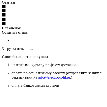
Отзывы
Нет оценок
Оставить отзыв
Загрузка отзывов...
Способы оплаты покупок:
наличными курьеру по факту доставки
оплата по безналичному расчету (отправляйте заявку с
реквизитами на
info@electroprofil.ru
.)
оплата банковскими картами