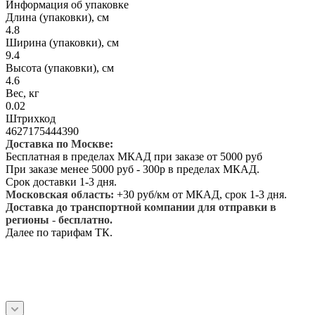
Информация об упаковке
Длина (упаковки), см
4.8
Ширина (упаковки), см
9.4
Высота (упаковки), см
4.6
Вес, кг
0.02
Штрихкод
4627175444390
Доставка по Москве:
Бесплатная в пределах МКАД при заказе от 5000 руб
При заказе менее 5000 руб - 300р в пределах МКАД.
Срок доставки 1-3 дня.
Московская область:
+30 руб/км от МКАД, срок 1-3 дня.
Доставка до транспортной компании для отправки в
регионы - бесплатно.
Далее по тарифам ТК.