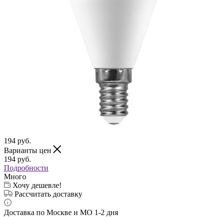
194
руб.
Варианты цен
194
руб.
Подробности
Много
Хочу дешевле!
Рассчитать доставку
Доставка по Москве и МО 1-2 дня