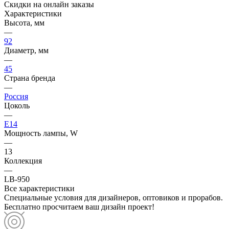
Скидки на онлайн заказы
Характеристики
Высота, мм
—
92
Диаметр, мм
—
45
Страна бренда
—
Россия
Цоколь
—
E14
Мощность лампы, W
—
13
Коллекция
—
LB-950
Все характеристики
Специальные условия для дизайнеров, оптовиков и прорабов.
Бесплатно просчитаем ваш дизайн проект!