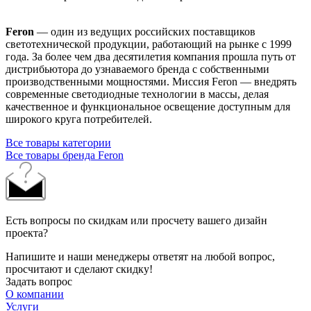
Feron
— один из ведущих российских поставщиков
светотехнической продукции, работающий на рынке с 1999
года. За более чем два десятилетия компания прошла путь от
дистрибьютора до узнаваемого бренда с собственными
производственными мощностями. Миссия Feron — внедрять
современные светодиодные технологии в массы, делая
качественное и функциональное освещение доступным для
широкого круга потребителей.
Все товары категории
Все товары бренда Feron
Есть вопросы по скидкам или просчету вашего дизайн
проекта?
Напишите и наши менеджеры ответят на любой вопрос,
просчитают и сделают скидку!
Задать вопрос
О компании
Услуги