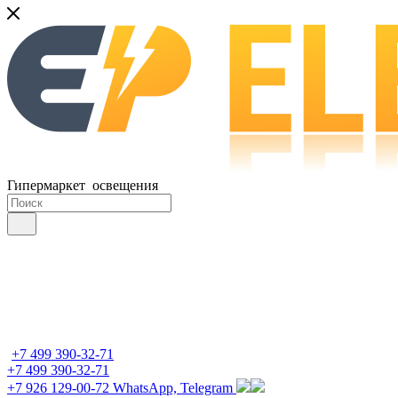
Гипермаркет освещения
+7 499 390-32-71
+7 499 390-32-71
+7 926 129-00-72
WhatsApp, Telegram