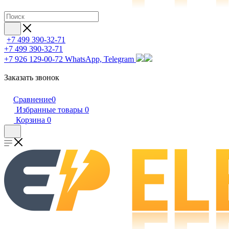
+7 499 390-32-71
+7 499 390-32-71
+7 926 129-00-72
WhatsApp, Telegram
Заказать звонок
Сравнение
0
Избранные товары
0
Корзина
0