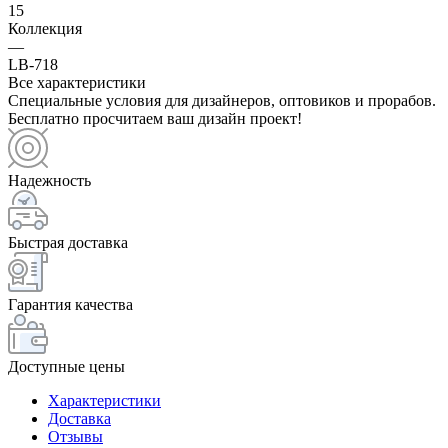
15
Коллекция
—
LB-718
Все характеристики
Специальные условия для дизайнеров, оптовиков и прорабов.
Бесплатно просчитаем ваш дизайн проект!
Надежность
Быстрая доставка
Гарантия качества
Доступные цены
Характеристики
Доставка
Отзывы