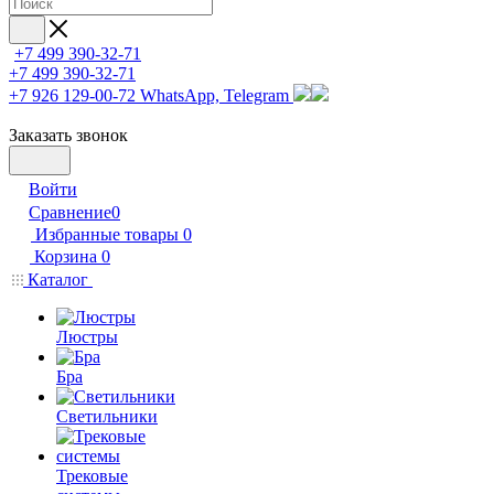
+7 499 390-32-71
+7 499 390-32-71
+7 926 129-00-72
WhatsApp, Telegram
Заказать звонок
Войти
Сравнение
0
Избранные товары
0
Корзина
0
Каталог
Люстры
Бра
Светильники
Трековые