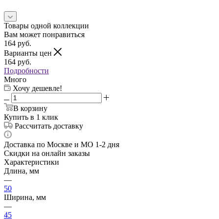
Товары одной коллекции
Вам может понравиться
164
руб.
Варианты цен
164
руб.
Подробности
Много
Хочу дешевле!
В корзину
Купить в 1 клик
Рассчитать доставку
Доставка по Москве и МО 1-2 дня
Скидки на онлайн заказы
Характеристики
Длина, мм
—
50
Ширина, мм
—
45