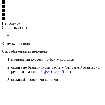
Нет оценок
Оставить отзыв
Загрузка отзывов...
Способы оплаты покупок:
наличными курьеру по факту доставки
оплата по безналичному расчету (отправляйте заявку с
реквизитами на
info@electroprofil.ru
.)
оплата банковскими картами