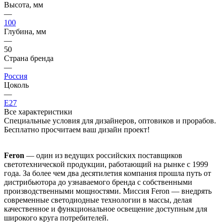
Высота, мм
—
100
Глубина, мм
—
50
Страна бренда
—
Россия
Цоколь
—
E27
Все характеристики
Специальные условия для дизайнеров, оптовиков и прорабов.
Бесплатно просчитаем ваш дизайн проект!
Feron
— один из ведущих российских поставщиков
светотехнической продукции, работающий на рынке с 1999
года. За более чем два десятилетия компания прошла путь от
дистрибьютора до узнаваемого бренда с собственными
производственными мощностями. Миссия Feron — внедрять
современные светодиодные технологии в массы, делая
качественное и функциональное освещение доступным для
широкого круга потребителей.