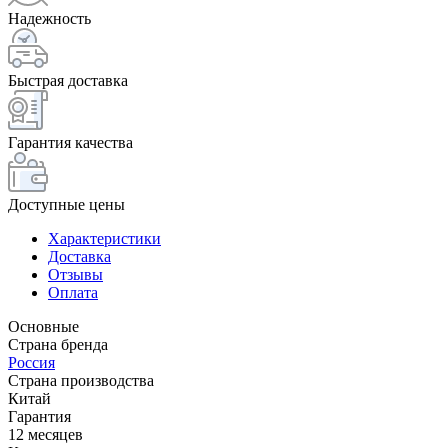
Надежность
Быстрая доставка
Гарантия качества
Доступные цены
Характеристики
Доставка
Отзывы
Оплата
Основные
Страна бренда
Россия
Страна производства
Китай
Гарантия
12 месяцев