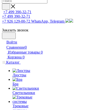
+7 499 390-32-71
+7 499 390-32-71
+7 926 129-00-72
WhatsApp, Telegram
Заказать звонок
Войти
Сравнение
0
Избранные товары
0
Корзина
0
Каталог
Люстры
Бра
Светильники
Трековые