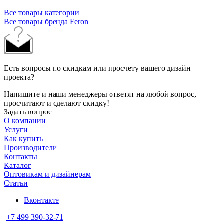
Все товары категории
Все товары бренда Feron
Есть вопросы по скидкам или просчету вашего дизайн
проекта?
Напишите и наши менеджеры ответят на любой вопрос,
просчитают и сделают скидку!
Задать вопрос
О компании
Услуги
Как купить
Производители
Контакты
Каталог
Оптовикам и дизайнерам
Статьи
Вконтакте
+7 499 390-32-71