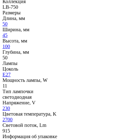
Коллекция
LB-750
Размеры
Длина, мм
50
Ширина, мм
45
Высота, мм
100
Глубина, мм
50
Лампы
Цоколь
E27
Мощность лампы, W
11
Тип лампочки
светодиодная
Напряжение, V
230
Цветовая температура, K
2700
Световой поток, Lm
915
Информация об упаковке