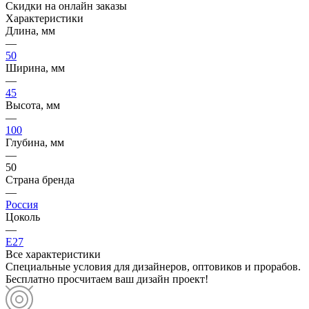
Скидки на онлайн заказы
Характеристики
Длина, мм
—
50
Ширина, мм
—
45
Высота, мм
—
100
Глубина, мм
—
50
Страна бренда
—
Россия
Цоколь
—
E27
Все характеристики
Специальные условия для дизайнеров, оптовиков и прорабов.
Бесплатно просчитаем ваш дизайн проект!