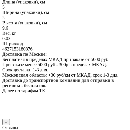
Длина (упаковки), см
5
Ширина (упаковки), см
5
Высота (упаковки), см
9.6
Вес, кг
0.03
Штрихкод
4627153180876
Доставка по Москве:
Бесплатная в пределах МКАД при заказе от 5000 руб
При заказе менее 5000 руб - 300р в пределах МКАД.
Срок доставки 1-3 дня.
Московская область:
+30 руб/км от МКАД, срок 1-3 дня.
Доставка до транспортной компании для отправки в
регионы - бесплатно.
Далее по тарифам ТК.
Отзывы