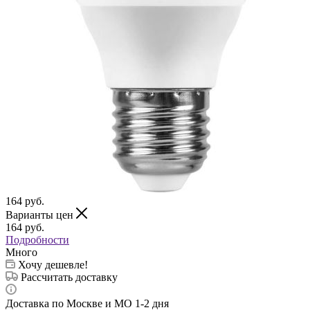
164
руб.
Варианты цен
164
руб.
Подробности
Много
Хочу дешевле!
Рассчитать доставку
Доставка по Москве и МО 1-2 дня