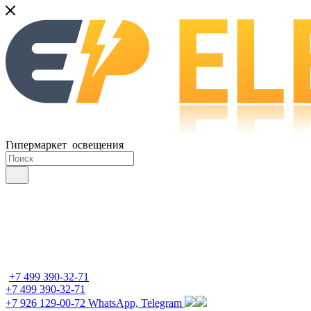
Гипермаркет освещения
+7 499 390-32-71
+7 499 390-32-71
+7 926 129-00-72
WhatsApp, Telegram