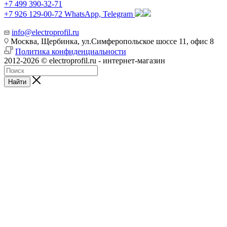
+7 499 390-32-71
+7 926 129-00-72
WhatsApp, Telegram
info@electroprofil.ru
Москва, Щербинка, ул.Симферопольское шоссе 11, офис 8
Политика конфиденциальности
2012-2026 © electroprofil.ru - интернет-магазин
Найти