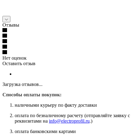
Отзывы
Нет оценок
Оставить отзыв
Загрузка отзывов...
Способы оплаты покупок:
наличными курьеру по факту доставки
оплата по безналичному расчету (отправляйте заявку с
реквизитами на
info@electroprofil.ru
.)
оплата банковскими картами