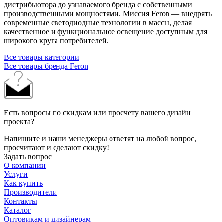
дистрибьютора до узнаваемого бренда с собственными
производственными мощностями. Миссия Feron — внедрять
современные светодиодные технологии в массы, делая
качественное и функциональное освещение доступным для
широкого круга потребителей.
Все товары категории
Все товары бренда Feron
Есть вопросы по скидкам или просчету вашего дизайн
проекта?
Напишите и наши менеджеры ответят на любой вопрос,
просчитают и сделают скидку!
Задать вопрос
О компании
Услуги
Как купить
Производители
Контакты
Каталог
Оптовикам и дизайнерам