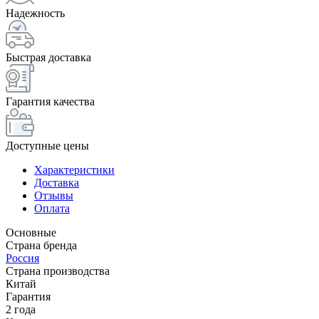
Надежность
Быстрая доставка
Гарантия качества
Доступные цены
Характеристики
Доставка
Отзывы
Оплата
Основные
Страна бренда
Россия
Страна производства
Китай
Гарантия
2 года