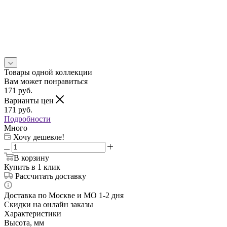
Товары одной коллекции
Вам может понравиться
171
руб.
Варианты цен
171
руб.
Подробности
Много
Хочу дешевле!
В корзину
Купить в 1 клик
Рассчитать доставку
Доставка по Москве и МО 1-2 дня
Скидки на онлайн заказы
Характеристики
Высота, мм