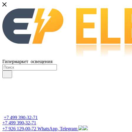
Гипермаркет освещения
+7 499 390-32-71
+7 499 390-32-71
+7 926 129-00-72
WhatsApp, Telegram