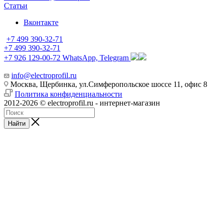
Статьи
Вконтакте
+7 499 390-32-71
+7 499 390-32-71
+7 926 129-00-72
WhatsApp, Telegram
info@electroprofil.ru
Москва, Щербинка, ул.Симферопольское шоссе 11, офис 8
Политика конфиденциальности
2012-2026 © electroprofil.ru - интернет-магазин
Найти