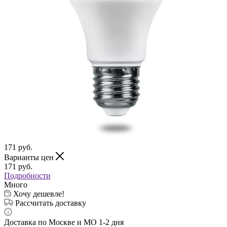
171
руб.
Варианты цен
171
руб.
Подробности
Много
Хочу дешевле!
Рассчитать доставку
Доставка по Москве и МО 1-2 дня