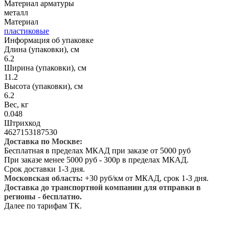
Материал арматуры
металл
Материал
пластиковые
Информация об упаковке
Длина (упаковки), см
6.2
Ширина (упаковки), см
11.2
Высота (упаковки), см
6.2
Вес, кг
0.048
Штрихкод
4627153187530
Доставка по Москве:
Бесплатная в пределах МКАД при заказе от 5000 руб
При заказе менее 5000 руб - 300р в пределах МКАД.
Срок доставки 1-3 дня.
Московская область:
+30 руб/км от МКАД, срок 1-3 дня.
Доставка до транспортной компании для отправки в
регионы - бесплатно.
Далее по тарифам ТК.