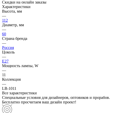
Скидки на онлайн заказы
Характеристики
Высота, мм
—
112
Диаметр, мм
—
60
Страна бренда
—
Россия
Цоколь
—
E27
Мощность лампы, W
—
11
Коллекция
—
LB-1011
Все характеристики
Специальные условия для дизайнеров, оптовиков и прорабов.
Бесплатно просчитаем ваш дизайн проект!