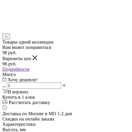
Товары одной коллекции
Вам может понравиться
98
руб.
Варианты цен
98
руб.
Подробности
Много
Хочу дешевле!
В корзину
Купить в 1 клик
Рассчитать доставку
Доставка по Москве и МО 1-2 дня
Скидки на онлайн заказы
Характеристики
Высота, мм