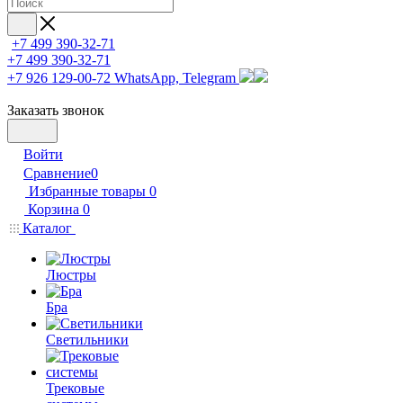
+7 499 390-32-71
+7 499 390-32-71
+7 926 129-00-72
WhatsApp, Telegram
Заказать звонок
Войти
Сравнение
0
Избранные товары
0
Корзина
0
Каталог
Люстры
Бра
Светильники
Трековые