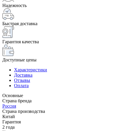
Надежность
Быстрая доставка
Гарантия качества
Доступные цены
Характеристики
Доставка
Отзывы
Оплата
Основные
Страна бренда
Россия
Страна производства
Китай
Гарантия
2 года