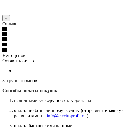
Отзывы
Нет оценок
Оставить отзыв
Загрузка отзывов...
Способы оплаты покупок:
наличными курьеру по факту доставки
оплата по безналичному расчету (отправляйте заявку с
реквизитами на
info@electroprofil.ru
.)
оплата банковскими картами