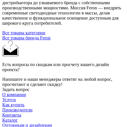
дистрибьютора до узнаваемого бренда с собственными
производственными мощностями. Миссия Feron — внедрять
современные светодиодные технологии в массы, делая
качественное и функциональное освещение доступным для
широкого круга потребителей.
Все товары категории
Все товары бренда Feron
Есть вопросы по скидкам или просчету вашего дизайн
проекта?
Напишите и наши менеджеры ответят на любой вопрос,
просчитают и сделают скидку!
Задать вопрос
О компании
Услуги
Как купить
Производители
Контакты
Каталог
Оптовикам и дизайнерам