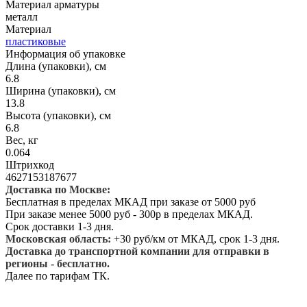
Материал арматуры
металл
Материал
пластиковые
Информация об упаковке
Длина (упаковки), см
6.8
Ширина (упаковки), см
13.8
Высота (упаковки), см
6.8
Вес, кг
0.064
Штрихкод
4627153187677
Доставка по Москве:
Бесплатная в пределах МКАД при заказе от 5000 руб
При заказе менее 5000 руб - 300р в пределах МКАД.
Срок доставки 1-3 дня.
Московская область:
+30 руб/км от МКАД, срок 1-3 дня.
Доставка до транспортной компании для отправки в
регионы - бесплатно.
Далее по тарифам ТК.