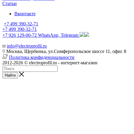
Статьи
Вконтакте
+7 499 390-32-71
+7 499 390-32-71
+7 926 129-00-72
WhatsApp, Telegram
info@electroprofil.ru
Москва, Щербинка, ул.Симферопольское шоссе 11, офис 8
Политика конфиденциальности
2012-2026 © electroprofil.ru - интернет-магазин
Найти