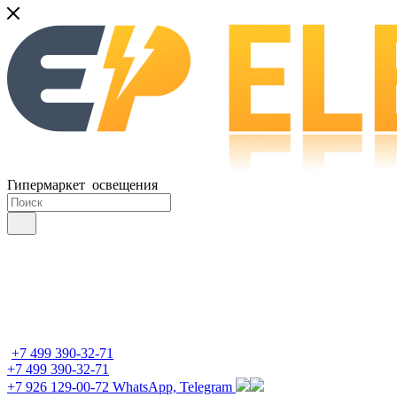
Гипермаркет освещения
+7 499 390-32-71
+7 499 390-32-71
+7 926 129-00-72
WhatsApp, Telegram