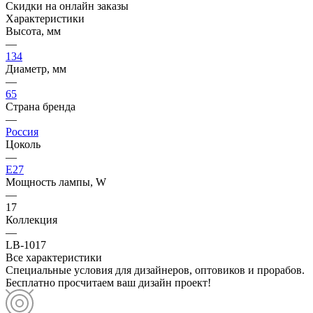
Скидки на онлайн заказы
Характеристики
Высота, мм
—
134
Диаметр, мм
—
65
Страна бренда
—
Россия
Цоколь
—
E27
Мощность лампы, W
—
17
Коллекция
—
LB-1017
Все характеристики
Специальные условия для дизайнеров, оптовиков и прорабов.
Бесплатно просчитаем ваш дизайн проект!