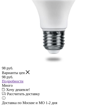
98
руб.
Варианты цен
98
руб.
Подробности
Много
Хочу дешевле!
Рассчитать доставку
Доставка по Москве и МО 1-2 дня