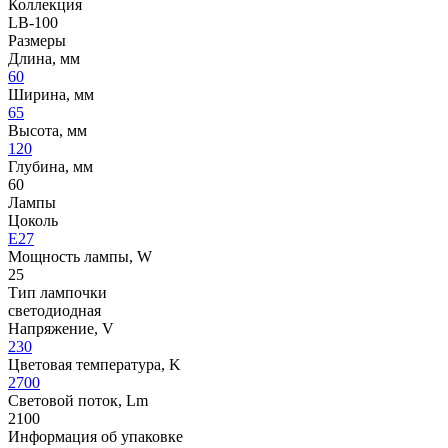
Коллекция
LB-100
Размеры
Длина, мм
60
Ширина, мм
65
Высота, мм
120
Глубина, мм
60
Лампы
Цоколь
E27
Мощность лампы, W
25
Тип лампочки
светодиодная
Напряжение, V
230
Цветовая температура, K
2700
Световой поток, Lm
2100
Информация об упаковке