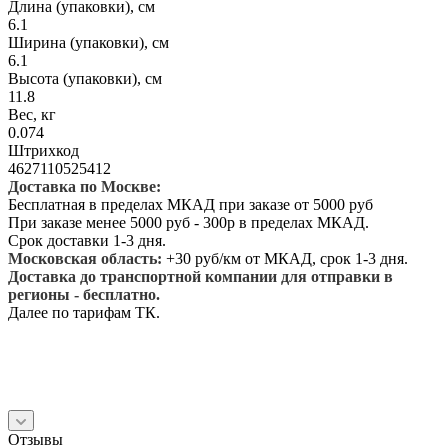
Длина (упаковки), см
6.1
Ширина (упаковки), см
6.1
Высота (упаковки), см
11.8
Вес, кг
0.074
Штрихкод
4627110525412
Доставка по Москве:
Бесплатная в пределах МКАД при заказе от 5000 руб
При заказе менее 5000 руб - 300р в пределах МКАД.
Срок доставки 1-3 дня.
Московская область:
+30 руб/км от МКАД, срок 1-3 дня.
Доставка до транспортной компании для отправки в
регионы - бесплатно.
Далее по тарифам ТК.
Отзывы