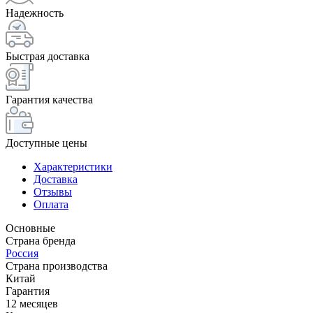
Надежность
Быстрая доставка
Гарантия качества
Доступные цены
Характеристики
Доставка
Отзывы
Оплата
Основные
Страна бренда
Россия
Страна производства
Китай
Гарантия
12 месяцев