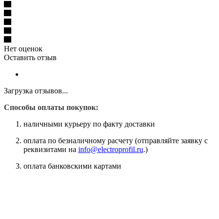
Нет оценок
Оставить отзыв
Загрузка отзывов...
Способы оплаты покупок:
наличными курьеру по факту доставки
оплата по безналичному расчету (отправляйте заявку с
реквизитами на
info@electroprofil.ru
.)
оплата банковскими картами