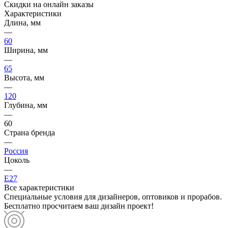
Скидки на онлайн заказы
Характеристики
Длина, мм
—
60
Ширина, мм
—
65
Высота, мм
—
120
Глубина, мм
—
60
Страна бренда
—
Россия
Цоколь
—
E27
Все характеристики
Специальные условия для дизайнеров, оптовиков и прорабов.
Бесплатно просчитаем ваш дизайн проект!