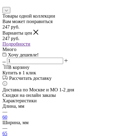
Товары одной коллекции
Вам может понравиться
247
руб.
Варианты цен
247
руб.
Подробности
Много
Хочу дешевле!
В корзину
Купить в 1 клик
Рассчитать доставку
Доставка по Москве и МО 1-2 дня
Скидки на онлайн заказы
Характеристики
Длина, мм
—
60
Ширина, мм
—
65