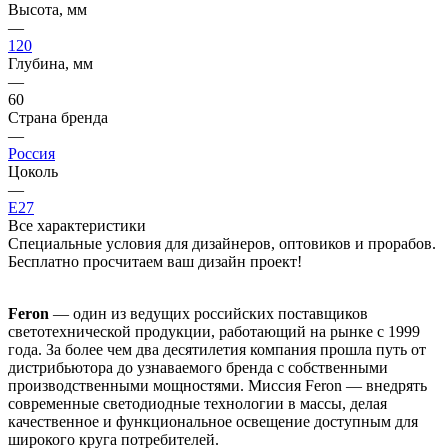
Высота, мм
—
120
Глубина, мм
—
60
Страна бренда
—
Россия
Цоколь
—
E27
Все характеристики
Специальные условия для дизайнеров, оптовиков и прорабов.
Бесплатно просчитаем ваш дизайн проект!
Feron
— один из ведущих российских поставщиков
светотехнической продукции, работающий на рынке с 1999
года. За более чем два десятилетия компания прошла путь от
дистрибьютора до узнаваемого бренда с собственными
производственными мощностями. Миссия Feron — внедрять
современные светодиодные технологии в массы, делая
качественное и функциональное освещение доступным для
широкого круга потребителей.