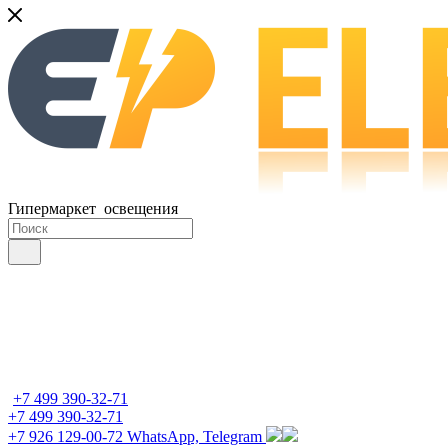
Гипермаркет освещения
+7 499 390-32-71
+7 499 390-32-71
+7 926 129-00-72
WhatsApp, Telegram