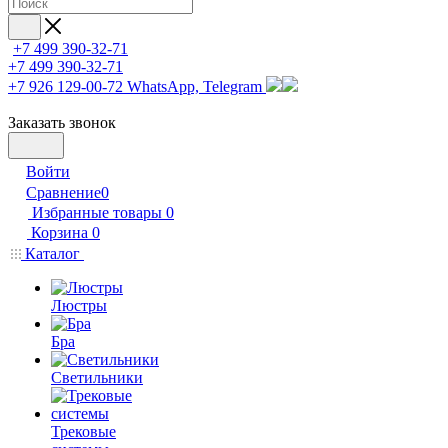
+7 499 390-32-71
+7 499 390-32-71
+7 926 129-00-72
WhatsApp, Telegram
Заказать звонок
Войти
Сравнение
0
Избранные товары
0
Корзина
0
Каталог
Люстры
Бра
Светильники
Трековые