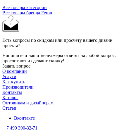
Все товары категории
Все товары бренда Feron
Есть вопросы по скидкам или просчету вашего дизайн
проекта?
Напишите и наши менеджеры ответят на любой вопрос,
просчитают и сделают скидку!
Задать вопрос
О компании
Услуги
Как купить
Производители
Контакты
Каталог
Оптовикам и дизайнерам
Статьи
Вконтакте
+7 499 390-32-71