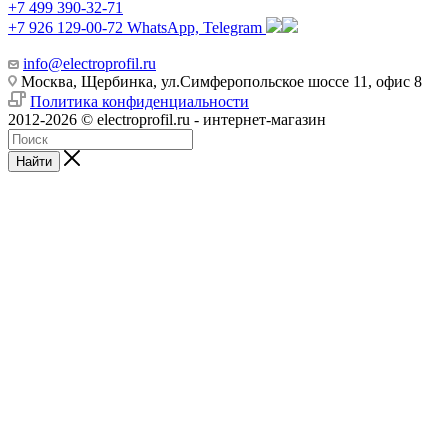
+7 499 390-32-71
+7 926 129-00-72
WhatsApp, Telegram
info@electroprofil.ru
Москва, Щербинка, ул.Симферопольское шоссе 11, офис 8
Политика конфиденциальности
2012-2026 © electroprofil.ru - интернет-магазин
Найти