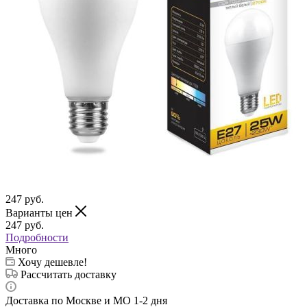
247
руб.
Варианты цен
247
руб.
Подробности
Много
Хочу дешевле!
Рассчитать доставку
Доставка по Москве и МО 1-2 дня