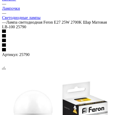
—
Лампочки
—
Светодиодные лампы
—
Лампа светодиодная Feron E27 25W 2700K Шар Матовая
LB-100 25790
Артикул:
25790