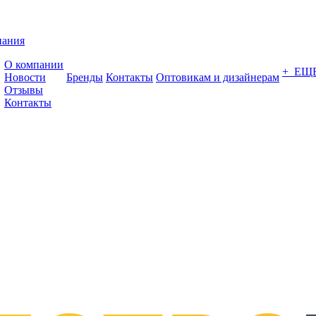
пания
О компании
+ ЕЩ
Новости
Бренды
Контакты
Оптовикам и дизайнерам
Отзывы
Контакты