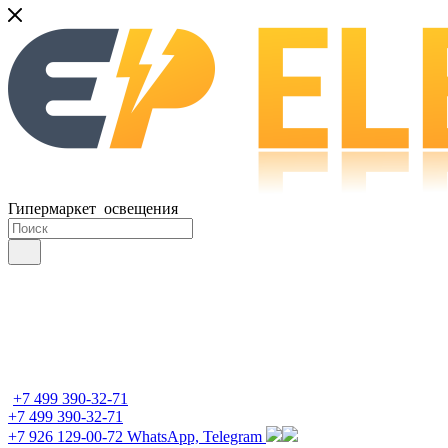
Гипермаркет освещения
+7 499 390-32-71
+7 499 390-32-71
+7 926 129-00-72
WhatsApp, Telegram