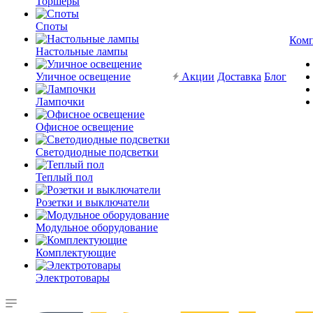
Торшеры
Споты
Ком
Настольные лампы
Уличное освещение
Акции
Доставка
Блог
Лампочки
Офисное освещение
Светодиодные подсветки
Теплый пол
Розетки и выключатели
Модульное оборудование
Комплектующие
Электротовары