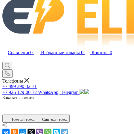
Сравнение
0
Избранные товары
0
Корзина
0
Телефоны
+7 499 390-32-71
+7 926 129-00-72
WhatsApp, Telegram
Заказать звонок
Темная тема
Светлая тема