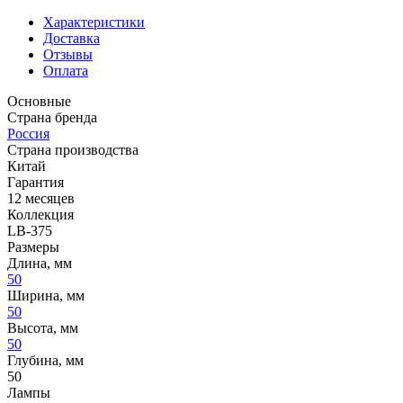
Характеристики
Доставка
Отзывы
Оплата
Основные
Страна бренда
Россия
Страна производства
Китай
Гарантия
12 месяцев
Коллекция
LB-375
Размеры
Длина, мм
50
Ширина, мм
50
Высота, мм
50
Глубина, мм
50
Лампы