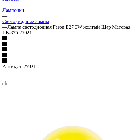
—
Лампочки
—
Светодиодные лампы
—
Лампа светодиодная Feron E27 3W желтый Шар Матовая
LB-375 25921
Артикул:
25921