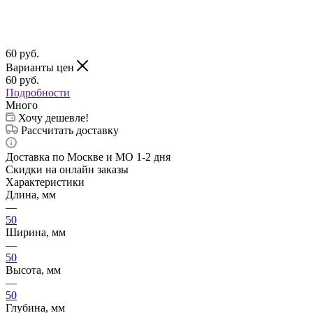
60
руб.
Варианты цен
60
руб.
Подробности
Много
Хочу дешевле!
Рассчитать доставку
Доставка по Москве и МО 1-2 дня
Скидки на онлайн заказы
Характеристики
Длина, мм
—
50
Ширина, мм
—
50
Высота, мм
—
50
Глубина, мм