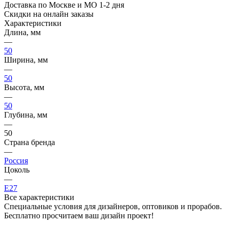
Доставка по Москве и МО 1-2 дня
Скидки на онлайн заказы
Характеристики
Длина, мм
—
50
Ширина, мм
—
50
Высота, мм
—
50
Глубина, мм
—
50
Страна бренда
—
Россия
Цоколь
—
E27
Все характеристики
Специальные условия для дизайнеров, оптовиков и прорабов.
Бесплатно просчитаем ваш дизайн проект!