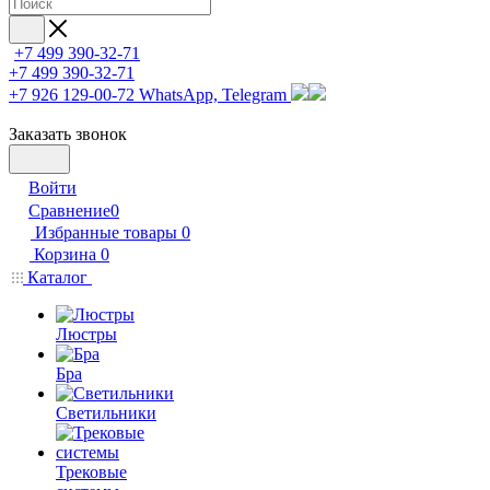
+7 499 390-32-71
+7 499 390-32-71
+7 926 129-00-72
WhatsApp, Telegram
Заказать звонок
Войти
Сравнение
0
Избранные товары
0
Корзина
0
Каталог
Люстры
Бра
Светильники
Трековые