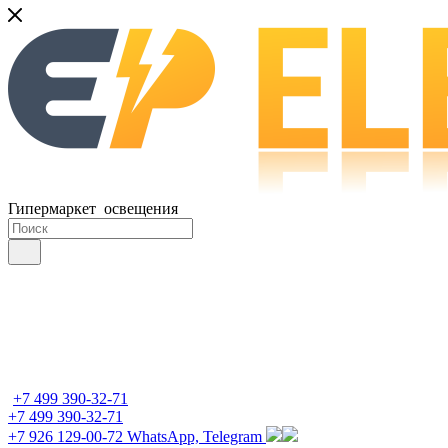
Гипермаркет освещения
+7 499 390-32-71
+7 499 390-32-71
+7 926 129-00-72
WhatsApp, Telegram