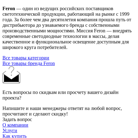
Feron
— один из ведущих российских поставщиков
светотехнической продукции, работающий на рынке с 1999
года. За более чем два десятилетия компания прошла путь от
дистрибьютора до узнаваемого бренда с собственными
производственными мощностями. Миссия Feron — внедрять
современные светодиодные технологии в массы, делая
качественное и функциональное освещение доступным для
широкого круга потребителей.
Все товары категории
Все товары бренда Feron
Есть вопросы по скидкам или просчету вашего дизайн
проекта?
Напишите и наши менеджеры ответят на любой вопрос,
просчитают и сделают скидку!
Задать вопрос
О компании
Услуги
Как купить