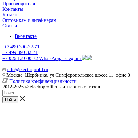
Производители
Контакты
Каталог
Оптовикам и дизайнерам
Статьи
Вконтакте
+7 499 390-32-71
+7 499 390-32-71
+7 926 129-00-72
WhatsApp, Telegram
info@electroprofil.ru
Москва, Щербинка, ул.Симферопольское шоссе 11, офис 8
Политика конфиденциальности
2012-2026 © electroprofil.ru - интернет-магазин
Найти