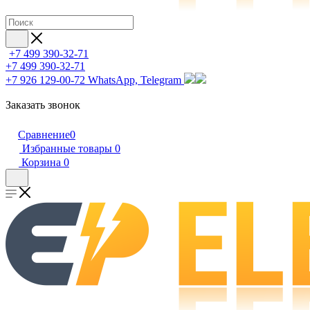
+7 499 390-32-71
+7 499 390-32-71
+7 926 129-00-72
WhatsApp, Telegram
Заказать звонок
Сравнение
0
Избранные товары
0
Корзина
0