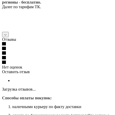
регионы - бесплатно.
Далее по тарифам ТК.
Отзывы
Нет оценок
Оставить отзыв
Загрузка отзывов...
Способы оплаты покупок:
наличными курьеру по факту доставки