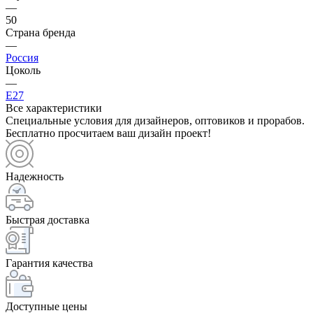
—
50
Страна бренда
—
Россия
Цоколь
—
E27
Все характеристики
Специальные условия для дизайнеров, оптовиков и прорабов.
Бесплатно просчитаем ваш дизайн проект!
Надежность
Быстрая доставка
Гарантия качества
Доступные цены