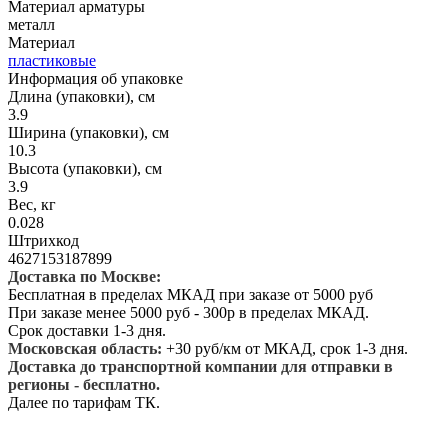
Материал арматуры
металл
Материал
пластиковые
Информация об упаковке
Длина (упаковки), см
3.9
Ширина (упаковки), см
10.3
Высота (упаковки), см
3.9
Вес, кг
0.028
Штрихкод
4627153187899
Доставка по Москве:
Бесплатная в пределах МКАД при заказе от 5000 руб
При заказе менее 5000 руб - 300р в пределах МКАД.
Срок доставки 1-3 дня.
Московская область:
+30 руб/км от МКАД, срок 1-3 дня.
Доставка до транспортной компании для отправки в
регионы - бесплатно.
Далее по тарифам ТК.