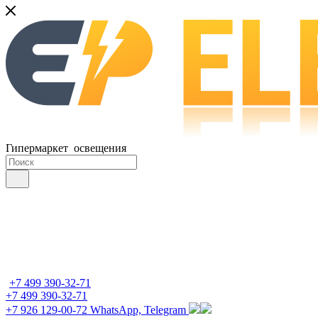
Гипермаркет освещения
+7 499 390-32-71
+7 499 390-32-71
+7 926 129-00-72
WhatsApp, Telegram