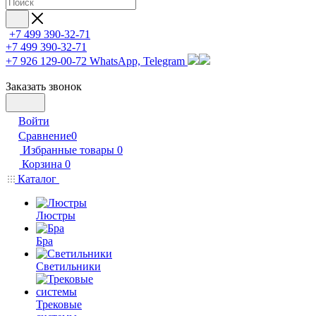
+7 499 390-32-71
+7 499 390-32-71
+7 926 129-00-72
WhatsApp, Telegram
Заказать звонок
Войти
Сравнение
0
Избранные товары
0
Корзина
0
Каталог
Люстры
Бра
Светильники
Трековые