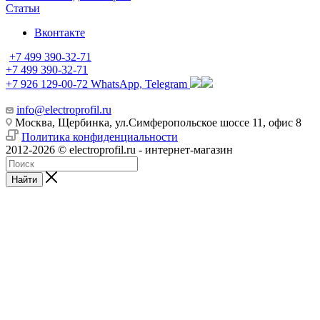
Статьи
Вконтакте
+7 499 390-32-71
+7 499 390-32-71
+7 926 129-00-72
WhatsApp, Telegram
info@electroprofil.ru
Москва, Щербинка, ул.Симферопольское шоссе 11, офис 8
Политика конфиденциальности
2012-2026 © electroprofil.ru - интернет-магазин
Найти