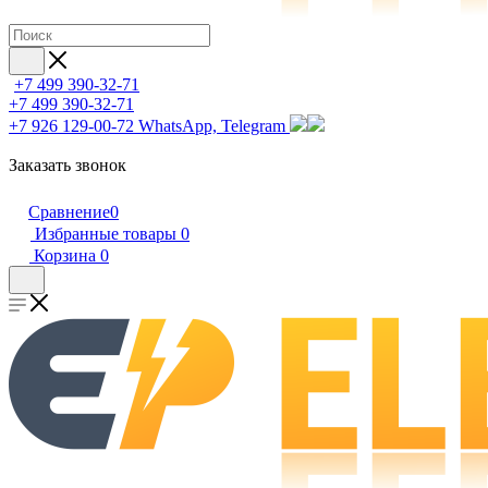
+7 499 390-32-71
+7 499 390-32-71
+7 926 129-00-72
WhatsApp, Telegram
Заказать звонок
Сравнение
0
Избранные товары
0
Корзина
0