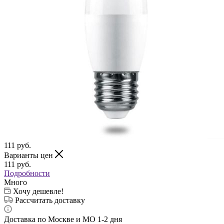
111
руб.
Варианты цен
111
руб.
Подробности
Много
Хочу дешевле!
Рассчитать доставку
Доставка по Москве и МО 1-2 дня