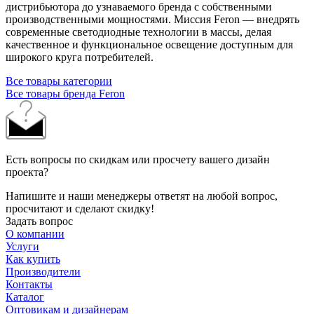
дистрибьютора до узнаваемого бренда с собственными
производственными мощностями. Миссия Feron — внедрять
современные светодиодные технологии в массы, делая
качественное и функциональное освещение доступным для
широкого круга потребителей.
Все товары категории
Все товары бренда Feron
Есть вопросы по скидкам или просчету вашего дизайн
проекта?
Напишите и наши менеджеры ответят на любой вопрос,
просчитают и сделают скидку!
Задать вопрос
О компании
Услуги
Как купить
Производители
Контакты
Каталог
Оптовикам и дизайнерам