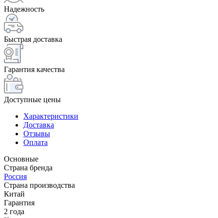
Надежность
Быстрая доставка
Гарантия качества
Доступные цены
Характеристики
Доставка
Отзывы
Оплата
Основные
Страна бренда
Россия
Страна производства
Китай
Гарантия
2 года