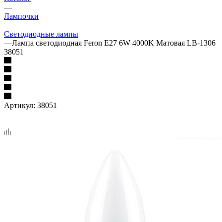
—
Лампочки
—
Светодиодные лампы
—
Лампа светодиодная Feron E27 6W 4000K Матовая LB-1306
38051
Артикул:
38051