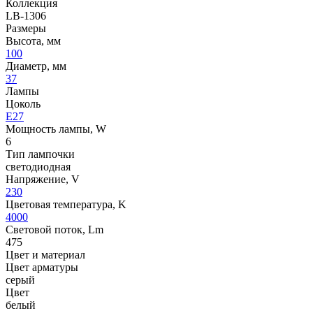
Коллекция
LB-1306
Размеры
Высота, мм
100
Диаметр, мм
37
Лампы
Цоколь
E27
Мощность лампы, W
6
Тип лампочки
светодиодная
Напряжение, V
230
Цветовая температура, K
4000
Световой поток, Lm
475
Цвет и материал
Цвет арматуры
серый
Цвет
белый