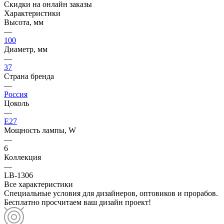
Скидки на онлайн заказы
Характеристики
Высота, мм
—
100
Диаметр, мм
—
37
Страна бренда
—
Россия
Цоколь
—
E27
Мощность лампы, W
—
6
Коллекция
—
LB-1306
Все характеристики
Специальные условия для дизайнеров, оптовиков и прорабов.
Бесплатно просчитаем ваш дизайн проект!