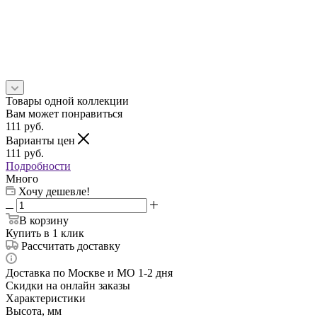
Товары одной коллекции
Вам может понравиться
111
руб.
Варианты цен
111
руб.
Подробности
Много
Хочу дешевле!
В корзину
Купить в 1 клик
Рассчитать доставку
Доставка по Москве и МО 1-2 дня
Скидки на онлайн заказы
Характеристики
Высота, мм