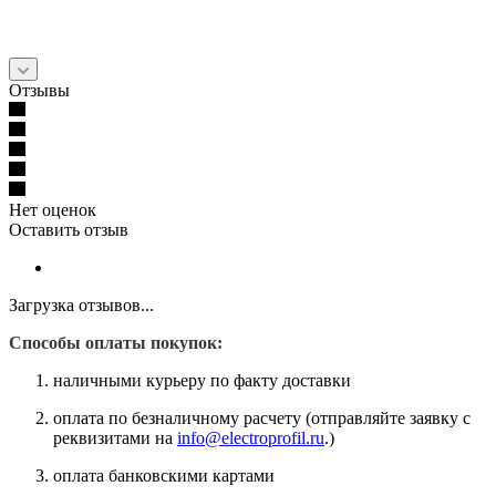
Отзывы
Нет оценок
Оставить отзыв
Загрузка отзывов...
Способы оплаты покупок:
наличными курьеру по факту доставки
оплата по безналичному расчету (отправляйте заявку с
реквизитами на
info@electroprofil.ru
.)
оплата банковскими картами