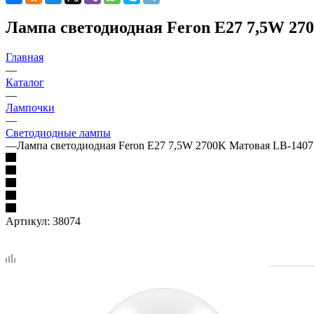
Лампа светодиодная Feron E27 7,5W 27
Главная
—
Каталог
—
Лампочки
—
Светодиодные лампы
—
Лампа светодиодная Feron E27 7,5W 2700K Матовая LB-1407
Артикул:
38074