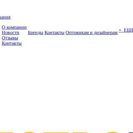
пания
О компании
+ ЕЩ
Новости
Бренды
Контакты
Оптовикам и дизайнерам
Отзывы
Контакты