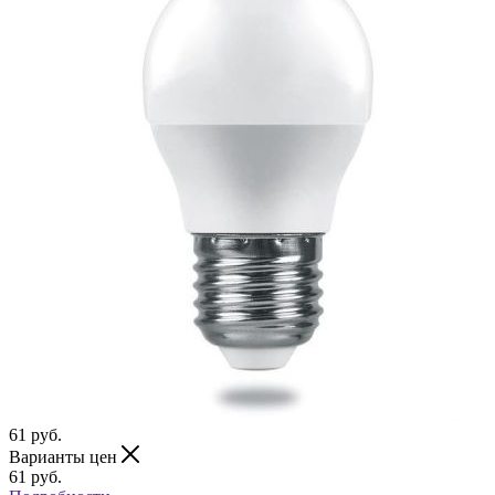
61
руб.
Варианты цен
61
руб.