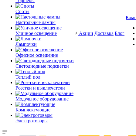
Торшеры
Споты
Ком
Настольные лампы
Уличное освещение
Акции
Доставка
Блог
Лампочки
Офисное освещение
Светодиодные подсветки
Теплый пол
Розетки и выключатели
Модульное оборудование
Комплектующие
Электротовары