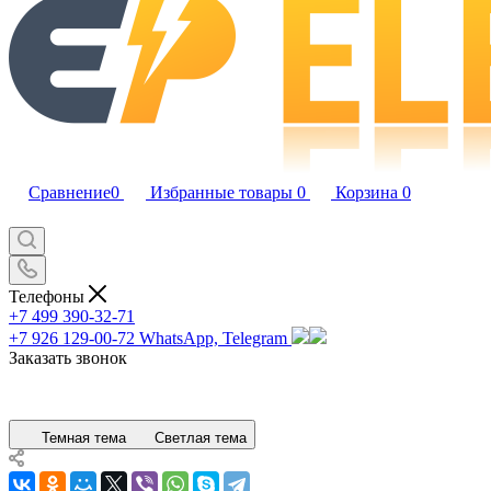
Сравнение
0
Избранные товары
0
Корзина
0
Телефоны
+7 499 390-32-71
+7 926 129-00-72
WhatsApp, Telegram
Заказать звонок
Темная тема
Светлая тема