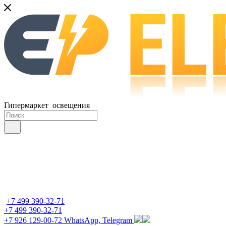
Гипермаркет освещения
+7 499 390-32-71
+7 499 390-32-71
+7 926 129-00-72
WhatsApp, Telegram