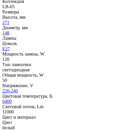
Коллекция
LB-65
Размеры
Высота, мм
271
Диаметр, мм
148
Лампы
Цоколь
E27
Мощность лампы, W
120
Тип лампочки
светодиодная
Общая мощность, W
50
Напряжение, V
220-240
Цветовая температура, K
6400
Световой поток, Lm
11000
Цвет и материал
Цвет
белый