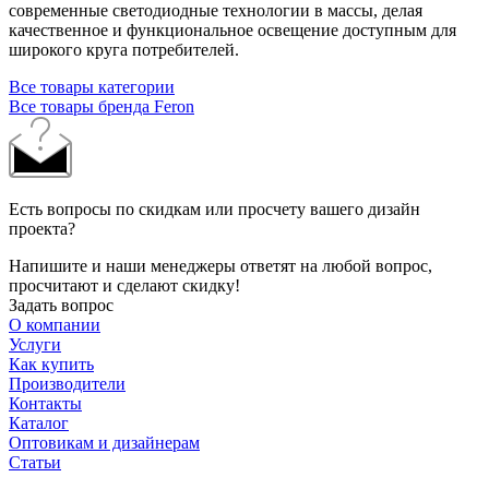
современные светодиодные технологии в массы, делая
качественное и функциональное освещение доступным для
широкого круга потребителей.
Все товары категории
Все товары бренда Feron
Есть вопросы по скидкам или просчету вашего дизайн
проекта?
Напишите и наши менеджеры ответят на любой вопрос,
просчитают и сделают скидку!
Задать вопрос
О компании
Услуги
Как купить
Производители
Контакты
Каталог
Оптовикам и дизайнерам
Статьи