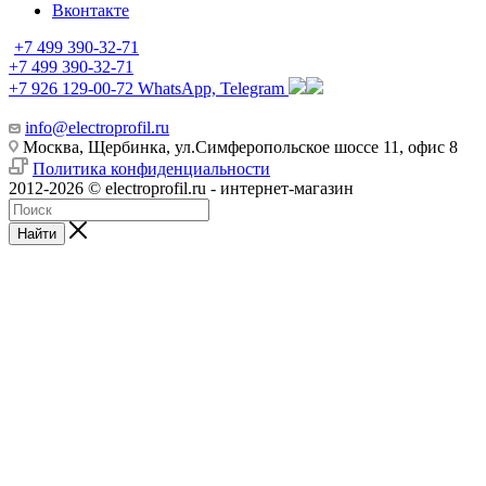
Вконтакте
+7 499 390-32-71
+7 499 390-32-71
+7 926 129-00-72
WhatsApp, Telegram
info@electroprofil.ru
Москва, Щербинка, ул.Симферопольское шоссе 11, офис 8
Политика конфиденциальности
2012-2026 © electroprofil.ru - интернет-магазин
Найти