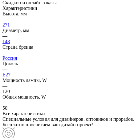
Скидки на онлайн заказы
Характеристики
Высота, мм
—
271
Диаметр, мм
—
148
Страна бренда
—
Россия
Цоколь
—
E27
Мощность лампы, W
—
120
Общая мощность, W
—
50
Все характеристики
Специальные условия для дизайнеров, оптовиков и прорабов.
Бесплатно просчитаем ваш дизайн проект!