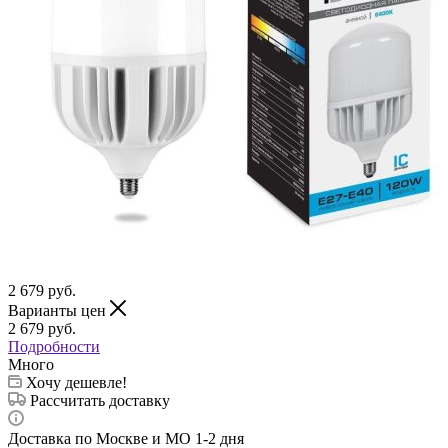
2 679
руб.
Варианты цен
2 679
руб.
Подробности
Много
Хочу дешевле!
Рассчитать доставку
Доставка по Москве и МО 1-2 дня