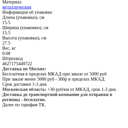
Материал
металлические
Информация об упаковке
Длина (упаковки), см
15.5
Ширина (упаковки), см
15.5
Высота (упаковки), см
27.5
Вес, кг
0.68
Штрихкод
4627175449722
Доставка по Москве:
Бесплатная в пределах МКАД при заказе от 5000 руб
При заказе менее 5000 руб - 300р в пределах МКАД.
Срок доставки 1-3 дня.
Московская область:
+30 руб/км от МКАД, срок 1-3 дня.
Доставка до транспортной компании для отправки в
регионы - бесплатно.
Далее по тарифам ТК.