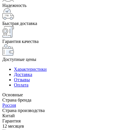
Надежность
Быстрая доставка
Гарантия качества
Доступные цены
Характеристики
Доставка
Отзывы
Оплата
Основные
Страна бренда
Россия
Страна производства
Китай
Гарантия
12 месяцев