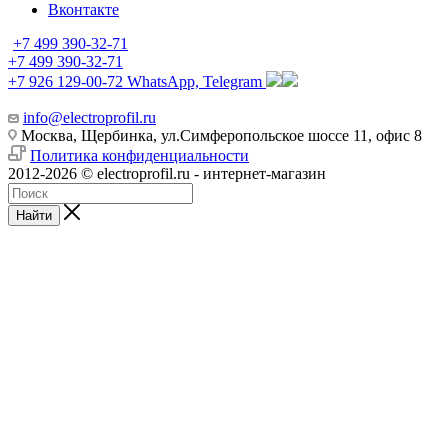
Вконтакте
+7 499 390-32-71
+7 499 390-32-71
+7 926 129-00-72
WhatsApp, Telegram
info@electroprofil.ru
Москва, Щербинка, ул.Симферопольское шоссе 11, офис 8
Политика конфиденциальности
2012-2026 © electroprofil.ru - интернет-магазин
Найти