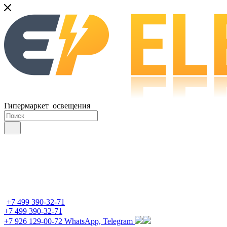
Гипермаркет освещения
+7 499 390-32-71
+7 499 390-32-71
+7 926 129-00-72
WhatsApp, Telegram