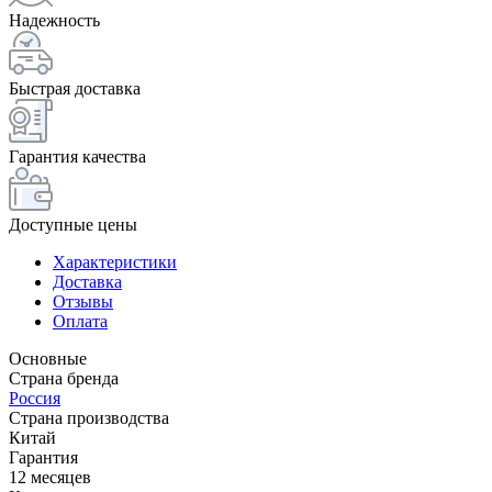
Надежность
Быстрая доставка
Гарантия качества
Доступные цены
Характеристики
Доставка
Отзывы
Оплата
Основные
Страна бренда
Россия
Страна производства
Китай
Гарантия
12 месяцев