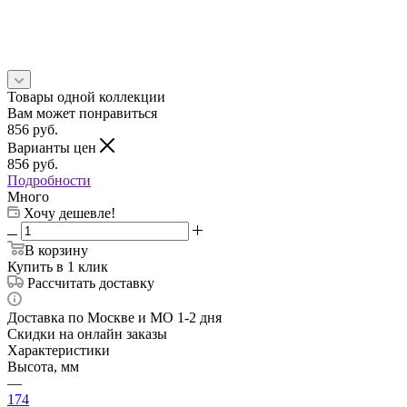
Товары одной коллекции
Вам может понравиться
856
руб.
Варианты цен
856
руб.
Подробности
Много
Хочу дешевле!
В корзину
Купить в 1 клик
Рассчитать доставку
Доставка по Москве и МО 1-2 дня
Скидки на онлайн заказы
Характеристики
Высота, мм
—
174