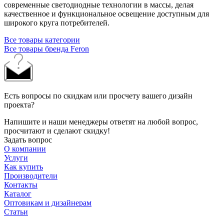
современные светодиодные технологии в массы, делая
качественное и функциональное освещение доступным для
широкого круга потребителей.
Все товары категории
Все товары бренда Feron
Есть вопросы по скидкам или просчету вашего дизайн
проекта?
Напишите и наши менеджеры ответят на любой вопрос,
просчитают и сделают скидку!
Задать вопрос
О компании
Услуги
Как купить
Производители
Контакты
Каталог
Оптовикам и дизайнерам
Статьи