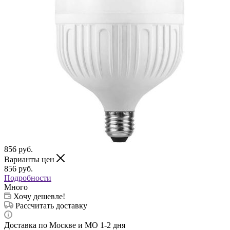
856
руб.
Варианты цен
856
руб.
Подробности
Много
Хочу дешевле!
Рассчитать доставку
Доставка по Москве и МО 1-2 дня