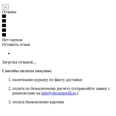
Отзывы
Нет оценок
Оставить отзыв
Загрузка отзывов...
Способы оплаты покупок:
наличными курьеру по факту доставки
оплата по безналичному расчету (отправляйте заявку с
реквизитами на
info@electroprofil.ru
.)
оплата банковскими картами