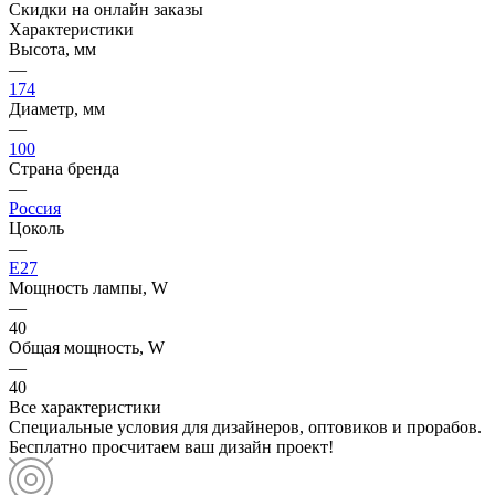
Скидки на онлайн заказы
Характеристики
Высота, мм
—
174
Диаметр, мм
—
100
Страна бренда
—
Россия
Цоколь
—
E27
Мощность лампы, W
—
40
Общая мощность, W
—
40
Все характеристики
Специальные условия для дизайнеров, оптовиков и прорабов.
Бесплатно просчитаем ваш дизайн проект!