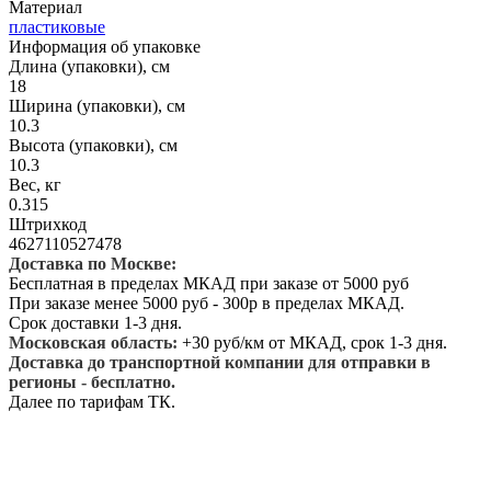
Материал
пластиковые
Информация об упаковке
Длина (упаковки), см
18
Ширина (упаковки), см
10.3
Высота (упаковки), см
10.3
Вес, кг
0.315
Штрихкод
4627110527478
Доставка по Москве:
Бесплатная в пределах МКАД при заказе от 5000 руб
При заказе менее 5000 руб - 300р в пределах МКАД.
Срок доставки 1-3 дня.
Московская область:
+30 руб/км от МКАД, срок 1-3 дня.
Доставка до транспортной компании для отправки в
регионы - бесплатно.
Далее по тарифам ТК.