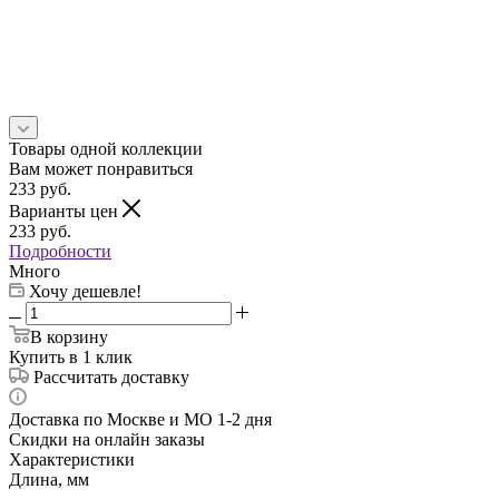
Товары одной коллекции
Вам может понравиться
233
руб.
Варианты цен
233
руб.
Подробности
Много
Хочу дешевле!
В корзину
Купить в 1 клик
Рассчитать доставку
Доставка по Москве и МО 1-2 дня
Скидки на онлайн заказы
Характеристики
Длина, мм