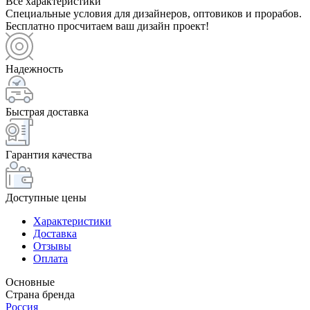
Все характеристики
Специальные условия для дизайнеров, оптовиков и прорабов.
Бесплатно просчитаем ваш дизайн проект!
Надежность
Быстрая доставка
Гарантия качества
Доступные цены
Характеристики
Доставка
Отзывы
Оплата
Основные
Страна бренда
Россия