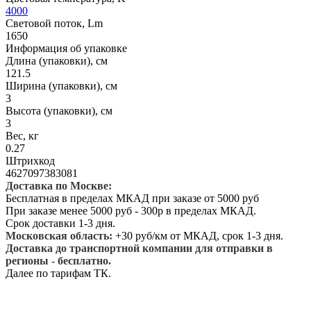
4000
Световой поток, Lm
1650
Информация об упаковке
Длина (упаковки), см
121.5
Ширина (упаковки), см
3
Высота (упаковки), см
3
Вес, кг
0.27
Штрихкод
4627097383081
Доставка по Москве:
Бесплатная в пределах МКАД при заказе от 5000 руб
При заказе менее 5000 руб - 300р в пределах МКАД.
Срок доставки 1-3 дня.
Московская область:
+30 руб/км от МКАД, срок 1-3 дня.
Доставка до транспортной компании для отправки в
регионы - бесплатно.
Далее по тарифам ТК.