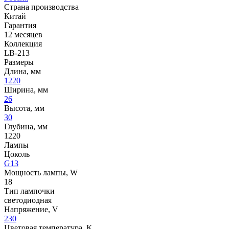
Страна производства
Китай
Гарантия
12 месяцев
Коллекция
LB-213
Размеры
Длина, мм
1220
Ширина, мм
26
Высота, мм
30
Глубина, мм
1220
Лампы
Цоколь
G13
Мощность лампы, W
18
Тип лампочки
светодиодная
Напряжение, V
230
Цветовая температура, K