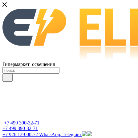
Гипермаркет освещения
+7 499 390-32-71
+7 499 390-32-71
+7 926 129-00-72
WhatsApp, Telegram