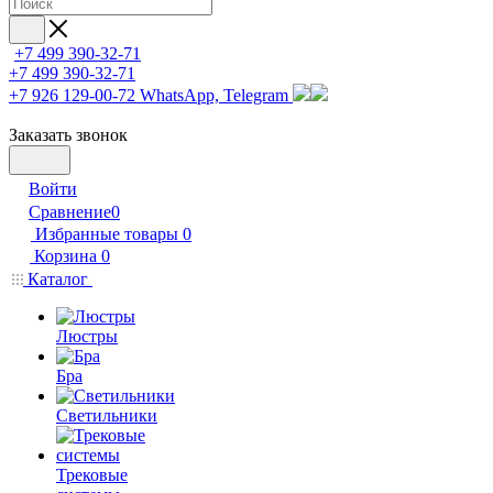
+7 499 390-32-71
+7 499 390-32-71
+7 926 129-00-72
WhatsApp, Telegram
Заказать звонок
Войти
Сравнение
0
Избранные товары
0
Корзина
0
Каталог
Люстры
Бра
Светильники
Трековые