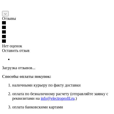
Отзывы
Нет оценок
Оставить отзыв
Загрузка отзывов...
Способы оплаты покупок:
наличными курьеру по факту доставки
оплата по безналичному расчету (отправляйте заявку с
реквизитами на
info@electroprofil.ru
.)
оплата банковскими картами