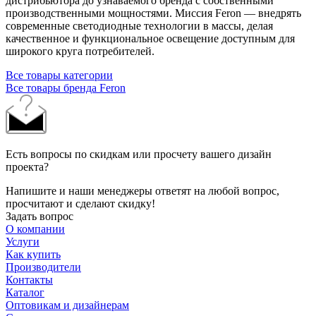
дистрибьютора до узнаваемого бренда с собственными
производственными мощностями. Миссия Feron — внедрять
современные светодиодные технологии в массы, делая
качественное и функциональное освещение доступным для
широкого круга потребителей.
Все товары категории
Все товары бренда Feron
Есть вопросы по скидкам или просчету вашего дизайн
проекта?
Напишите и наши менеджеры ответят на любой вопрос,
просчитают и сделают скидку!
Задать вопрос
О компании
Услуги
Как купить
Производители
Контакты
Каталог
Оптовикам и дизайнерам