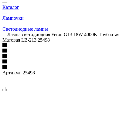
—
Каталог
—
Лампочки
—
Светодиодные лампы
—
Лампа светодиодная Feron G13 18W 4000K Трубчатая
Матовая LB-213 25498
Артикул:
25498