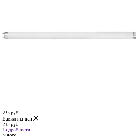
233
руб.
Варианты цен
233
руб.
Подробности
Много