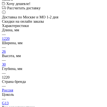
Хочу дешевле!
Рассчитать доставку
Доставка по Москве и МО 1-2 дня
Скидки на онлайн заказы
Характеристики
Длина, мм
—
1220
Ширина, мм
—
26
Высота, мм
—
30
Глубина, мм
—
1220
Страна бренда
—
Россия
Цоколь
—
G13