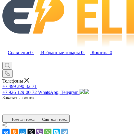
Сравнение
0
Избранные товары
0
Корзина
0
Телефоны
+7 499 390-32-71
+7 926 129-00-72
WhatsApp, Telegram
Заказать звонок
Темная тема
Светлая тема