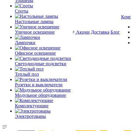
Торшеры
Споты
Ком
Настольные лампы
Уличное освещение
Акции
Доставка
Блог
Лампочки
Офисное освещение
Светодиодные подсветки
Теплый пол
Розетки и выключатели
Модульное оборудование
Комплектующие
Электротовары