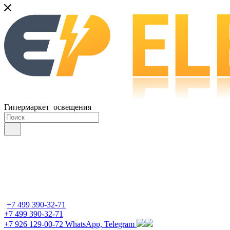
Гипермаркет освещения
+7 499 390-32-71
+7 499 390-32-71
+7 926 129-00-72
WhatsApp, Telegram