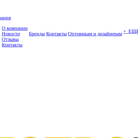
пания
О компании
+ ЕЩ
Новости
Бренды
Контакты
Оптовикам и дизайнерам
Отзывы
Контакты