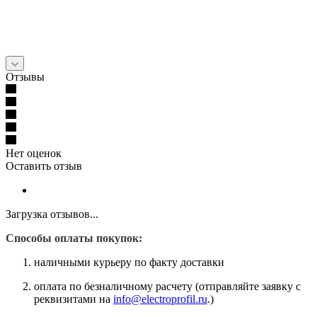
Отзывы
Нет оценок
Оставить отзыв
Загрузка отзывов...
Способы оплаты покупок:
наличными курьеру по факту доставки
оплата по безналичному расчету (отправляйте заявку с
реквизитами на
info@electroprofil.ru
.)