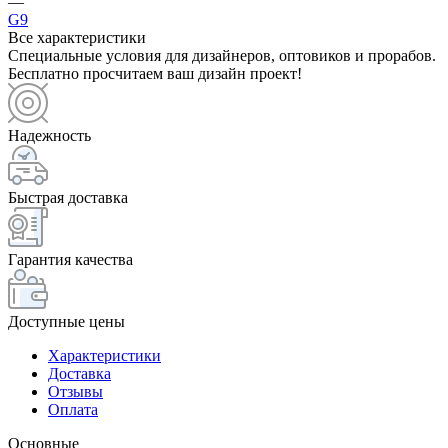
—
G9
Все характеристики
Специальные условия для дизайнеров, оптовиков и прорабов.
Бесплатно просчитаем ваш дизайн проект!
Надежность
Быстрая доставка
Гарантия качества
Доступные цены
Характеристики
Доставка
Отзывы
Оплата
Основные