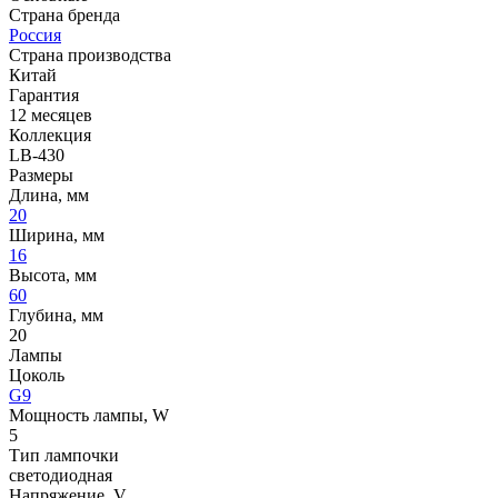
Страна бренда
Россия
Страна производства
Китай
Гарантия
12 месяцев
Коллекция
LB-430
Размеры
Длина, мм
20
Ширина, мм
16
Высота, мм
60
Глубина, мм
20
Лампы
Цоколь
G9
Мощность лампы, W
5
Тип лампочки
светодиодная
Напряжение, V