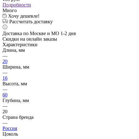
Подробности
Много
Хочу дешевле!
Рассчитать доставку
Доставка по Москве и МО 1-2 дня
Скидки на онлайн заказы
Характеристики
Длина, мм
—
20
Ширина, мм
—
16
Высота, мм
—
60
Глубина, мм
—
20
Страна бренда
—
Россия
Цоколь