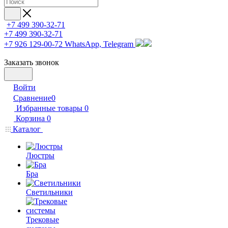
+7 499 390-32-71
+7 499 390-32-71
+7 926 129-00-72
WhatsApp, Telegram
Заказать звонок
Войти
Сравнение
0
Избранные товары
0
Корзина
0
Каталог
Люстры
Бра
Светильники
Трековые