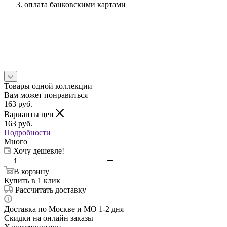
оплата банковскими картами
Товары одной коллекции
Вам может понравиться
163
руб.
Варианты цен
163
руб.
Подробности
Много
Хочу дешевле!
В корзину
Купить в 1 клик
Рассчитать доставку
Доставка по Москве и МО 1-2 дня
Скидки на онлайн заказы