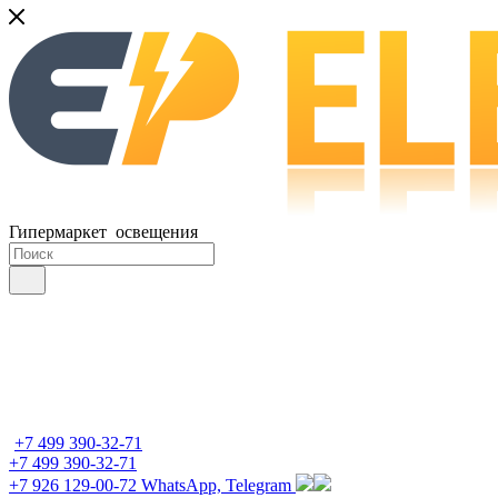
Гипермаркет освещения
+7 499 390-32-71
+7 499 390-32-71
+7 926 129-00-72
WhatsApp, Telegram