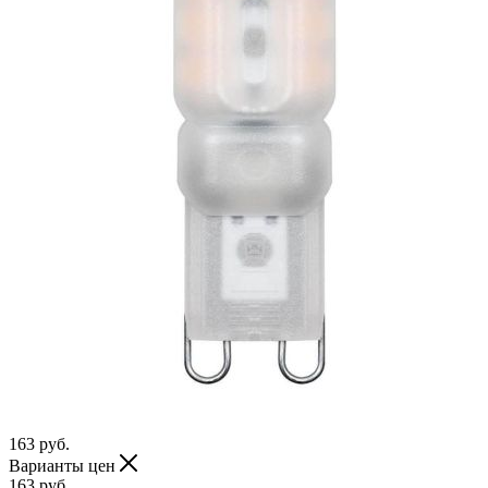
163
руб.
Варианты цен
163
руб.