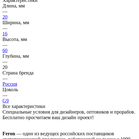
Характеристики
Длина, мм
—
20
Ширина, мм
—
16
Высота, мм
—
60
Глубина, мм
—
20
Страна бренда
—
Россия
Цоколь
—
G9
Все характеристики
Специальные условия для дизайнеров, оптовиков и прорабов.
Бесплатно просчитаем ваш дизайн проект!
Feron
— один из ведущих российских поставщиков