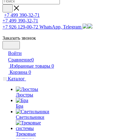
+7 499 390-32-71
+7 499 390-32-71
+7 926 129-00-72
WhatsApp, Telegram
Заказать звонок
Войти
Сравнение
0
Избранные товары
0
Корзина
0
Каталог
Люстры
Бра
Светильники
Трековые