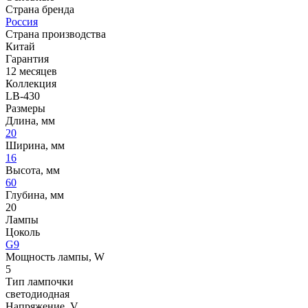
Страна бренда
Россия
Страна производства
Китай
Гарантия
12 месяцев
Коллекция
LB-430
Размеры
Длина, мм
20
Ширина, мм
16
Высота, мм
60
Глубина, мм
20
Лампы
Цоколь
G9
Мощность лампы, W
5
Тип лампочки
светодиодная
Напряжение, V