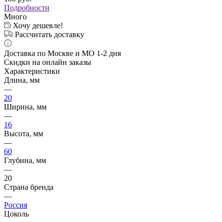
Подробности
Много
Хочу дешевле!
Рассчитать доставку
Доставка по Москве и МО 1-2 дня
Скидки на онлайн заказы
Характеристики
Длина, мм
—
20
Ширина, мм
—
16
Высота, мм
—
60
Глубина, мм
—
20
Страна бренда
—
Россия
Цоколь