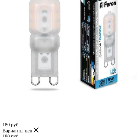
180
руб.
Варианты цен
180
руб.