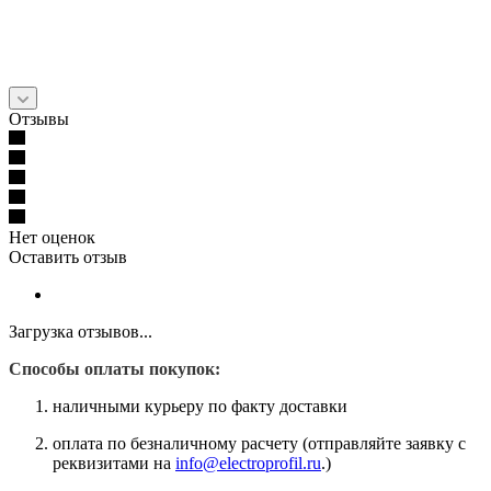
Отзывы
Нет оценок
Оставить отзыв
Загрузка отзывов...
Способы оплаты покупок:
наличными курьеру по факту доставки
оплата по безналичному расчету (отправляйте заявку с
реквизитами на
info@electroprofil.ru
.)