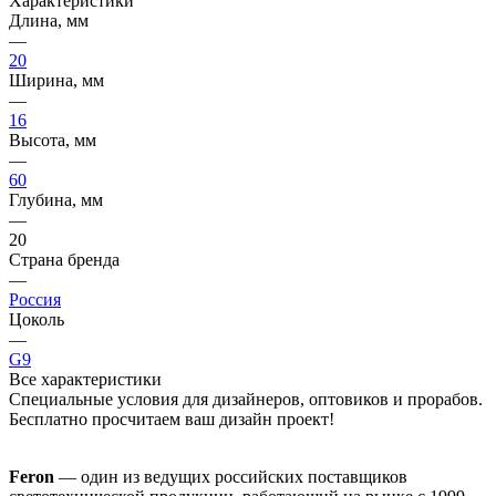
Характеристики
Длина, мм
—
20
Ширина, мм
—
16
Высота, мм
—
60
Глубина, мм
—
20
Страна бренда
—
Россия
Цоколь
—
G9
Все характеристики
Специальные условия для дизайнеров, оптовиков и прорабов.
Бесплатно просчитаем ваш дизайн проект!
Feron
— один из ведущих российских поставщиков