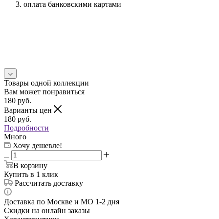
оплата банковскими картами
Товары одной коллекции
Вам может понравиться
180
руб.
Варианты цен
180
руб.
Подробности
Много
Хочу дешевле!
В корзину
Купить в 1 клик
Рассчитать доставку
Доставка по Москве и МО 1-2 дня
Скидки на онлайн заказы