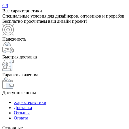
—
G9
Все характеристики
Специальные условия для дизайнеров, оптовиков и прорабов.
Бесплатно просчитаем ваш дизайн проект!
Надежность
Быстрая доставка
Гарантия качества
Доступные цены
Характеристики
Доставка
Отзывы
Оплата
Основные