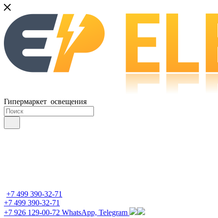
Гипермаркет освещения
+7 499 390-32-71
+7 499 390-32-71
+7 926 129-00-72
WhatsApp, Telegram