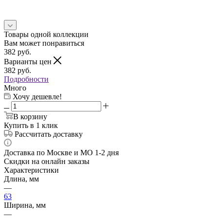
Товары одной коллекции
Вам может понравиться
382
руб.
Варианты цен
382
руб.
Подробности
Много
Хочу дешевле!
В корзину
Купить в 1 клик
Рассчитать доставку
Доставка по Москве и МО 1-2 дня
Скидки на онлайн заказы
Характеристики
Длина, мм
—
63
Ширина, мм
—