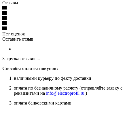
Отзывы
Нет оценок
Оставить отзыв
Загрузка отзывов...
Способы оплаты покупок:
наличными курьеру по факту доставки
оплата по безналичному расчету (отправляйте заявку с
реквизитами на
info@electroprofil.ru
.)
оплата банковскими картами