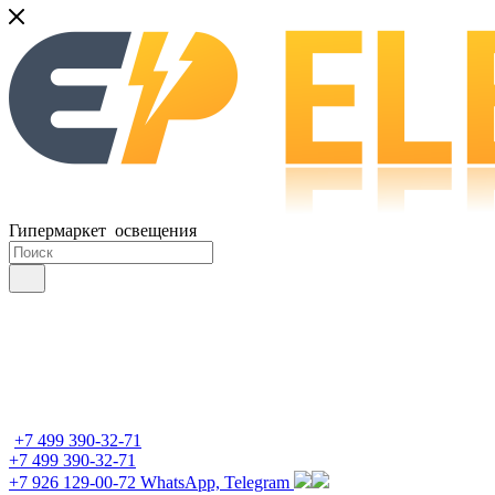
Гипермаркет освещения
+7 499 390-32-71
+7 499 390-32-71
+7 926 129-00-72
WhatsApp, Telegram