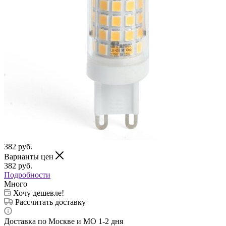
382
руб.
Варианты цен
382
руб.
Подробности
Много
Хочу дешевле!
Рассчитать доставку
Доставка по Москве и МО 1-2 дня