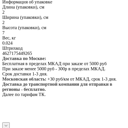
Информация об упаковке
Длина (упаковки), см
2
Ширина (упаковки), см
2
Высота (упаковки), см
7
Вес, кг
0.024
Штрихкод
4627175449265
Доставка по Москве:
Бесплатная в пределах МКАД при заказе от 5000 руб
При заказе менее 5000 руб - 300р в пределах МКАД.
Срок доставки 1-3 дня.
Московская область:
+30 руб/км от МКАД, срок 1-3 дня.
Доставка до транспортной компании для отправки в
регионы - бесплатно.
Далее по тарифам ТК.