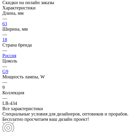
Скидки на онлайн заказы
Характеристики
Длина, мм
—
63
Ширина, мм
—
18
Страна бренда
—
Россия
Цоколь
—
G9
Мощность лампы, W
—
9
Коллекция
—
LB-434
Все характеристики
Специальные условия для дизайнеров, оптовиков и прорабов.
Бесплатно просчитаем ваш дизайн проект!