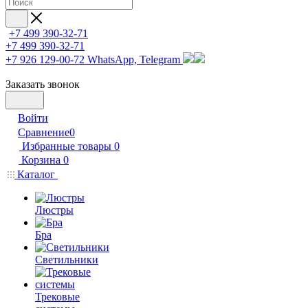
+7 499 390-32-71
+7 499 390-32-71
+7 926 129-00-72
WhatsApp, Telegram
Заказать звонок
Войти
Сравнение
0
Избранные товары
0
Корзина
0
Каталог
Люстры
Бра
Светильники
Трековые