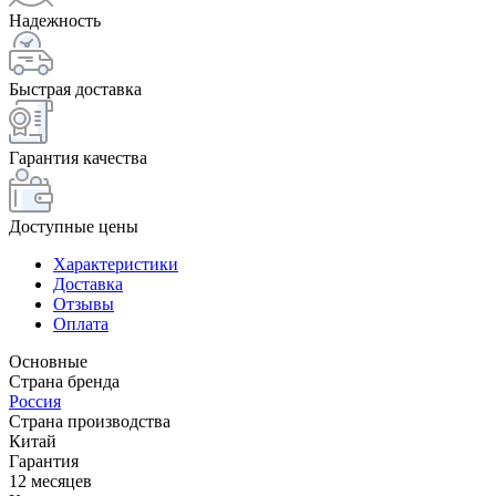
Надежность
Быстрая доставка
Гарантия качества
Доступные цены
Характеристики
Доставка
Отзывы
Оплата
Основные
Страна бренда
Россия
Страна производства
Китай
Гарантия
12 месяцев