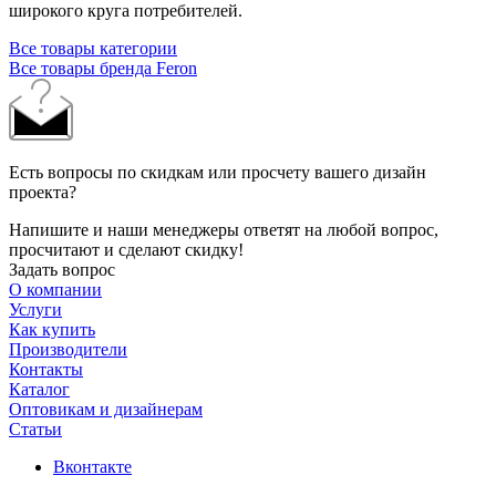
широкого круга потребителей.
Все товары категории
Все товары бренда Feron
Есть вопросы по скидкам или просчету вашего дизайн
проекта?
Напишите и наши менеджеры ответят на любой вопрос,
просчитают и сделают скидку!
Задать вопрос
О компании
Услуги
Как купить
Производители
Контакты
Каталог
Оптовикам и дизайнерам
Статьи
Вконтакте