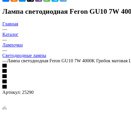
Лампа светодиодная Feron GU10 7W 400
Главная
—
Каталог
—
Лампочки
—
Светодиодные лампы
—
Лампа светодиодная Feron GU10 7W 4000K Грибок матовая 
Артикул:
25290