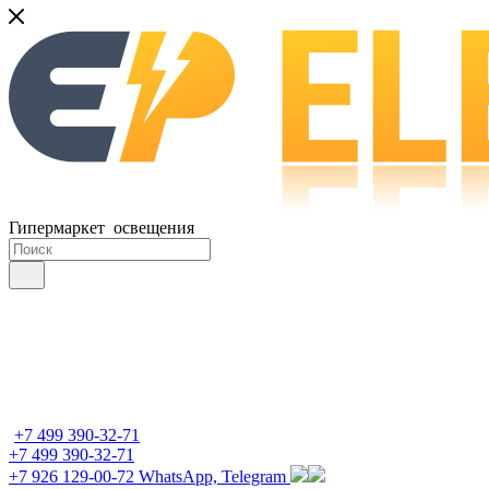
Гипермаркет освещения
+7 499 390-32-71
+7 499 390-32-71
+7 926 129-00-72
WhatsApp, Telegram