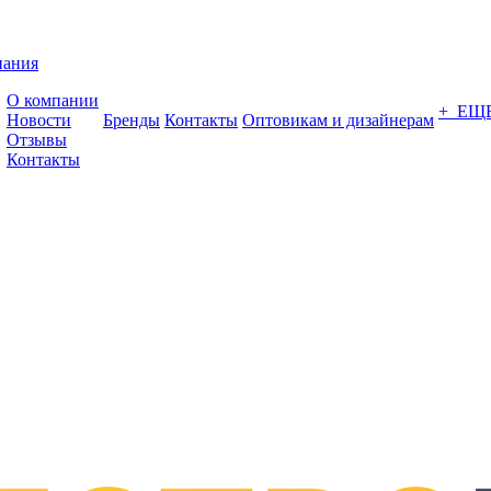
пания
О компании
+ ЕЩ
Новости
Бренды
Контакты
Оптовикам и дизайнерам
Отзывы
Контакты