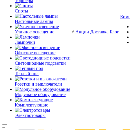
Торшеры
Споты
Ком
Настольные лампы
Уличное освещение
Акции
Доставка
Блог
Лампочки
Офисное освещение
Светодиодные подсветки
Теплый пол
Розетки и выключатели
Модульное оборудование
Комплектующие
Электротовары