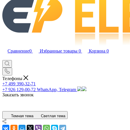
Сравнение
0
Избранные товары
0
Корзина
0
Телефоны
+7 499 390-32-71
+7 926 129-00-72
WhatsApp, Telegram
Заказать звонок
Темная тема
Светлая тема