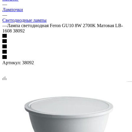
—
Лампочки
—
Светодиодные лампы
—
Лампа светодиодная Feron GU10 8W 2700K Матовая LB-
1608 38092
Артикул:
38092