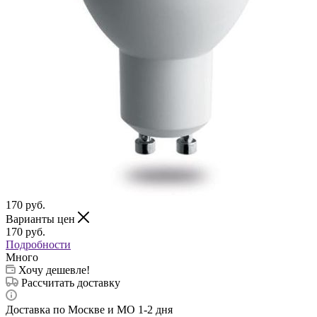
170
руб.
Варианты цен
170
руб.
Подробности
Много
Хочу дешевле!
Рассчитать доставку
Доставка по Москве и МО 1-2 дня