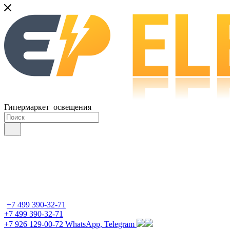
Гипермаркет освещения
+7 499 390-32-71
+7 499 390-32-71
+7 926 129-00-72
WhatsApp, Telegram