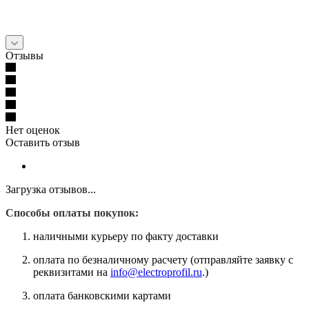
Отзывы
Нет оценок
Оставить отзыв
Загрузка отзывов...
Способы оплаты покупок:
наличными курьеру по факту доставки
оплата по безналичному расчету (отправляйте заявку с
реквизитами на
info@electroprofil.ru
.)
оплата банковскими картами