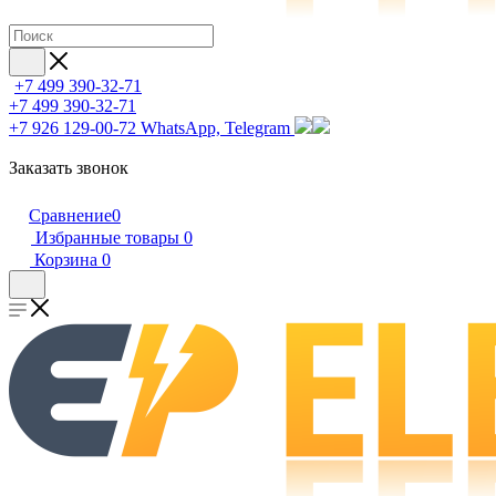
+7 499 390-32-71
+7 499 390-32-71
+7 926 129-00-72
WhatsApp, Telegram
Заказать звонок
Сравнение
0
Избранные товары
0
Корзина
0