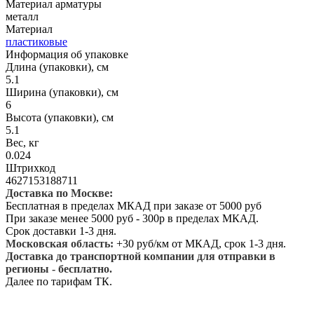
Материал арматуры
металл
Материал
пластиковые
Информация об упаковке
Длина (упаковки), см
5.1
Ширина (упаковки), см
6
Высота (упаковки), см
5.1
Вес, кг
0.024
Штрихкод
4627153188711
Доставка по Москве:
Бесплатная в пределах МКАД при заказе от 5000 руб
При заказе менее 5000 руб - 300р в пределах МКАД.
Срок доставки 1-3 дня.
Московская область:
+30 руб/км от МКАД, срок 1-3 дня.
Доставка до транспортной компании для отправки в
регионы - бесплатно.
Далее по тарифам ТК.