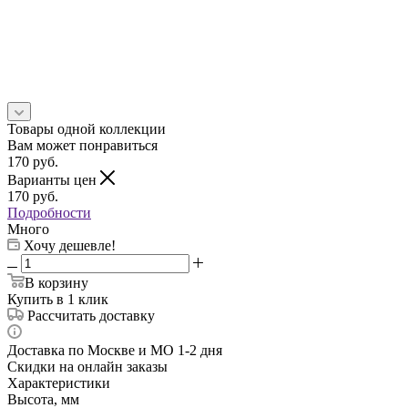
Товары одной коллекции
Вам может понравиться
170
руб.
Варианты цен
170
руб.
Подробности
Много
Хочу дешевле!
В корзину
Купить в 1 клик
Рассчитать доставку
Доставка по Москве и МО 1-2 дня
Скидки на онлайн заказы
Характеристики
Высота, мм