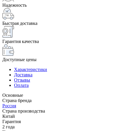
Надежность
Быстрая доставка
Гарантия качества
Доступные цены
Характеристики
Доставка
Отзывы
Оплата
Основные
Страна бренда
Россия
Страна производства
Китай
Гарантия
2 года