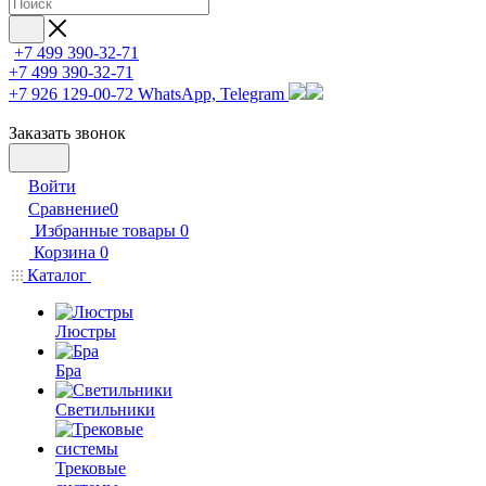
+7 499 390-32-71
+7 499 390-32-71
+7 926 129-00-72
WhatsApp, Telegram
Заказать звонок
Войти
Сравнение
0
Избранные товары
0
Корзина
0
Каталог
Люстры
Бра
Светильники
Трековые