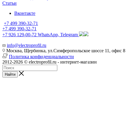
Статьи
Вконтакте
+7 499 390-32-71
+7 499 390-32-71
+7 926 129-00-72
WhatsApp, Telegram
info@electroprofil.ru
Москва, Щербинка, ул.Симферопольское шоссе 11, офис 8
Политика конфиденциальности
2012-2026 © electroprofil.ru - интернет-магазин
Найти