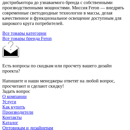
дистрибьютора до узнаваемого бренда с собственными
производственными мощностями. Миссия Feron — внедрять
современные светодиодные технологии в массы, делая
качественное и функциональное освещение доступным для
широкого круга потребителей.
Все товары категории
Все товары бренда Feron
Есть вопросы по скидкам или просчету вашего дизайн
проекта?
Напишите и наши менеджеры ответят на любой вопрос,
просчитают и сделают скидку!
Задать вопрос
О компании
Услуги
Как купить
Производители
Контакты
Каталог
Оптовикам и дизайнерам