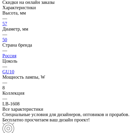
Скидки на онлайн заказы
Характеристики
Высота, мм
—
57
Диаметр, мм
—
50
Страна бренда
—
Россия
Цоколь
—
GU10
Мощность лампы, W
—
8
Коллекция
—
LB-1608
Все характеристики
Специальные условия для дизайнеров, оптовиков и прорабов.
Бесплатно просчитаем ваш дизайн проект!