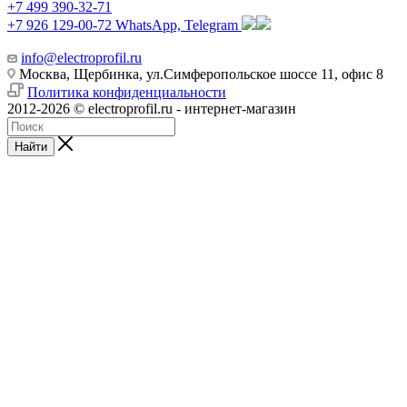
+7 499 390-32-71
+7 926 129-00-72
WhatsApp, Telegram
info@electroprofil.ru
Москва, Щербинка, ул.Симферопольское шоссе 11, офис 8
Политика конфиденциальности
2012-2026 © electroprofil.ru - интернет-магазин
Найти