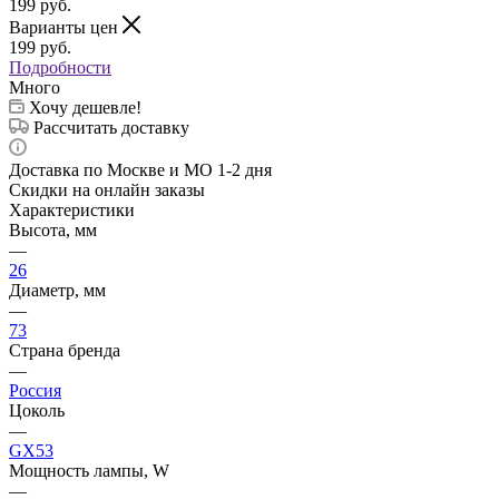
199
руб.
Варианты цен
199
руб.
Подробности
Много
Хочу дешевле!
Рассчитать доставку
Доставка по Москве и МО 1-2 дня
Скидки на онлайн заказы
Характеристики
Высота, мм
—
26
Диаметр, мм
—
73
Страна бренда
—
Россия
Цоколь
—
GX53
Мощность лампы, W
—