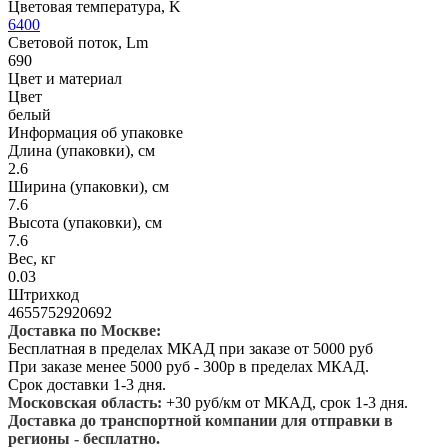
Цветовая температура, K
6400
Световой поток, Lm
690
Цвет и материал
Цвет
белый
Информация об упаковке
Длина (упаковки), см
2.6
Ширина (упаковки), см
7.6
Высота (упаковки), см
7.6
Вес, кг
0.03
Штрихкод
4655752920692
Доставка по Москве:
Бесплатная в пределах МКАД при заказе от 5000 руб
При заказе менее 5000 руб - 300р в пределах МКАД.
Срок доставки 1-3 дня.
Московская область:
+30 руб/км от МКАД, срок 1-3 дня.
Доставка до транспортной компании для отправки в
регионы - бесплатно.