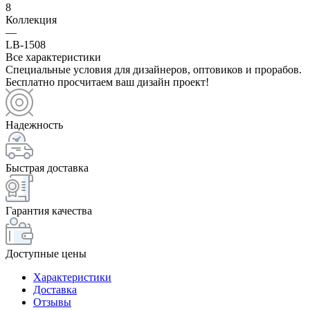
8
Коллекция
—
LB-1508
Все характеристики
Специальные условия для дизайнеров, оптовиков и прорабов.
Бесплатно просчитаем ваш дизайн проект!
Надежность
Быстрая доставка
Гарантия качества
Доступные цены
Характеристики
Доставка
Отзывы