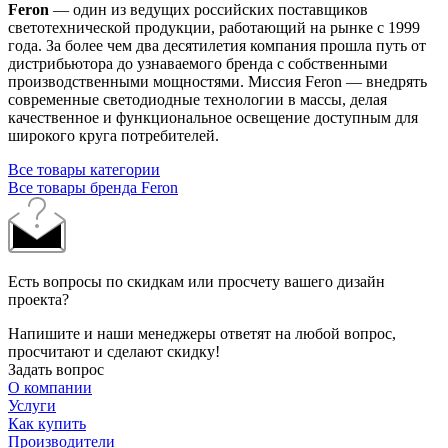
Feron
— один из ведущих российских поставщиков
светотехнической продукции, работающий на рынке с 1999
года. За более чем два десятилетия компания прошла путь от
дистрибьютора до узнаваемого бренда с собственными
производственными мощностями. Миссия Feron — внедрять
современные светодиодные технологии в массы, делая
качественное и функциональное освещение доступным для
широкого круга потребителей.
Все товары категории
Все товары бренда Feron
Есть вопросы по скидкам или просчету вашего дизайн
проекта?
Напишите и наши менеджеры ответят на любой вопрос,
просчитают и сделают скидку!
Задать вопрос
О компании
Услуги
Как купить
Производители