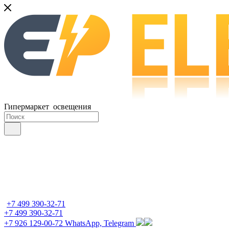
Гипермаркет освещения
+7 499 390-32-71
+7 499 390-32-71
+7 926 129-00-72
WhatsApp, Telegram