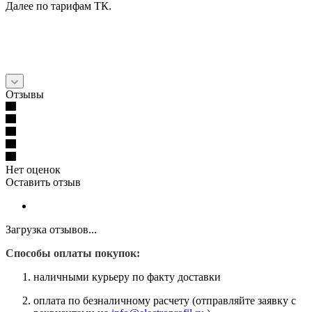
Далее по тарифам ТК.
Отзывы
Нет оценок
Оставить отзыв
Загрузка отзывов...
Способы оплаты покупок:
наличными курьеру по факту доставки
оплата по безналичному расчету (отправляйте заявку с