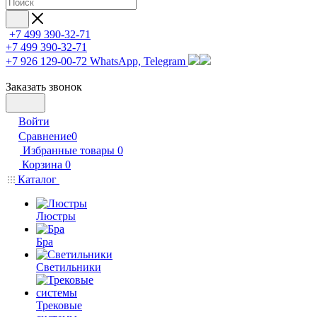
+7 499 390-32-71
+7 499 390-32-71
+7 926 129-00-72
WhatsApp, Telegram
Заказать звонок
Войти
Сравнение
0
Избранные товары
0
Корзина
0
Каталог
Люстры
Бра
Светильники
Трековые