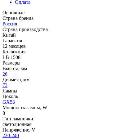
Оплата
Основные
Страна бренда
Россия
Страна производства
Китай
Гарантия
12 месяцев
Коллекция
LB-1508
Размеры
Высота, мм
26
Диаметр, мм
73
Лампы
Цоколь
GX53
Мощность лампы, W
8
Тип лампочки
светодиодная
Напряжение, V
220-240