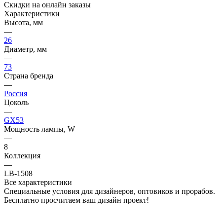
Скидки на онлайн заказы
Характеристики
Высота, мм
—
26
Диаметр, мм
—
73
Страна бренда
—
Россия
Цоколь
—
GX53
Мощность лампы, W
—
8
Коллекция
—
LB-1508
Все характеристики
Специальные условия для дизайнеров, оптовиков и прорабов.
Бесплатно просчитаем ваш дизайн проект!