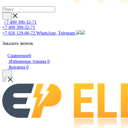
+7 499 390-32-71
+7 499 390-32-71
+7 926 129-00-72
WhatsApp, Telegram
Заказать звонок
Сравнение
0
Избранные товары
0
Корзина
0