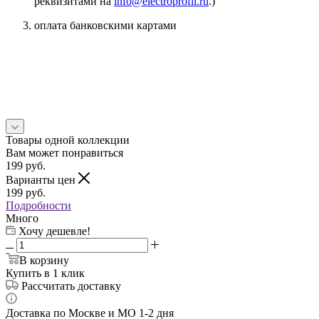
реквизитами на
info@electroprofil.ru
.)
оплата банковскими картами
Товары одной коллекции
Вам может понравиться
199
руб.
Варианты цен
199
руб.
Подробности
Много
Хочу дешевле!
В корзину
Купить в 1 клик
Рассчитать доставку
Доставка по Москве и МО 1-2 дня