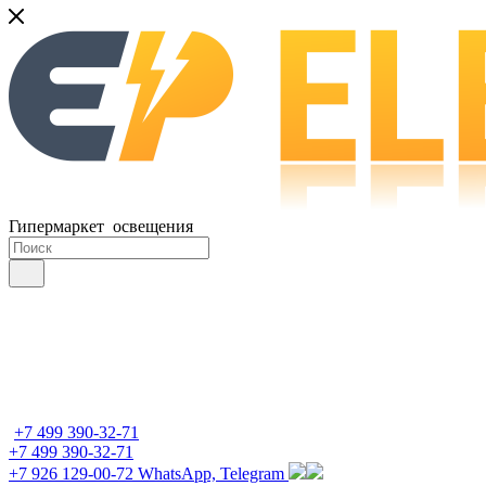
Гипермаркет освещения
+7 499 390-32-71
+7 499 390-32-71
+7 926 129-00-72
WhatsApp, Telegram