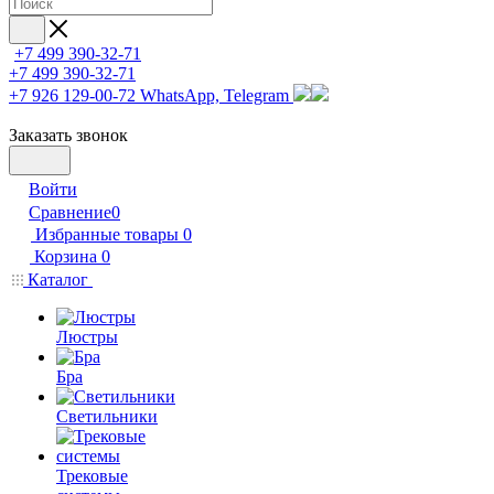
+7 499 390-32-71
+7 499 390-32-71
+7 926 129-00-72
WhatsApp, Telegram
Заказать звонок
Войти
Сравнение
0
Избранные товары
0
Корзина
0
Каталог
Люстры
Бра
Светильники
Трековые