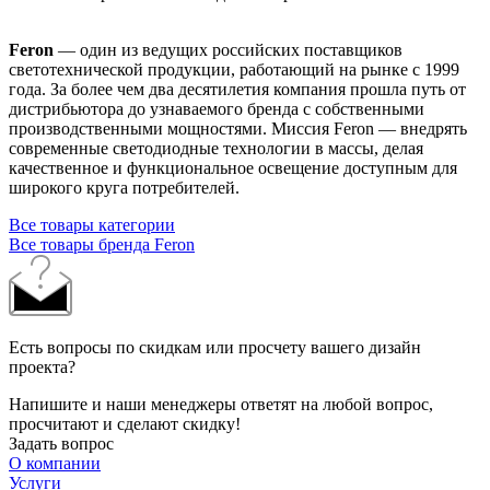
Feron
— один из ведущих российских поставщиков
светотехнической продукции, работающий на рынке с 1999
года. За более чем два десятилетия компания прошла путь от
дистрибьютора до узнаваемого бренда с собственными
производственными мощностями. Миссия Feron — внедрять
современные светодиодные технологии в массы, делая
качественное и функциональное освещение доступным для
широкого круга потребителей.
Все товары категории
Все товары бренда Feron
Есть вопросы по скидкам или просчету вашего дизайн
проекта?
Напишите и наши менеджеры ответят на любой вопрос,
просчитают и сделают скидку!
Задать вопрос
О компании
Услуги