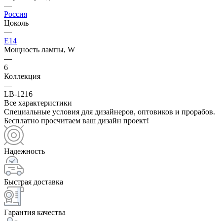
—
Россия
Цоколь
—
E14
Мощность лампы, W
—
6
Коллекция
—
LB-1216
Все характеристики
Специальные условия для дизайнеров, оптовиков и прорабов.
Бесплатно просчитаем ваш дизайн проект!
Надежность
Быстрая доставка
Гарантия качества