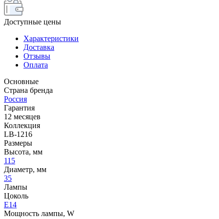
Доступные цены
Характеристики
Доставка
Отзывы
Оплата
Основные
Страна бренда
Россия
Гарантия
12 месяцев
Коллекция
LB-1216
Размеры
Высота, мм
115
Диаметр, мм
35
Лампы
Цоколь
E14
Мощность лампы, W