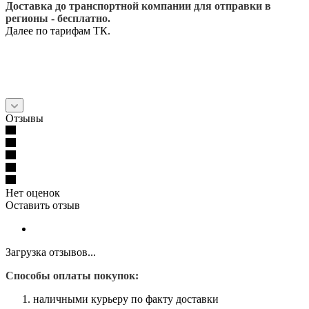
Доставка до транспортной компании для отправки в
регионы - бесплатно.
Далее по тарифам ТК.
Отзывы
Нет оценок
Оставить отзыв
Загрузка отзывов...
Способы оплаты покупок:
наличными курьеру по факту доставки