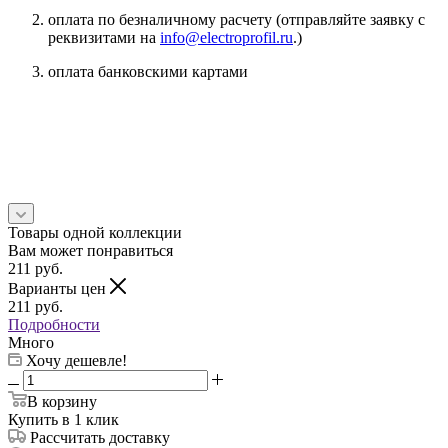
оплата по безналичному расчету (отправляйте заявку с
реквизитами на
info@electroprofil.ru
.)
оплата банковскими картами
Товары одной коллекции
Вам может понравиться
211
руб.
Варианты цен
211
руб.
Подробности
Много
Хочу дешевле!
В корзину
Купить в 1 клик
Рассчитать доставку