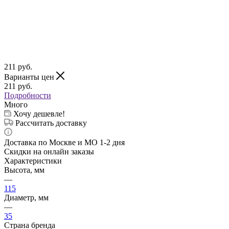
211
руб.
Варианты цен
211
руб.
Подробности
Много
Хочу дешевле!
Рассчитать доставку
Доставка по Москве и МО 1-2 дня
Скидки на онлайн заказы
Характеристики
Высота, мм
—
115
Диаметр, мм
—
35
Страна бренда