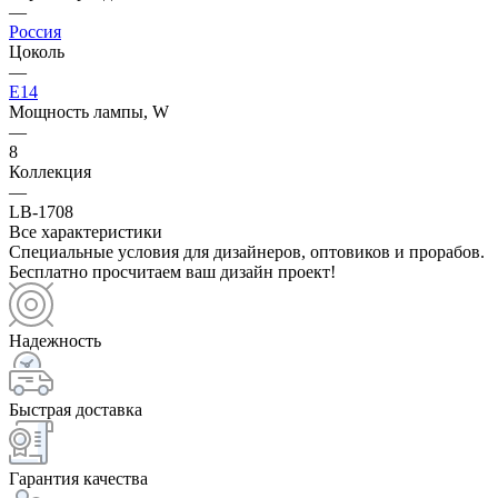
—
Россия
Цоколь
—
E14
Мощность лампы, W
—
8
Коллекция
—
LB-1708
Все характеристики
Специальные условия для дизайнеров, оптовиков и прорабов.
Бесплатно просчитаем ваш дизайн проект!
Надежность
Быстрая доставка
Гарантия качества