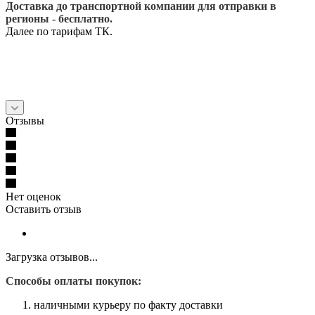
Доставка до транспортной компании для отправки в
регионы - бесплатно.
Далее по тарифам ТК.
Отзывы
Нет оценок
Оставить отзыв
Загрузка отзывов...
Способы оплаты покупок:
наличными курьеру по факту доставки