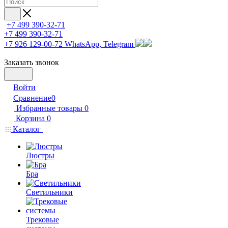
+7 499 390-32-71
+7 499 390-32-71
+7 926 129-00-72
WhatsApp, Telegram
Заказать звонок
Войти
Сравнение
0
Избранные товары
0
Корзина
0
Каталог
Люстры
Бра
Светильники
Трековые