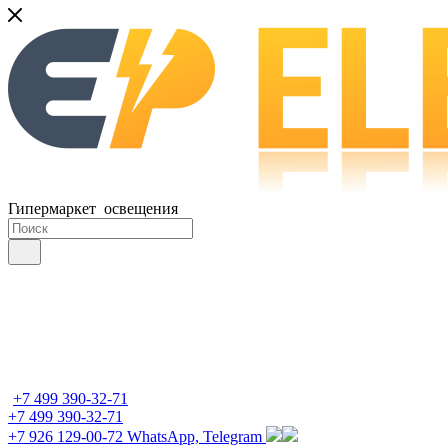
Гипермаркет освещения
+7 499 390-32-71
+7 499 390-32-71
+7 926 129-00-72
WhatsApp, Telegram