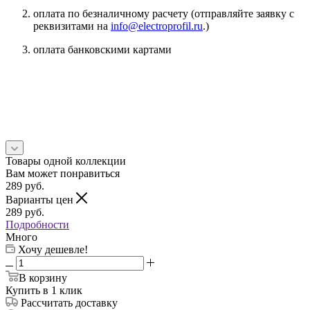
оплата по безналичному расчету (отправляйте заявку с
реквизитами на
info@electroprofil.ru
.)
оплата банковскими картами
Товары одной коллекции
Вам может понравиться
289
руб.
Варианты цен
289
руб.
Подробности
Много
Хочу дешевле!
В корзину
Купить в 1 клик
Рассчитать доставку