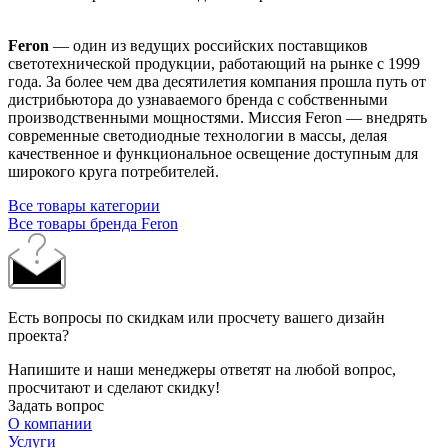
Feron
— один из ведущих российских поставщиков
светотехнической продукции, работающий на рынке с 1999
года. За более чем два десятилетия компания прошла путь от
дистрибьютора до узнаваемого бренда с собственными
производственными мощностями. Миссия Feron — внедрять
современные светодиодные технологии в массы, делая
качественное и функциональное освещение доступным для
широкого круга потребителей.
Все товары категории
Все товары бренда Feron
Есть вопросы по скидкам или просчету вашего дизайн
проекта?
Напишите и наши менеджеры ответят на любой вопрос,
просчитают и сделают скидку!
Задать вопрос
О компании
Услуги