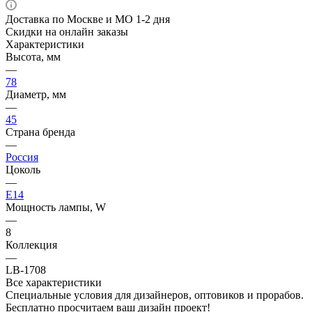
Доставка по Москве и МО 1-2 дня
Скидки на онлайн заказы
Характеристики
Высота, мм
—
78
Диаметр, мм
—
45
Страна бренда
—
Россия
Цоколь
—
E14
Мощность лампы, W
—
8
Коллекция
—
LB-1708
Все характеристики
Специальные условия для дизайнеров, оптовиков и прорабов.
Бесплатно просчитаем ваш дизайн проект!