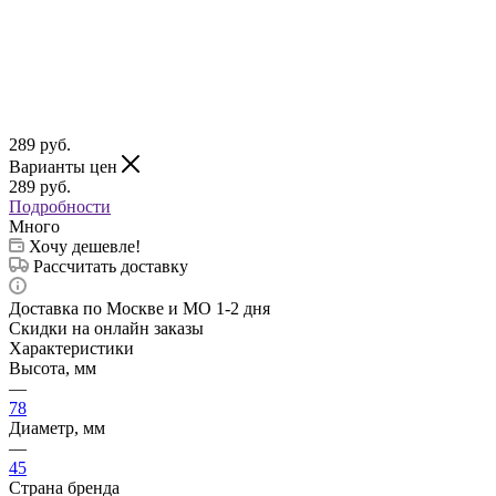
289
руб.
Варианты цен
289
руб.
Подробности
Много
Хочу дешевле!
Рассчитать доставку
Доставка по Москве и МО 1-2 дня
Скидки на онлайн заказы
Характеристики
Высота, мм
—
78
Диаметр, мм
—
45
Страна бренда