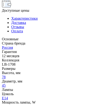
Доступные цены
Характеристики
Доставка
Отзывы
Оплата
Основные
Страна бренда
Россия
Гарантия
12 месяцев
Коллекция
LB-1708
Размеры
Высота, мм
78
Диаметр, мм
45
Лампы
Цоколь
E14
Мощность лампы, W