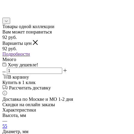
Товары одной коллекции
Вам может понравиться
92
руб.
Варианты цен
92
руб.
Подробности
Много
Хочу дешевле!
В корзину
Купить в 1 клик
Рассчитать доставку
Доставка по Москве и МО 1-2 дня
Скидки на онлайн заказы
Характеристики
Высота, мм
—
55
Диаметр, мм