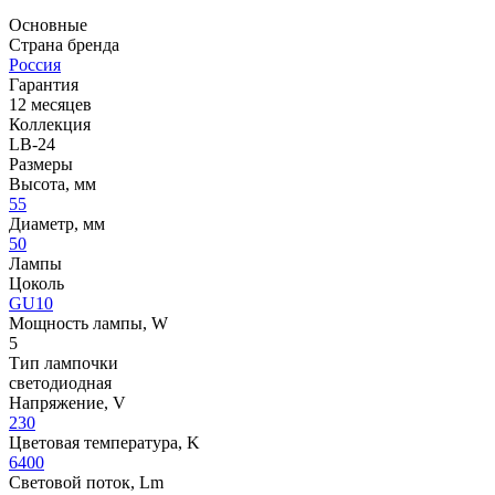
Основные
Страна бренда
Россия
Гарантия
12 месяцев
Коллекция
LB-24
Размеры
Высота, мм
55
Диаметр, мм
50
Лампы
Цоколь
GU10
Мощность лампы, W
5
Тип лампочки
светодиодная
Напряжение, V
230
Цветовая температура, K
6400
Световой поток, Lm