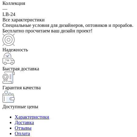
Коллекция
—
LB-24
Все характеристики
Специальные условия для дизайнеров, оптовиков и прорабов.
Бесплатно просчитаем ваш дизайн проект!
Надежность
Быстрая доставка
Гарантия качества
Доступные цены
Характеристики
Доставка
Отзывы
Оплата