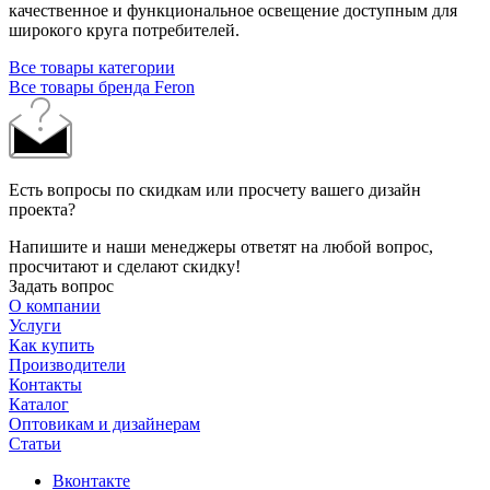
качественное и функциональное освещение доступным для
широкого круга потребителей.
Все товары категории
Все товары бренда Feron
Есть вопросы по скидкам или просчету вашего дизайн
проекта?
Напишите и наши менеджеры ответят на любой вопрос,
просчитают и сделают скидку!
Задать вопрос
О компании
Услуги
Как купить
Производители
Контакты
Каталог
Оптовикам и дизайнерам
Статьи
Вконтакте