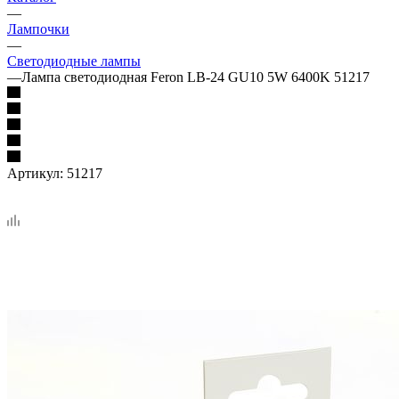
—
Лампочки
—
Светодиодные лампы
—
Лампа светодиодная Feron LB-24 GU10 5W 6400K 51217
Артикул:
51217