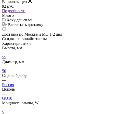
Варианты цен
92
руб.
Подробности
Много
Хочу дешевле!
Рассчитать доставку
Доставка по Москве и МО 1-2 дня
Скидки на онлайн заказы
Характеристики
Высота, мм
—
55
Диаметр, мм
—
50
Страна бренда
—
Россия
Цоколь
—
GU10
Мощность лампы, W
—
5