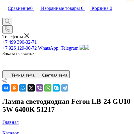
Сравнение
0
Избранные товары
0
Корзина
0
Телефоны
+7 499 390-32-71
+7 926 129-00-72
WhatsApp, Telegram
Заказать звонок
Темная тема
Светлая тема
Лампа светодиодная Feron LB-24 GU10
5W 6400K 51217
Главная
—
Каталог