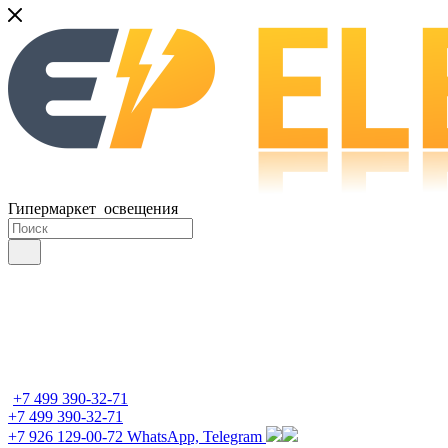
Гипермаркет освещения
+7 499 390-32-71
+7 499 390-32-71
+7 926 129-00-72
WhatsApp, Telegram