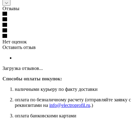
Отзывы
Нет оценок
Оставить отзыв
Загрузка отзывов...
Способы оплаты покупок:
наличными курьеру по факту доставки
оплата по безналичному расчету (отправляйте заявку с
реквизитами на
info@electroprofil.ru
.)
оплата банковскими картами