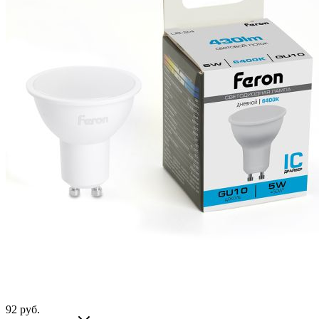
92
руб.