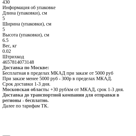
430
Информация об упаковке
Длина (упаковки), см
5
Ширина (упаковки), см
5
Высота (упаковки), см
6.5
Вес, кг
0.02
Штрихкод
4657814073148
Доставка по Москве:
Бесплатная в пределах МКАД при заказе от 5000 руб
При заказе менее 5000 руб - 300р в пределах МКАД.
Срок доставки 1-3 дня.
Московская область:
+30 руб/км от МКАД, срок 1-3 дня.
Доставка до транспортной компании для отправки в
регионы - бесплатно.
Далее по тарифам ТК.