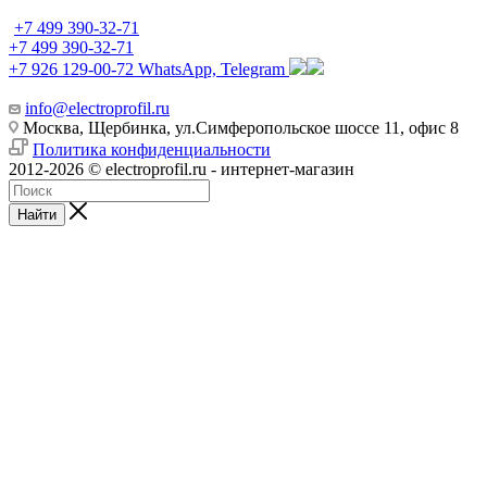
+7 499 390-32-71
+7 499 390-32-71
+7 926 129-00-72
WhatsApp, Telegram
info@electroprofil.ru
Москва, Щербинка, ул.Симферопольское шоссе 11, офис 8
Политика конфиденциальности
2012-2026 © electroprofil.ru - интернет-магазин
Найти