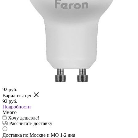
92
руб.
Варианты цен
92
руб.
Подробности
Много
Хочу дешевле!
Рассчитать доставку
Доставка по Москве и МО 1-2 дня