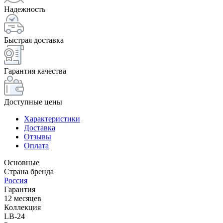
Надежность
Быстрая доставка
Гарантия качества
Доступные цены
Характеристики
Доставка
Отзывы
Оплата
Основные
Страна бренда
Россия
Гарантия
12 месяцев
Коллекция
LB-24