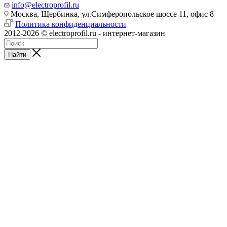
info@electroprofil.ru
Москва, Щербинка, ул.Симферопольское шоссе 11, офис 8
Политика конфиденциальности
2012-2026 © electroprofil.ru - интернет-магазин
Найти