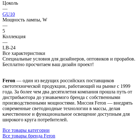
Цоколь
—
GU10
Мощность лампы, W
—
5
Коллекция
—
LB-24
Все характеристики
Специальные условия для дизайнеров, оптовиков и прорабов.
Бесплатно просчитаем ваш дизайн проект!
Feron
— один из ведущих российских поставщиков
светотехнической продукции, работающий на рынке с 1999
года. За более чем два десятилетия компания прошла путь от
дистрибьютора до узнаваемого бренда с собственными
производственными мощностями. Миссия Feron — внедрять
современные светодиодные технологии в массы, делая
качественное и функциональное освещение доступным для
широкого круга потребителей.
Все товары категории
Все товары бренда Feron