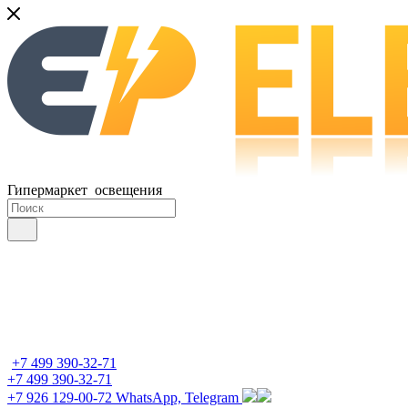
Гипермаркет освещения
+7 499 390-32-71
+7 499 390-32-71
+7 926 129-00-72
WhatsApp, Telegram