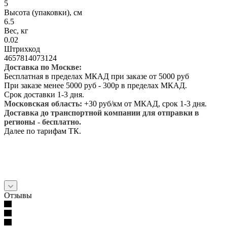
5
Высота (упаковки), см
6.5
Вес, кг
0.02
Штрихкод
4657814073124
Доставка по Москве:
Бесплатная в пределах МКАД при заказе от 5000 руб
При заказе менее 5000 руб - 300р в пределах МКАД.
Срок доставки 1-3 дня.
Московская область:
+30 руб/км от МКАД, срок 1-3 дня.
Доставка до транспортной компании для отправки в
регионы - бесплатно.
Далее по тарифам ТК.
Отзывы