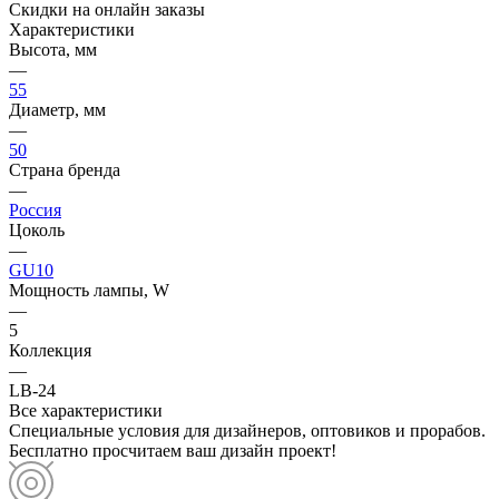
Скидки на онлайн заказы
Характеристики
Высота, мм
—
55
Диаметр, мм
—
50
Страна бренда
—
Россия
Цоколь
—
GU10
Мощность лампы, W
—
5
Коллекция
—
LB-24
Все характеристики
Специальные условия для дизайнеров, оптовиков и прорабов.
Бесплатно просчитаем ваш дизайн проект!