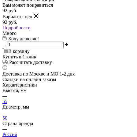
Вам может понравиться
92
руб.
Варианты цен
92
руб.
Подробности
Много
Хочу дешевле!
В корзину
Купить в 1 клик
Рассчитать доставку
Доставка по Москве и МО 1-2 дня
Скидки на онлайн заказы
Характеристики
Высота, мм
—
55
Диаметр, мм
—
50
Страна бренда
—
Россия