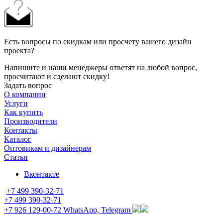
Есть вопросы по скидкам или просчету вашего дизайн
проекта?
Напишите и наши менеджеры ответят на любой вопрос,
просчитают и сделают скидку!
Задать вопрос
О компании
Услуги
Как купить
Производители
Контакты
Каталог
Оптовикам и дизайнерам
Статьи
Вконтакте
+7 499 390-32-71
+7 499 390-32-71
+7 926 129-00-72
WhatsApp, Telegram