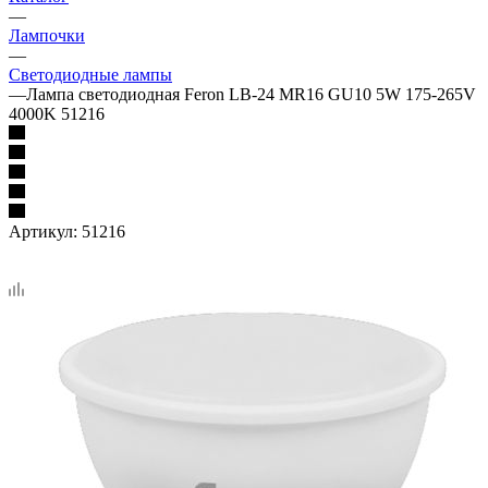
—
Лампочки
—
Светодиодные лампы
—
Лампа светодиодная Feron LB-24 MR16 GU10 5W 175-265V
4000K 51216
Артикул:
51216