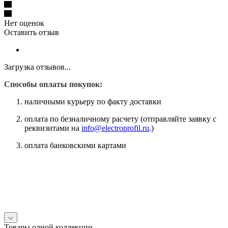
Нет оценок
Оставить отзыв
Загрузка отзывов...
Способы оплаты покупок:
наличными курьеру по факту доставки
оплата по безналичному расчету (отправляйте заявку с
реквизитами на
info@electroprofil.ru
.)
оплата банковскими картами
Товары одной коллекции