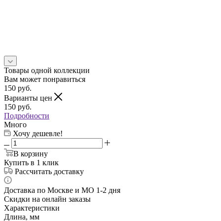
Товары одной коллекции
Вам может понравиться
150
руб.
Варианты цен
150
руб.
Подробности
Много
Хочу дешевле!
В корзину
Купить в 1 клик
Рассчитать доставку
Доставка по Москве и МО 1-2 дня
Скидки на онлайн заказы
Характеристики
Длина, мм