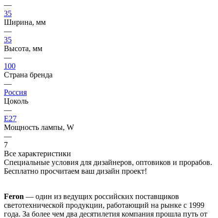
—
35
Ширина, мм
—
35
Высота, мм
—
100
Страна бренда
—
Россия
Цоколь
—
E27
Мощность лампы, W
—
7
Все характеристики
Специальные условия для дизайнеров, оптовиков и прорабов.
Бесплатно просчитаем ваш дизайн проект!
Feron
— один из ведущих российских поставщиков
светотехнической продукции, работающий на рынке с 1999
года. За более чем два десятилетия компания прошла путь от