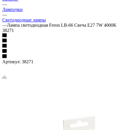
—
Лампочки
—
Светодиодные лампы
—
Лампа светодиодная Feron LB-66 Свеча E27 7W 4000K
38271
Артикул:
38271