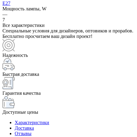
E27
Мощность лампы, W
—
7
Все характеристики
Специальные условия для дизайнеров, оптовиков и прорабов.
Бесплатно просчитаем ваш дизайн проект!
Надежность
Быстрая доставка
Гарантия качества
Доступные цены
Характеристики
Доставка
Отзывы