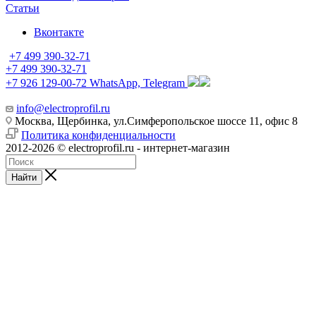
Статьи
Вконтакте
+7 499 390-32-71
+7 499 390-32-71
+7 926 129-00-72
WhatsApp, Telegram
info@electroprofil.ru
Москва, Щербинка, ул.Симферопольское шоссе 11, офис 8
Политика конфиденциальности
2012-2026 © electroprofil.ru - интернет-магазин
Найти