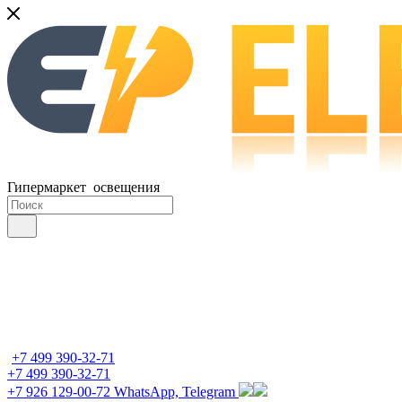
Гипермаркет освещения
+7 499 390-32-71
+7 499 390-32-71
+7 926 129-00-72
WhatsApp, Telegram