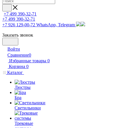
+7 499 390-32-71
+7 499 390-32-71
+7 926 129-00-72
WhatsApp, Telegram
Заказать звонок
Войти
Сравнение
0
Избранные товары
0
Корзина
0
Каталог
Люстры
Бра
Светильники
Трековые