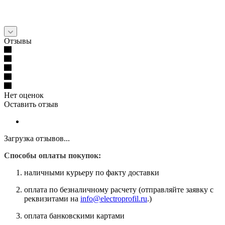
Отзывы
Нет оценок
Оставить отзыв
Загрузка отзывов...
Способы оплаты покупок:
наличными курьеру по факту доставки
оплата по безналичному расчету (отправляйте заявку с
реквизитами на
info@electroprofil.ru
.)
оплата банковскими картами