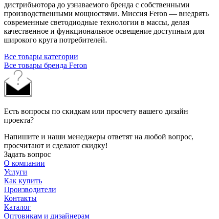
дистрибьютора до узнаваемого бренда с собственными
производственными мощностями. Миссия Feron — внедрять
современные светодиодные технологии в массы, делая
качественное и функциональное освещение доступным для
широкого круга потребителей.
Все товары категории
Все товары бренда Feron
Есть вопросы по скидкам или просчету вашего дизайн
проекта?
Напишите и наши менеджеры ответят на любой вопрос,
просчитают и сделают скидку!
Задать вопрос
О компании
Услуги
Как купить
Производители
Контакты
Каталог
Оптовикам и дизайнерам