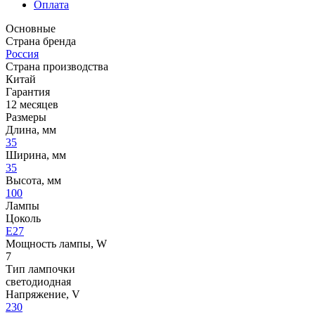
Оплата
Основные
Страна бренда
Россия
Страна производства
Китай
Гарантия
12 месяцев
Размеры
Длина, мм
35
Ширина, мм
35
Высота, мм
100
Лампы
Цоколь
E27
Мощность лампы, W
7
Тип лампочки
светодиодная
Напряжение, V
230