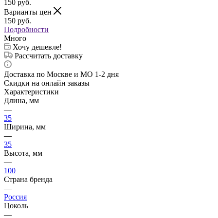
150
руб.
Варианты цен
150
руб.
Подробности
Много
Хочу дешевле!
Рассчитать доставку
Доставка по Москве и МО 1-2 дня
Скидки на онлайн заказы
Характеристики
Длина, мм
—
35
Ширина, мм
—
35
Высота, мм
—
100
Страна бренда
—
Россия
Цоколь
—