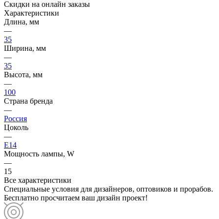
Скидки на онлайн заказы
Характеристики
Длина, мм
—
35
Ширина, мм
—
35
Высота, мм
—
100
Страна бренда
—
Россия
Цоколь
—
E14
Мощность лампы, W
—
15
Все характеристики
Специальные условия для дизайнеров, оптовиков и прорабов.
Бесплатно просчитаем ваш дизайн проект!