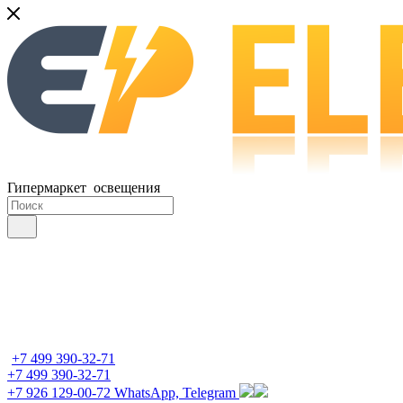
Гипермаркет освещения
+7 499 390-32-71
+7 499 390-32-71
+7 926 129-00-72
WhatsApp, Telegram