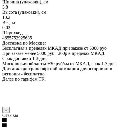
Ширина (упаковки), см
3.8
Высота (упаковки), см
10.2
Вес, кг
0.02
Штрихкод
4655752925635
Доставка по Москве:
Бесплатная в пределах МКАД при заказе от 5000 руб
При заказе менее 5000 руб - 300р в пределах МКАД.
Срок доставки 1-3 дня.
Московская область:
+30 руб/км от МКАД, срок 1-3 дня.
Доставка до транспортной компании для отправки в
регионы - бесплатно.
Далее по тарифам ТК.
Отзывы