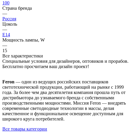
100
Страна бренда
—
Россия
Цоколь
—
E14
Мощность лампы, W
—
15
Все характеристики
Специальные условия для дизайнеров, оптовиков и прорабов.
Бесплатно просчитаем ваш дизайн проект!
Feron
— один из ведущих российских поставщиков
светотехнической продукции, работающий на рынке с 1999
года. За более чем два десятилетия компания прошла путь от
дистрибьютора до узнаваемого бренда с собственными
производственными мощностями. Миссия Feron — внедрять
современные светодиодные технологии в массы, делая
качественное и функциональное освещение доступным для
широкого круга потребителей.
Все товары категории