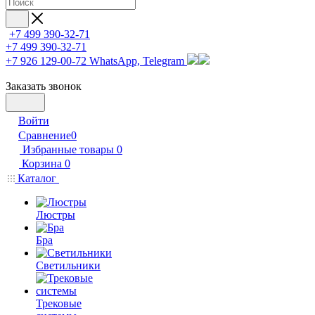
+7 499 390-32-71
+7 499 390-32-71
+7 926 129-00-72
WhatsApp, Telegram
Заказать звонок
Войти
Сравнение
0
Избранные товары
0
Корзина
0
Каталог
Люстры
Бра
Светильники
Трековые