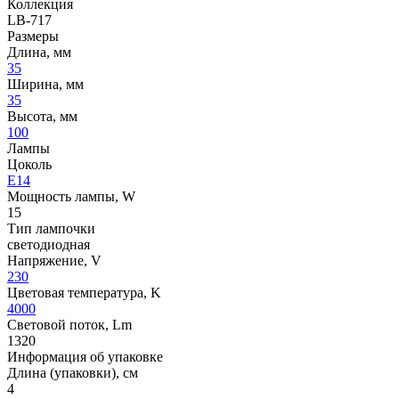
Коллекция
LB-717
Размеры
Длина, мм
35
Ширина, мм
35
Высота, мм
100
Лампы
Цоколь
E14
Мощность лампы, W
15
Тип лампочки
светодиодная
Напряжение, V
230
Цветовая температура, K
4000
Световой поток, Lm
1320
Информация об упаковке
Длина (упаковки), см
4