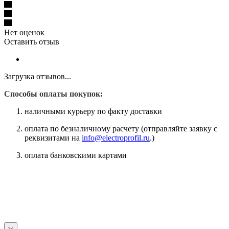
Нет оценок
Оставить отзыв
Загрузка отзывов...
Способы оплаты покупок:
наличными курьеру по факту доставки
оплата по безналичному расчету (отправляйте заявку с
реквизитами на
info@electroprofil.ru
.)
оплата банковскими картами