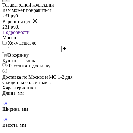
Товары одной коллекции
Вам может понравиться
231
руб.
Варианты цен
231
руб.
Подробности
Много
Хочу дешевле!
В корзину
Купить в 1 клик
Рассчитать доставку
Доставка по Москве и МО 1-2 дня
Скидки на онлайн заказы
Характеристики
Длина, мм
—
35
Ширина, мм
—
35
Высота, мм
—