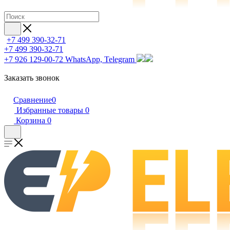
+7 499 390-32-71
+7 499 390-32-71
+7 926 129-00-72
WhatsApp, Telegram
Заказать звонок
Сравнение
0
Избранные товары
0
Корзина
0