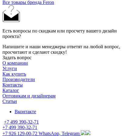
Все товары бренда Feron
Есть вопросы по скидкам или просчету вашего дизайн
проекта?
Напишите и наши менеджеры ответят на любой вопрос,
просчитают и сделают скидку!
Задать вопрос
О компании
Услуги
Как купить
Производители
Контакты
Каталог
Оптовикам и дизайнерам
Статьи
Вконтакте
+7 499 390-32-71
+7 499 390-32-71
+7 926 129-00-72
WhatsApp, Telegram