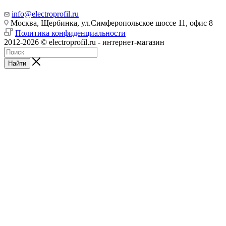
info@electroprofil.ru
Москва, Щербинка, ул.Симферопольское шоссе 11, офис 8
Политика конфиденциальности
2012-2026 © electroprofil.ru - интернет-магазин
Найти