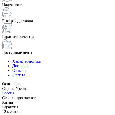
Надежность
Быстрая доставка
Гарантия качества
Доступные цены
Характеристики
Доставка
Отзывы
Оплата
Основные
Страна бренда
Россия
Страна производства
Китай
Гарантия
12 месяцев