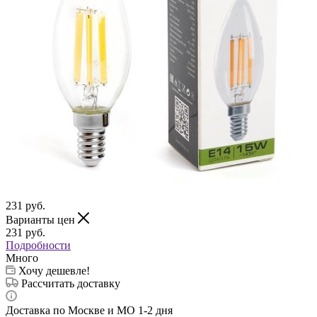
231
руб.
Варианты цен
231
руб.
Подробности
Много
Хочу дешевле!
Рассчитать доставку
Доставка по Москве и МО 1-2 дня