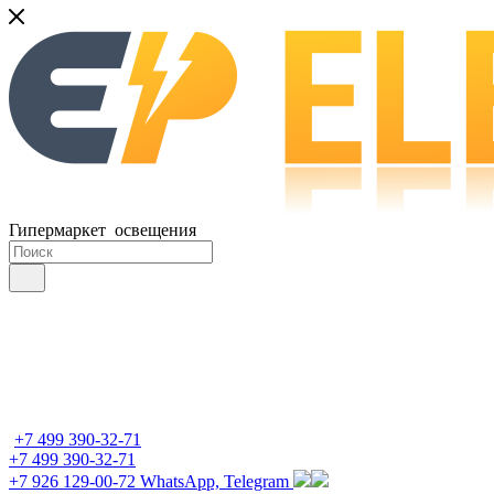
Гипермаркет освещения
+7 499 390-32-71
+7 499 390-32-71
+7 926 129-00-72
WhatsApp, Telegram