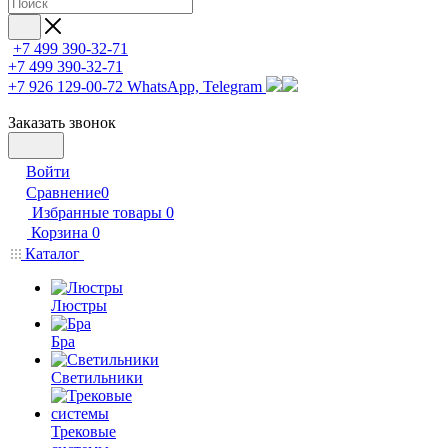
+7 499 390-32-71
+7 499 390-32-71
+7 926 129-00-72
WhatsApp, Telegram
Заказать звонок
Войти
Сравнение
0
Избранные товары
0
Корзина
0
Каталог
Люстры
Бра
Светильники
Трековые