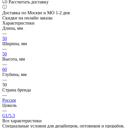
Рассчитать доставку
Доставка по Москве и МО 1-2 дня
Скидки на онлайн заказы
Характеристики
Длина, мм
—
50
Ширина, мм
—
50
Высота, мм
—
60
Глубина, мм
—
50
Страна бренда
—
Россия
Цоколь
—
GU5.3
Все характеристики
Специальные условия для дизайнеров, оптовиков и прорабов.