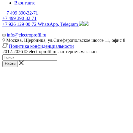
Вконтакте
+7 499 390-32-71
+7 499 390-32-71
+7 926 129-00-72
WhatsApp, Telegram
info@electroprofil.ru
Москва, Щербинка, ул.Симферопольское шоссе 11, офис 8
Политика конфиденциальности
2012-2026 © electroprofil.ru - интернет-магазин
Найти