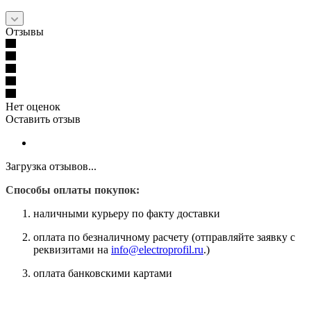
Отзывы
Нет оценок
Оставить отзыв
Загрузка отзывов...
Способы оплаты покупок:
наличными курьеру по факту доставки
оплата по безналичному расчету (отправляйте заявку с
реквизитами на
info@electroprofil.ru
.)
оплата банковскими картами