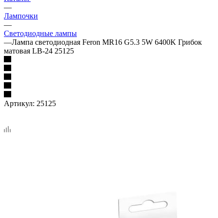
—
Лампочки
—
Светодиодные лампы
—
Лампа светодиодная Feron MR16 G5.3 5W 6400K Грибок
матовая LB-24 25125
Артикул:
25125