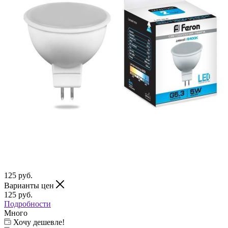
125
руб.
Варианты цен
125
руб.
Подробности
Много
Хочу дешевле!