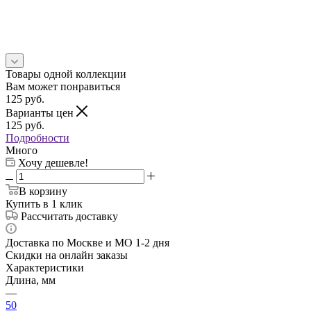
Товары одной коллекции
Вам может понравиться
125
руб.
Варианты цен
125
руб.
Подробности
Много
Хочу дешевле!
В корзину
Купить в 1 клик
Рассчитать доставку
Доставка по Москве и МО 1-2 дня
Скидки на онлайн заказы
Характеристики
Длина, мм
—
50