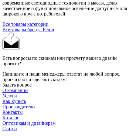
современные светодиодные технологии в массы, делая
качественное и функциональное освещение доступным для
широкого круга потребителей.
Все товары категории
Все товары бренда Feron
Есть вопросы по скидкам или просчету вашего дизайн
проекта?
Напишите и наши менеджеры ответят на любой вопрос,
просчитают и сделают скидку!
Задать вопрос
О компании
Услуги
Как купить
Производители
Контакты
Каталог
Оптовикам и дизайнерам
Статьи