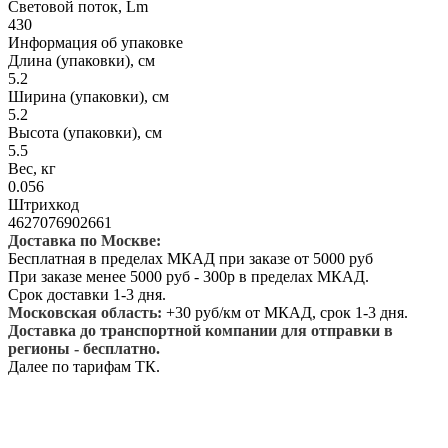
Световой поток, Lm
430
Информация об упаковке
Длина (упаковки), см
5.2
Ширина (упаковки), см
5.2
Высота (упаковки), см
5.5
Вес, кг
0.056
Штрихкод
4627076902661
Доставка по Москве:
Бесплатная в пределах МКАД при заказе от 5000 руб
При заказе менее 5000 руб - 300р в пределах МКАД.
Срок доставки 1-3 дня.
Московская область:
+30 руб/км от МКАД, срок 1-3 дня.
Доставка до транспортной компании для отправки в
регионы - бесплатно.
Далее по тарифам ТК.