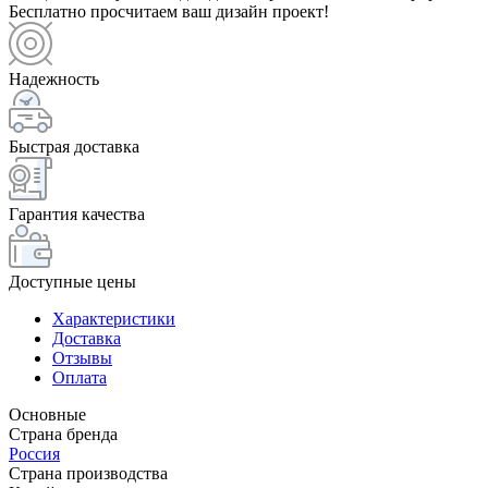
Бесплатно просчитаем ваш дизайн проект!
Надежность
Быстрая доставка
Гарантия качества
Доступные цены
Характеристики
Доставка
Отзывы
Оплата
Основные
Страна бренда
Россия
Страна производства