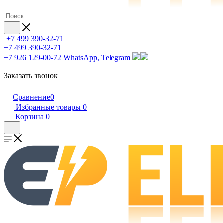
+7 499 390-32-71
+7 499 390-32-71
+7 926 129-00-72
WhatsApp, Telegram
Заказать звонок
Сравнение
0
Избранные товары
0
Корзина
0