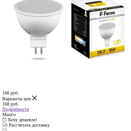
168
руб.
Варианты цен
168
руб.
Подробности
Много
Хочу дешевле!
Рассчитать доставку