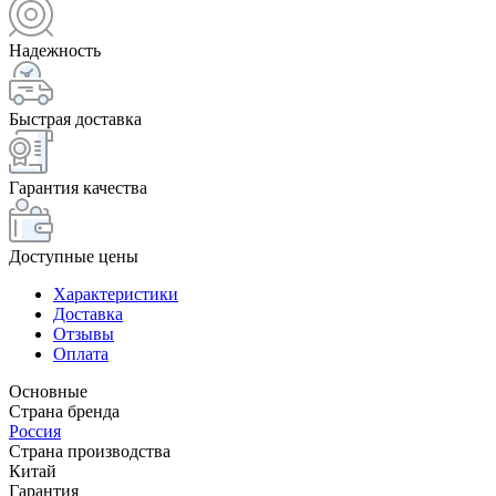
Надежность
Быстрая доставка
Гарантия качества
Доступные цены
Характеристики
Доставка
Отзывы
Оплата
Основные
Страна бренда
Россия
Страна производства
Китай
Гарантия