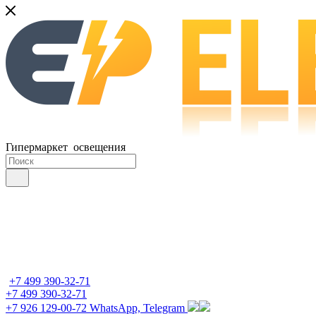
Гипермаркет освещения
+7 499 390-32-71
+7 499 390-32-71
+7 926 129-00-72
WhatsApp, Telegram