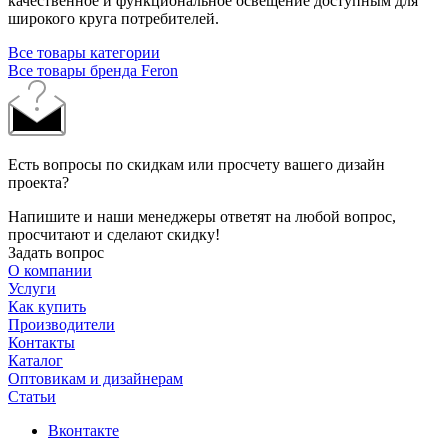
качественное и функциональное освещение доступным для
широкого круга потребителей.
Все товары категории
Все товары бренда Feron
Есть вопросы по скидкам или просчету вашего дизайн
проекта?
Напишите и наши менеджеры ответят на любой вопрос,
просчитают и сделают скидку!
Задать вопрос
О компании
Услуги
Как купить
Производители
Контакты
Каталог
Оптовикам и дизайнерам
Статьи
Вконтакте