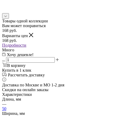
Товары одной коллекции
Вам может понравиться
168
руб.
Варианты цен
168
руб.
Подробности
Много
Хочу дешевле!
В корзину
Купить в 1 клик
Рассчитать доставку
Доставка по Москве и МО 1-2 дня
Скидки на онлайн заказы
Характеристики
Длина, мм
—
50
Ширина, мм