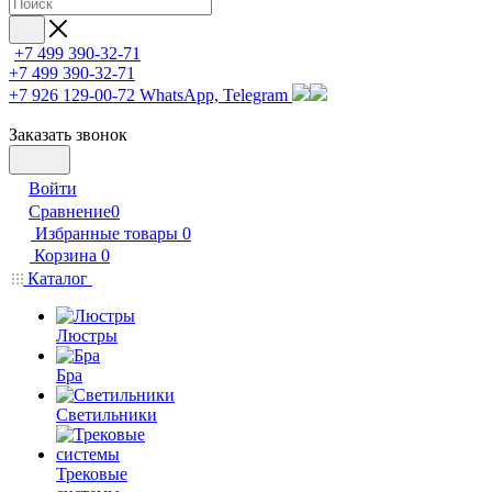
+7 499 390-32-71
+7 499 390-32-71
+7 926 129-00-72
WhatsApp, Telegram
Заказать звонок
Войти
Сравнение
0
Избранные товары
0
Корзина
0
Каталог
Люстры
Бра
Светильники
Трековые