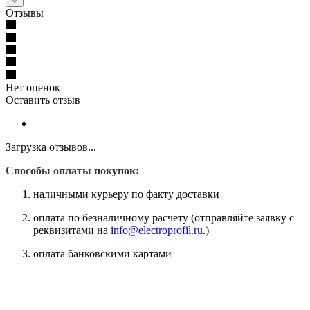
Отзывы
Нет оценок
Оставить отзыв
Загрузка отзывов...
Способы оплаты покупок:
наличными курьеру по факту доставки
оплата по безналичному расчету (отправляйте заявку с
реквизитами на
info@electroprofil.ru
.)
оплата банковскими картами