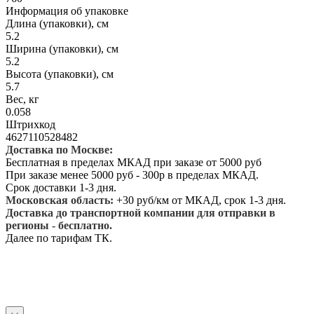
Информация об упаковке
Длина (упаковки), см
5.2
Ширина (упаковки), см
5.2
Высота (упаковки), см
5.7
Вес, кг
0.058
Штрихкод
4627110528482
Доставка по Москве:
Бесплатная в пределах МКАД при заказе от 5000 руб
При заказе менее 5000 руб - 300р в пределах МКАД.
Срок доставки 1-3 дня.
Московская область:
+30 руб/км от МКАД, срок 1-3 дня.
Доставка до транспортной компании для отправки в
регионы - бесплатно.
Далее по тарифам ТК.