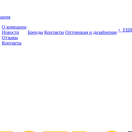
пания
О компании
+ ЕЩ
Новости
Бренды
Контакты
Оптовикам и дизайнерам
Отзывы
Контакты