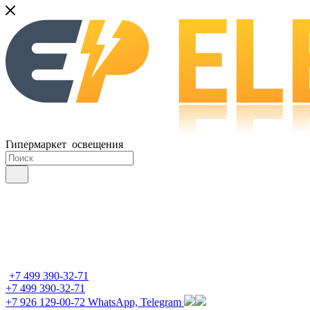
Гипермаркет освещения
+7 499 390-32-71
+7 499 390-32-71
+7 926 129-00-72
WhatsApp, Telegram