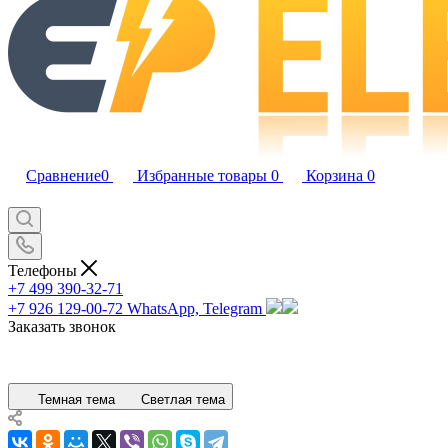
Сравнение
0
Избранные товары
0
Корзина
0
Телефоны
+7 499 390-32-71
+7 926 129-00-72
WhatsApp, Telegram
Заказать звонок
Темная тема
Светлая тема