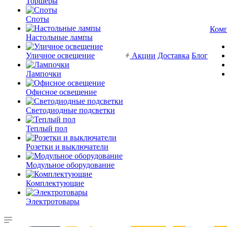
Торшеры
Споты
Ком
Настольные лампы
Уличное освещение
Акции
Доставка
Блог
Лампочки
Офисное освещение
Светодиодные подсветки
Теплый пол
Розетки и выключатели
Модульное оборудование
Комплектующие
Электротовары