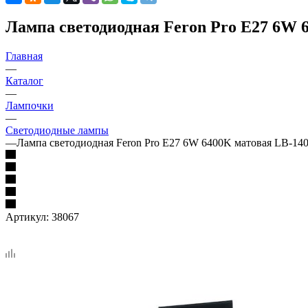
Лампа светодиодная Feron Pro E27 6W 
Главная
—
Каталог
—
Лампочки
—
Светодиодные лампы
—
Лампа светодиодная Feron Pro E27 6W 6400K матовая LB-140
Артикул:
38067