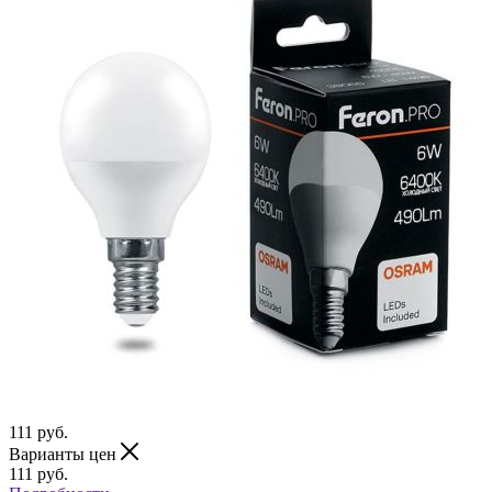
111
руб.
Варианты цен
111
руб.