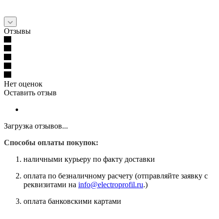
Отзывы
Нет оценок
Оставить отзыв
Загрузка отзывов...
Способы оплаты покупок:
наличными курьеру по факту доставки
оплата по безналичному расчету (отправляйте заявку с
реквизитами на
info@electroprofil.ru
.)
оплата банковскими картами