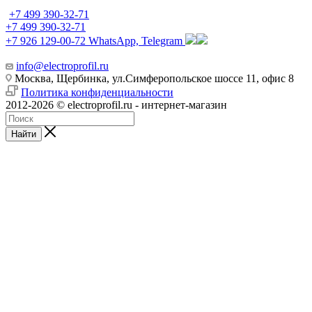
+7 499 390-32-71
+7 499 390-32-71
+7 926 129-00-72
WhatsApp, Telegram
info@electroprofil.ru
Москва, Щербинка, ул.Симферопольское шоссе 11, офис 8
Политика конфиденциальности
2012-2026 © electroprofil.ru - интернет-магазин
Найти