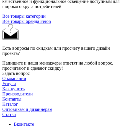
качественное и функциональное освещение доступным для
широкого круга потребителей.
Все товары категории
Все товары бренда Feron
Есть вопросы по скидкам или просчету вашего дизайн
проекта?
Напишите и наши менеджеры ответят на любой вопрос,
просчитают и сделают скидку!
Задать вопрос
О компании
Услуги
Как купить
Производители
Контакты
Каталог
Оптовикам и дизайнерам
Статьи
Вконтакте