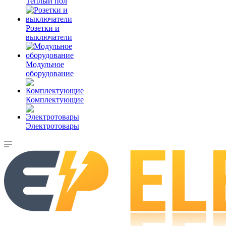
Теплый пол
Розетки и
выключатели
Модульное
оборудование
Комплектующие
Электротовары