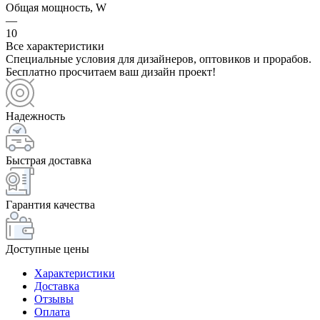
Общая мощность, W
—
10
Все характеристики
Специальные условия для дизайнеров, оптовиков и прорабов.
Бесплатно просчитаем ваш дизайн проект!
Надежность
Быстрая доставка
Гарантия качества
Доступные цены
Характеристики
Доставка
Отзывы
Оплата