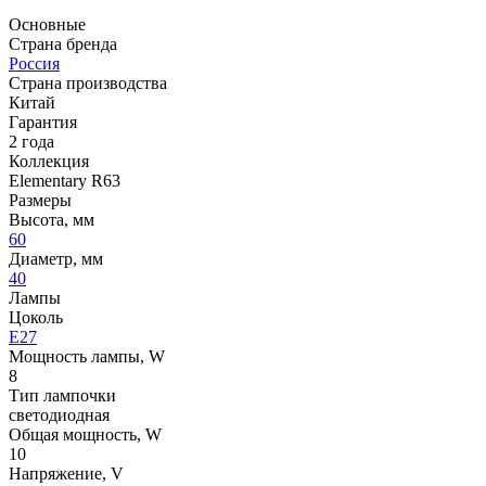
Основные
Страна бренда
Россия
Страна производства
Китай
Гарантия
2 года
Коллекция
Elementary R63
Размеры
Высота, мм
60
Диаметр, мм
40
Лампы
Цоколь
E27
Мощность лампы, W
8
Тип лампочки
светодиодная
Общая мощность, W
10
Напряжение, V