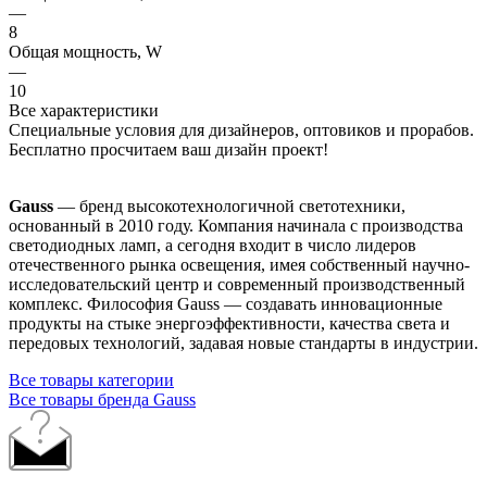
—
8
Общая мощность, W
—
10
Все характеристики
Специальные условия для дизайнеров, оптовиков и прорабов.
Бесплатно просчитаем ваш дизайн проект!
Gauss
— бренд высокотехнологичной светотехники,
основанный в 2010 году. Компания начинала с производства
светодиодных ламп, а сегодня входит в число лидеров
отечественного рынка освещения, имея собственный научно-
исследовательский центр и современный производственный
комплекс. Философия Gauss — создавать инновационные
продукты на стыке энергоэффективности, качества света и
передовых технологий, задавая новые стандарты в индустрии.
Все товары категории
Все товары бренда Gauss