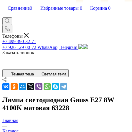
Сравнение
0
Избранные товары
0
Корзина
0
Телефоны
+7 499 390-32-71
+7 926 129-00-72
WhatsApp, Telegram
Заказать звонок
Темная тема
Светлая тема
Лампа светодиодная Gauss E27 8W
4100K матовая 63228
Главная
—
Каталог