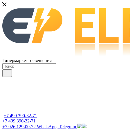
Гипермаркет освещения
+7 499 390-32-71
+7 499 390-32-71
+7 926 129-00-72
WhatsApp, Telegram