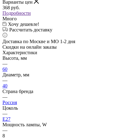
Варианты цен
368
руб.
Подробности
Много
Хочу дешевле!
Рассчитать доставку
Доставка по Москве и МО 1-2 дня
Скидки на онлайн заказы
Характеристики
Высота, мм
—
60
Диаметр, мм
—
40
Страна бренда
—
Россия
Цоколь
—
E27
Мощность лампы, W
—
8