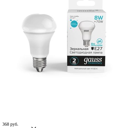
368
руб.