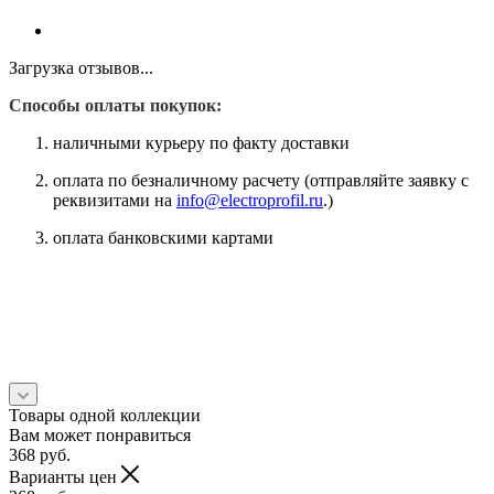
Загрузка отзывов...
Способы оплаты покупок:
наличными курьеру по факту доставки
оплата по безналичному расчету (отправляйте заявку с
реквизитами на
info@electroprofil.ru
.)
оплата банковскими картами
Товары одной коллекции
Вам может понравиться
368
руб.
Варианты цен