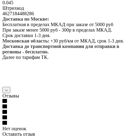
0.045
Штрихкод
4627184488286
Доставка по Москве:
Бесплатная в пределах МКАД при заказе от 5000 руб
При заказе менее 5000 руб - 300р в пределах МКАД.
Срок доставки 1-3 дня.
Московская область:
+30 руб/км от МКАД, срок 1-3 дня.
Доставка до транспортной компании для отправки в
регионы - бесплатно.
Далее по тарифам ТК.
Отзывы
Нет оценок
Оставить отзыв