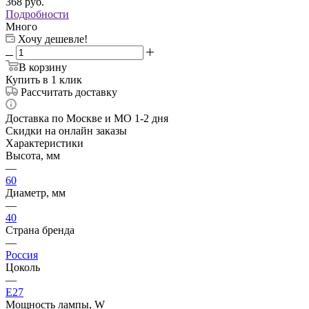
368
руб.
Подробности
Много
Хочу дешевле!
В корзину
Купить в 1 клик
Рассчитать доставку
Доставка по Москве и МО 1-2 дня
Скидки на онлайн заказы
Характеристики
Высота, мм
—
60
Диаметр, мм
—
40
Страна бренда
—
Россия
Цоколь
—
E27
Мощность лампы, W