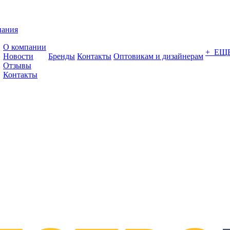
пания
О компании
+ ЕЩ
Новости
Бренды
Контакты
Оптовикам и дизайнерам
Отзывы
Контакты