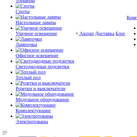
Торшеры
Споты
Ком
Настольные лампы
Уличное освещение
Акции
Доставка
Блог
Лампочки
Офисное освещение
Светодиодные подсветки
Теплый пол
Розетки и выключатели
Модульное оборудование
Комплектующие
Электротовары