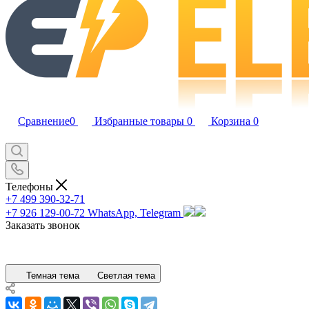
Сравнение
0
Избранные товары
0
Корзина
0
Телефоны
+7 499 390-32-71
+7 926 129-00-72
WhatsApp, Telegram
Заказать звонок
Темная тема
Светлая тема