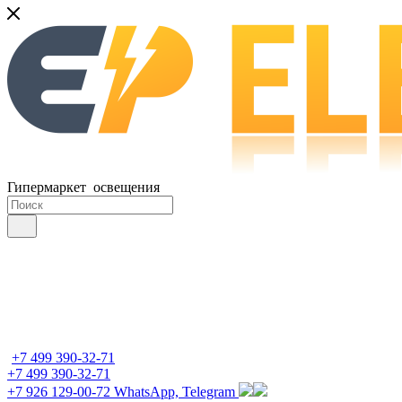
Гипермаркет освещения
+7 499 390-32-71
+7 499 390-32-71
+7 926 129-00-72
WhatsApp, Telegram