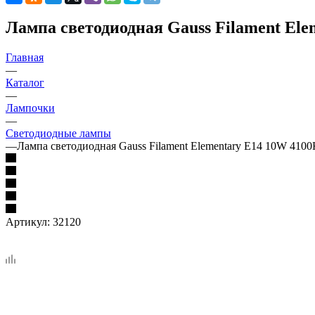
Лампа светодиодная Gauss Filament Ele
Главная
—
Каталог
—
Лампочки
—
Светодиодные лампы
—
Лампа светодиодная Gauss Filament Elementary E14 10W 4100
Артикул:
32120