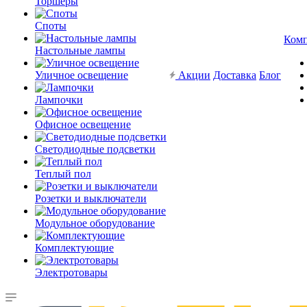
Торшеры
Споты
Ком
Настольные лампы
Уличное освещение
Акции
Доставка
Блог
Лампочки
Офисное освещение
Светодиодные подсветки
Теплый пол
Розетки и выключатели
Модульное оборудование
Комплектующие
Электротовары