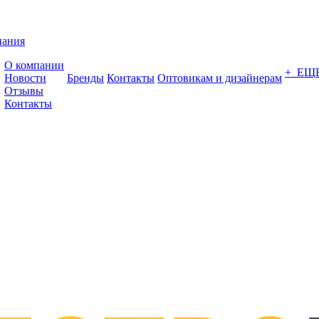
пания
О компании
+ ЕЩ
Новости
Бренды
Контакты
Оптовикам и дизайнерам
Отзывы
Контакты