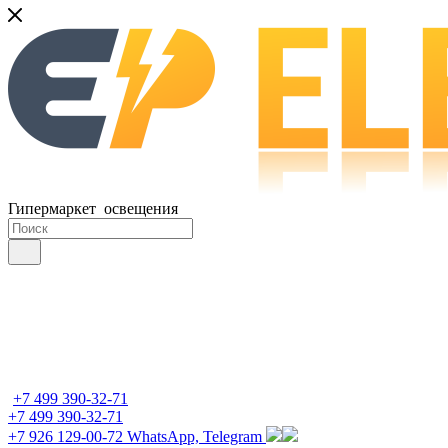
Гипермаркет освещения
+7 499 390-32-71
+7 499 390-32-71
+7 926 129-00-72
WhatsApp, Telegram