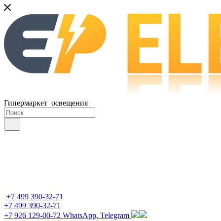
Гипермаркет освещения
+7 499 390-32-71
+7 499 390-32-71
+7 926 129-00-72
WhatsApp, Telegram