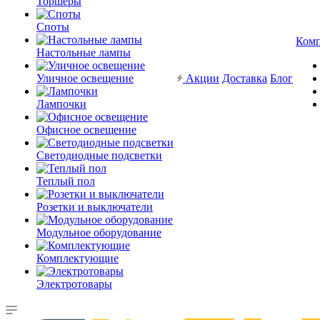
Торшеры
Споты
Ком
Настольные лампы
Уличное освещение
Акции
Доставка
Блог
Лампочки
Офисное освещение
Светодиодные подсветки
Теплый пол
Розетки и выключатели
Модульное оборудование
Комплектующие
Электротовары