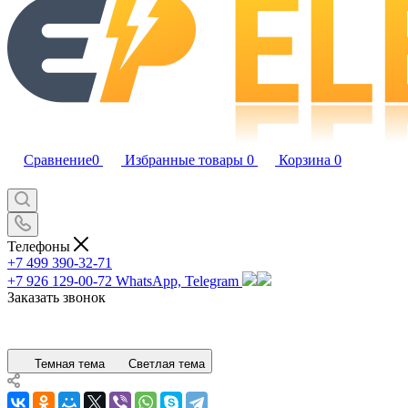
Сравнение
0
Избранные товары
0
Корзина
0
Телефоны
+7 499 390-32-71
+7 926 129-00-72
WhatsApp, Telegram
Заказать звонок
Темная тема
Светлая тема