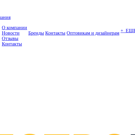
пания
О компании
+ ЕЩ
Новости
Бренды
Контакты
Оптовикам и дизайнерам
Отзывы
Контакты