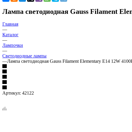
Лампа светодиодная Gauss Filament Ele
Главная
—
Каталог
—
Лампочки
—
Светодиодные лампы
—
Лампа светодиодная Gauss Filament Elementary E14 12W 4100
Артикул:
42122