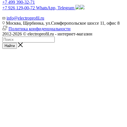
+7 499 390-32-71
+7 926 129-00-72
WhatsApp, Telegram
info@electroprofil.ru
Москва, Щербинка, ул.Симферопольское шоссе 11, офис 8
Политика конфиденциальности
2012-2026 © electroprofil.ru - интернет-магазин
Найти