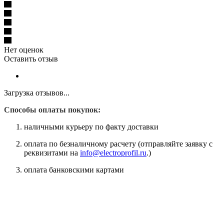
Нет оценок
Оставить отзыв
Загрузка отзывов...
Способы оплаты покупок:
наличными курьеру по факту доставки
оплата по безналичному расчету (отправляйте заявку с
реквизитами на
info@electroprofil.ru
.)
оплата банковскими картами