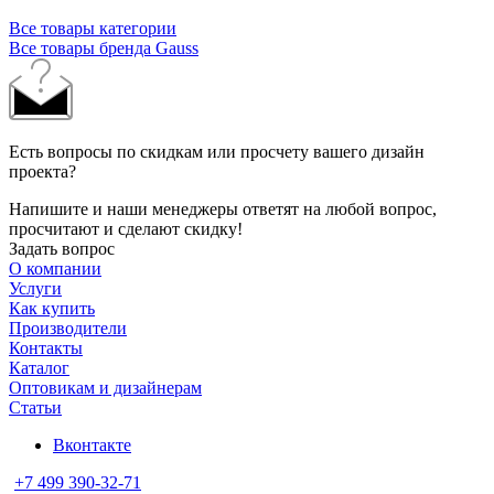
Все товары категории
Все товары бренда Gauss
Есть вопросы по скидкам или просчету вашего дизайн
проекта?
Напишите и наши менеджеры ответят на любой вопрос,
просчитают и сделают скидку!
Задать вопрос
О компании
Услуги
Как купить
Производители
Контакты
Каталог
Оптовикам и дизайнерам
Статьи
Вконтакте
+7 499 390-32-71