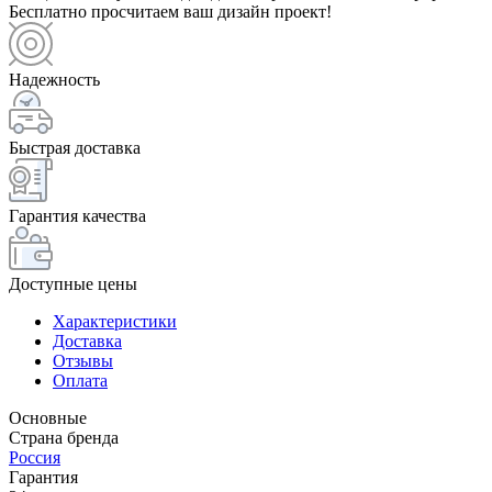
Бесплатно просчитаем ваш дизайн проект!
Надежность
Быстрая доставка
Гарантия качества
Доступные цены
Характеристики
Доставка
Отзывы
Оплата
Основные
Страна бренда
Россия
Гарантия