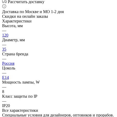
Рассчитать доставку
Доставка по Москве и МО 1-2 дня
Скидки на онлайн заказы
Характеристики
Высота, мм
—
120
Диаметр, мм
—
35
Страна бренда
—
Россия
Цоколь
—
E14
Мощность лампы, W
—
8
Класс защиты по IP
—
IP20
Все характеристики
Специальные условия для дизайнеров, оптовиков и прорабов.