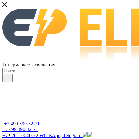
Гипермаркет освещения
+7 499 390-32-71
+7 499 390-32-71
+7 926 129-00-72
WhatsApp, Telegram