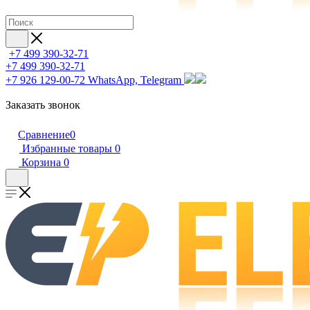
+7 499 390-32-71
+7 499 390-32-71
+7 926 129-00-72
WhatsApp, Telegram
Заказать звонок
Сравнение
0
Избранные товары
0
Корзина
0