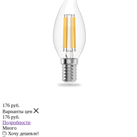
176
руб.
Варианты цен
176
руб.
Подробности
Много
Хочу дешевле!