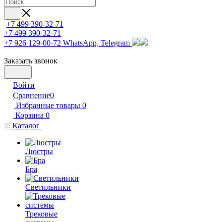
+7 499 390-32-71
+7 499 390-32-71
+7 926 129-00-72
WhatsApp, Telegram
Заказать звонок
Войти
Сравнение
0
Избранные товары
0
Корзина
0
Каталог
Люстры
Бра
Светильники
Трековые