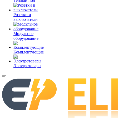
Теплый пол
Розетки и
выключатели
Модульное
оборудование
Комплектующие
Электротовары