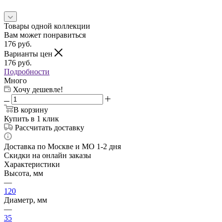
Товары одной коллекции
Вам может понравиться
176
руб.
Варианты цен
176
руб.
Подробности
Много
Хочу дешевле!
В корзину
Купить в 1 клик
Рассчитать доставку
Доставка по Москве и МО 1-2 дня
Скидки на онлайн заказы
Характеристики
Высота, мм
—
120
Диаметр, мм
—
35