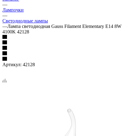
—
Лампочки
—
Светодиодные лампы
—
Лампа светодиодная Gauss Filament Elementary E14 8W
4100K 42128
Артикул:
42128