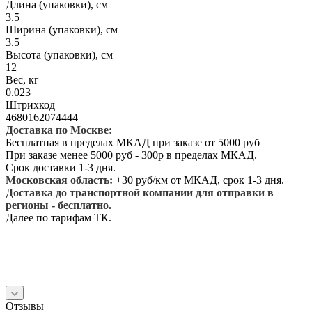
Длина (упаковки), см
3.5
Ширина (упаковки), см
3.5
Высота (упаковки), см
12
Вес, кг
0.023
Штрихкод
4680162074444
Доставка по Москве:
Бесплатная в пределах МКАД при заказе от 5000 руб
При заказе менее 5000 руб - 300р в пределах МКАД.
Срок доставки 1-3 дня.
Московская область:
+30 руб/км от МКАД, срок 1-3 дня.
Доставка до транспортной компании для отправки в
регионы - бесплатно.
Далее по тарифам ТК.
Отзывы